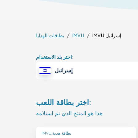
إسرائيل
IMVU
IMVU
بطاقات الهدايا
اختر بلد الاستخدام:
إسرائيل
اختر بطاقة اللعب:
هذا هو المنتج الذي تم استلامه.
IMVU بطاقة هدية