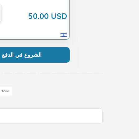
50.00 USD
الشروع في الدفع