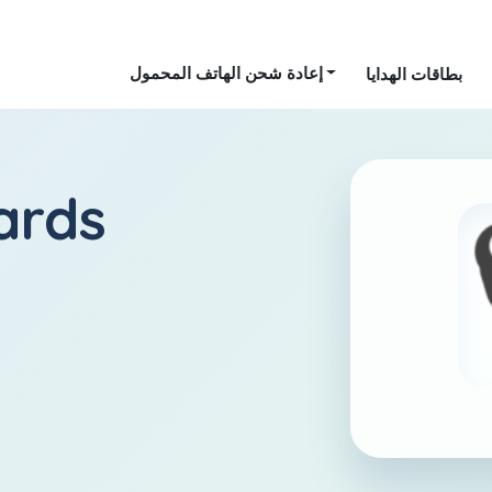
إعادة شحن الهاتف المحمول
بطاقات الهدايا
إسرائيل