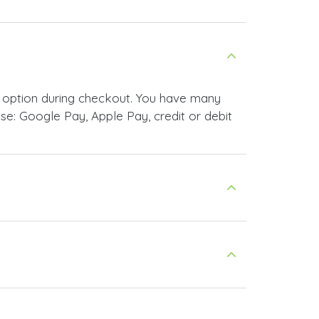
e: Google Pay, Apple Pay, credit or debit