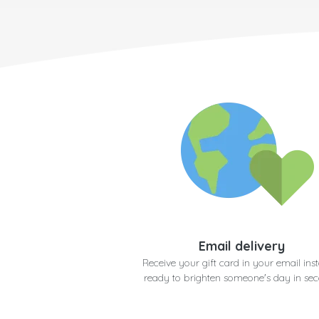
Email delivery
Receive your gift card in your email inst
ready to brighten someone's day in se