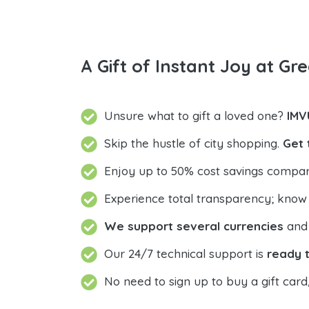
A Gift of Instant Joy at Gre
Unsure what to gift a loved one?
Skip the hustle of city shopping.
Get 
Enjoy up to 50% cost savings compar
Experience total transparency; know
We support several currencies
and 
Our 24/7 technical support is
ready t
No need to sign up to buy a gift card