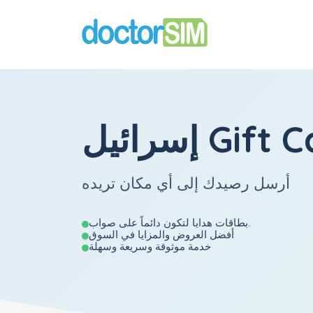
 Gift Cards
أرسل رصيدك إلى أي مكان تريده
بطاقات هدايا لتكون دائماً على صواب.
أفضل العروض والمزايا في السوق
خدمة موثوقة وسريعة وسهلة