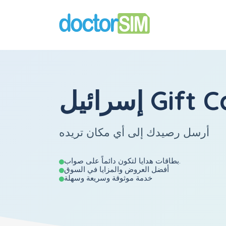
 Gift Cards
أرسل رصيدك إلى أي مكان تريده
بطاقات هدايا لتكون دائماً على صواب.
أفضل العروض والمزايا في السوق
خدمة موثوقة وسريعة وسهلة