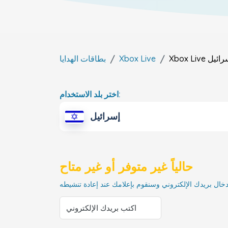
رائيل
Xbox Live
Xbox Live
بطاقات الهدايا
اختر بلد الاستخدام:
إسرائيل
حالياً غير متوفر أو غير متاح