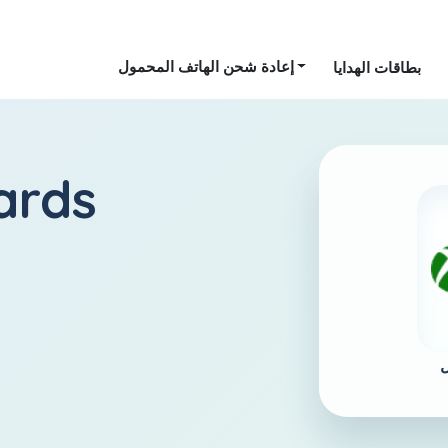
إعادة شحن الهاتف المحمول
بطاقات الهدايا
إسرائيل