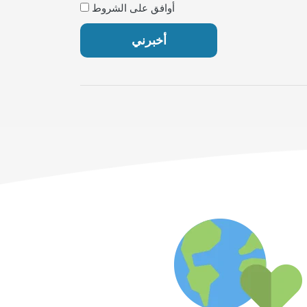
أوافق على الشروط