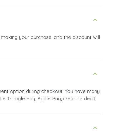
e: Google Pay, Apple Pay, credit or debit