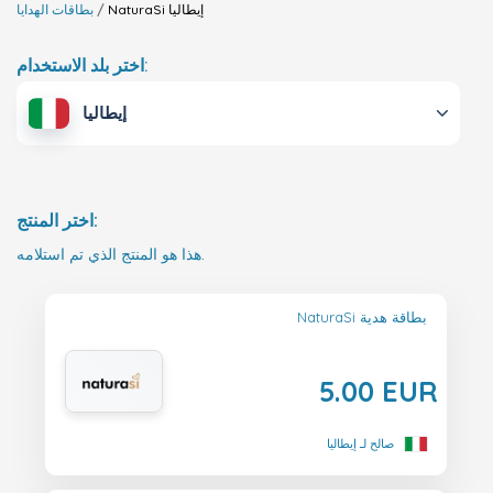
إيطاليا
NaturaSi
بطاقات الهدايا
اختر بلد الاستخدام:
إيطاليا
اختر المنتج:
هذا هو المنتج الذي تم استلامه.
NaturaSi بطاقة هدية
5.00 EUR
صالح لـ إيطاليا