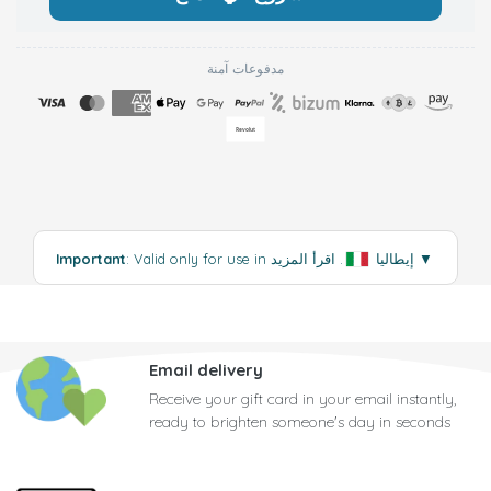
مدفوعات آمنة
▼
اقرأ المزيد
: Valid only for use in إيطاليا
.
Important
Email delivery
Receive your gift card in your email instantly,
ready to brighten someone's day in seconds