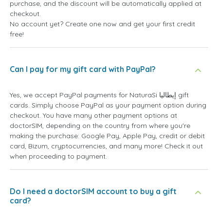
purchase, and the discount will be automatically applied at
checkout.
No account yet? Create one now and get your first credit
free!
Can I pay for my gift card with PayPal?
Yes, we accept PayPal payments for NaturaSi إيطاليا gift
cards. Simply choose PayPal as your payment option during
checkout. You have many other payment options at
doctorSIM, depending on the country from where you're
making the purchase: Google Pay, Apple Pay, credit or debit
card, Bizum, cryptocurrencies, and many more! Check it out
when proceeding to payment.
Do I need a doctorSIM account to buy a gift
card?