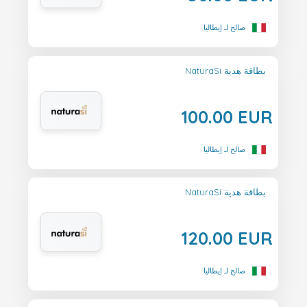
صالح لـ إيطاليا
NaturaSi بطاقة هدية
100.00 EUR
صالح لـ إيطاليا
NaturaSi بطاقة هدية
120.00 EUR
صالح لـ إيطاليا