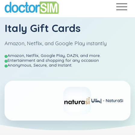
Italy Gift Cards
Amazon, Netflix, and Google Play instantly
Amazon, Netflix, Google Play, DAZN, and more.
Entertainment and shopping for any occasion
Anonymous, Secure, and Instant.
NaturaSi
إيطاليا -