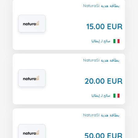
NaturaSi بطاقة هدية
15.00 EUR
صالح لـ إيطاليا
NaturaSi بطاقة هدية
20.00 EUR
صالح لـ إيطاليا
NaturaSi بطاقة هدية
50.00 EUR