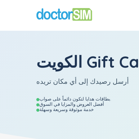
 Gift Cards
أرسل رصيدك إلى أي مكان تريده
بطاقات هدايا لتكون دائماً على صواب.
أفضل العروض والمزايا في السوق
خدمة موثوقة وسريعة وسهلة