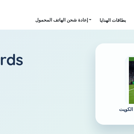
إعادة شحن الهاتف المحمول
بطاقات الهدايا
الكويت
 -