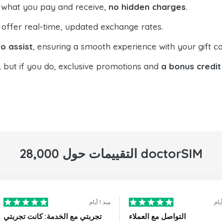
 what you pay and receive,
no hidden charges
.
offer real-time, updated exchange rates.
o assist
, ensuring a smooth experience with your gift ca
, but if you do, exclusive promotions and
a bonus credit
28,000 التقييمات حول doctorSIM
منذ 1 أيام
التواصل مع العملاء
تجربتي مع الخدمة: كانت تجربتي