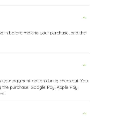
 the purchase: Google Pay, Apple Pay,
nt.