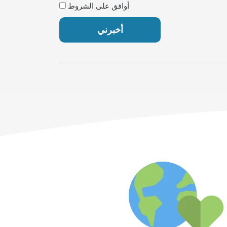
أوافق على الشروط