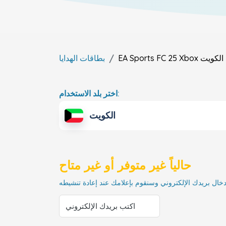
الكويت
EA Sports FC 25 Xbox
بطاقات الهدايا
اختر بلد الاستخدام:
الكويت
حالياً غير متوفر أو غير متاح