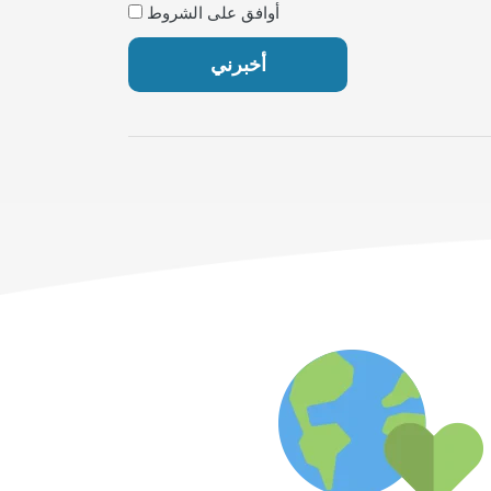
أوافق على الشروط