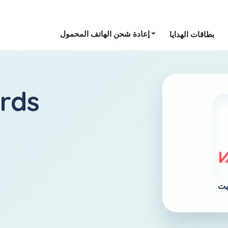
إعادة شحن الهاتف المحمول
بطاقات الهدايا
الكويت