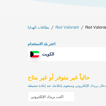
Riot Valora
Riot Valorant
بطاقات الهدايا
اختر بلد الاستخدام:
الكويت
حالياً غير متوفر أو غير متاح