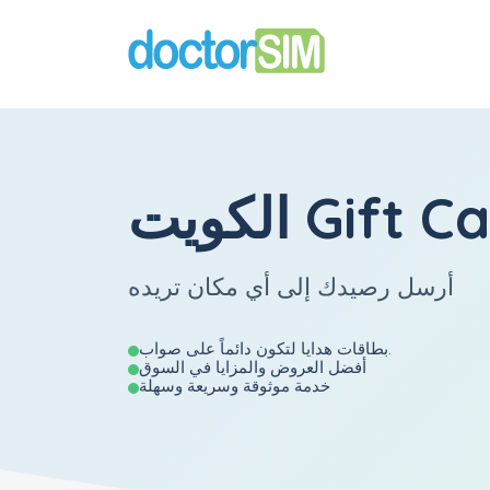
 Gift Cards
أرسل رصيدك إلى أي مكان تريده
بطاقات هدايا لتكون دائماً على صواب.
أفضل العروض والمزايا في السوق
خدمة موثوقة وسريعة وسهلة