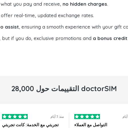
 what you pay and receive,
no hidden charges
.
offer real-time, updated exchange rates.
o assist
, ensuring a smooth experience with your gift ca
, but if you do, exclusive promotions and
a bonus credit
28,000 التقييمات حول doctorSIM
منذ 3 أيام
التواصل مع العملاء
تجربتي مع الخدمة: كانت تجربتي