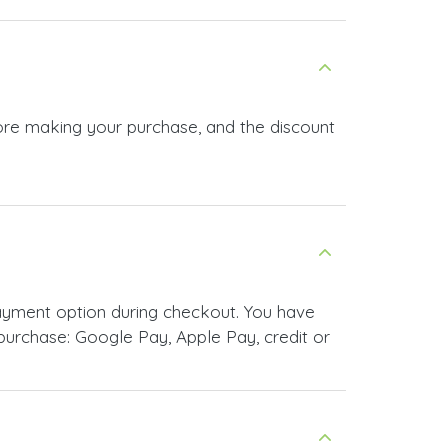
urchase: Google Pay, Apple Pay, credit or