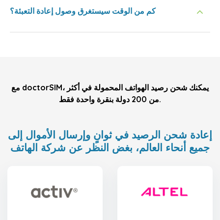
كم من الوقت سيستغرق وصول إعادة التعبئة؟
مع doctorSIM، يمكنك شحن رصيد الهواتف المحمولة في أكثر
من 200 دولة بنقرة واحدة فقط.
إعادة شحن الرصيد في ثوانٍ وإرسال الأموال إلى
جميع أنحاء العالم، بغض النظر عن شركة الهاتف