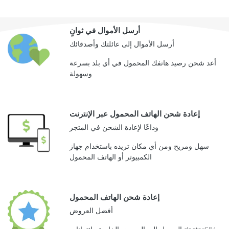
أرسل الأموال في ثوانٍ
أرسل الأموال إلى عائلتك وأصدقائك
أعد شحن رصيد هاتفك المحمول في أي بلد بسرعة
وسهولة
إعادة شحن الهاتف المحمول عبر الإنترنت
وداعًا لإعادة الشحن في المتجر
سهل ومريح ومن أي مكان تريده باستخدام جهاز
الكمبيوتر أو الهاتف المحمول
إعادة شحن الهاتف المحمول
أفضل العروض