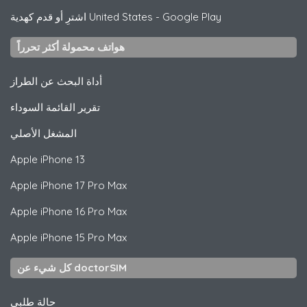
Google Play
-
اشترِ أو قدم كهدية United States
هواتف محمولة أكثر تحرراً
أداة البحث عن الطراز
تقرير القائمة السوداء
المشغل الأصلي
Apple
iPhone 13
Apple
iPhone 17 Pro Max
Apple
iPhone 16 Pro Max
Apple
iPhone 15 Pro Max
كل شيء عن doctorSIM
حالة طلبي