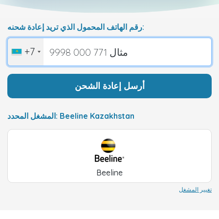
رقم الهاتف المحمول الذي تريد إعادة شحنه:
+7
أرسل إعادة الشحن
المشغل المحدد: Beeline Kazakhstan
Beeline
تغيير المشغل