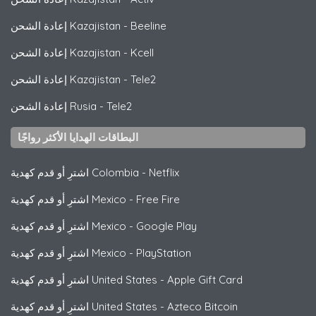
Beeline
-
إعادة الشحن Kazajistan
Kcell
-
إعادة الشحن Kazajistan
Tele2
-
إعادة الشحن Kazajistan
Tele2
-
إعادة الشحن Rusia
البطاقات الهدايا الأكثر رواجًا
Netflix
-
اشترِ أو قدم كهدية Colombia
Free Fire
-
اشترِ أو قدم كهدية Mexico
Google Play
-
اشترِ أو قدم كهدية Mexico
PlayStation
-
اشترِ أو قدم كهدية Mexico
Apple Gift Card
-
اشترِ أو قدم كهدية United States
Azteco Bitcoin
-
اشترِ أو قدم كهدية United States