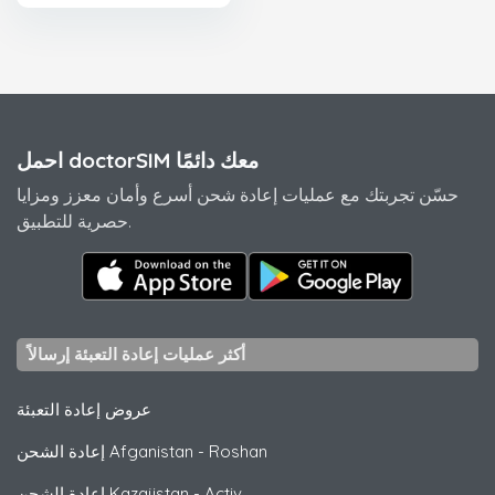
احمل doctorSIM معك دائمًا
حسّن تجربتك مع عمليات إعادة شحن أسرع وأمان معزز ومزايا
حصرية للتطبيق.
أكثر عمليات إعادة التعبئة إرسالاً
عروض إعادة التعبئة
Roshan
-
إعادة الشحن Afganistan
Activ
-
إعادة الشحن Kazajistan