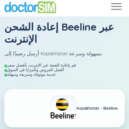
عبر
Beeline
إعادة الشحن
الإنترنت
أرسل رصيدًا إلى Kazakhstan بسهولة وسرعة.
قم بإعادة التعبئة عبر الإنترنت بأفضل سعر
أفضل العروض والمزايا في السوق
خدمة موثوقة وسريعة وسهلة
Kazakhstan -
Beeline