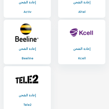
إعادة الشحن
إعادة الشحن
Activ
Altel
إعادة الشحن
إعادة الشحن
Beeline
Kcell
إعادة الشحن
Tele2