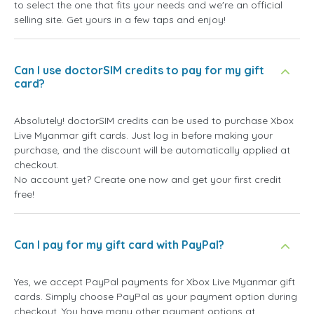
to select the one that fits your needs and we're an official
selling site. Get yours in a few taps and enjoy!
Can I use doctorSIM credits to pay for my gift
card?
Absolutely! doctorSIM credits can be used to purchase Xbox
Live Myanmar gift cards. Just log in before making your
purchase, and the discount will be automatically applied at
checkout.
No account yet? Create one now and get your first credit
free!
Can I pay for my gift card with PayPal?
Yes, we accept PayPal payments for Xbox Live Myanmar gift
cards. Simply choose PayPal as your payment option during
checkout. You have many other payment options at