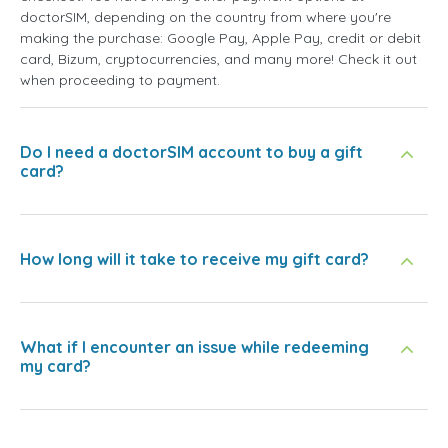
doctorSIM, depending on the country from where you're
making the purchase: Google Pay, Apple Pay, credit or debit
card, Bizum, cryptocurrencies, and many more! Check it out
when proceeding to payment.
Do I need a doctorSIM account to buy a gift
card?
How long will it take to receive my gift card?
What if I encounter an issue while redeeming
my card?