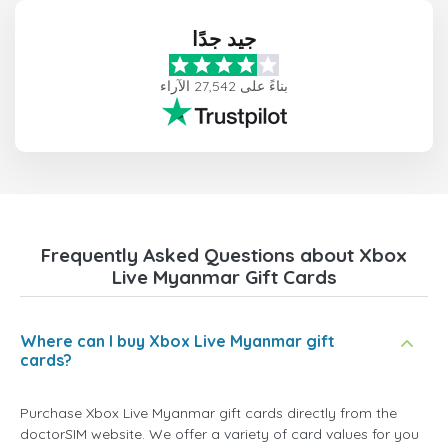
جيد جدًا
بناءً على 27,542 الآراء
Frequently Asked Questions about Xbox
Live Myanmar Gift Cards
Where can I buy Xbox Live Myanmar gift
cards?
Purchase Xbox Live Myanmar gift cards directly from the
doctorSIM website. We offer a variety of card values for you