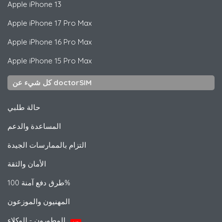
Apple
iPhone 13
Apple
iPhone 17 Pro Max
Apple
iPhone 16 Pro Max
Apple
iPhone 15 Pro Max
كل شيء عن doctorSIM
حالة طلبي
المساعدة والدعم
التزام بالممارسات الجيدة
الأمان والثقة
طرق دفع آمنة 100%
المهنيون والموزعون
المطورون - الوكلاء
جديد