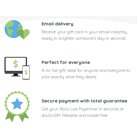
Email delivery
Receive your gift card in your email instantly,
ready to brighten someone's day in seconds
Perfect for everyone
A no-fail gift! Ideal for anyone and everyone to
pick exactly what they desire
Secure payment with total guarantee
Get your Xbox Live Myanmar in seconds at
doctorSIM. Reliable and hassle-free