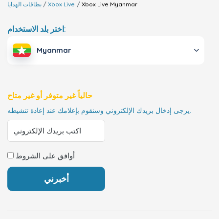
Myanmar
Xbox Live
Xbox Live
بطاقات الهدايا
اختر بلد الاستخدام:
Myanmar
حالياً غير متوفر أو غير متاح
يرجى إدخال بريدك الإلكتروني وسنقوم بإعلامك عند إعادة تنشيطه.
أوافق على الشروط