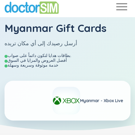
Myanmar Gift Cards
أرسل رصيدك إلى أي مكان تريده
بطاقات هدايا لتكون دائماً على صواب.
أفضل العروض والمزايا في السوق
خدمة موثوقة وسريعة وسهلة
Myanmar -
Xbox Live