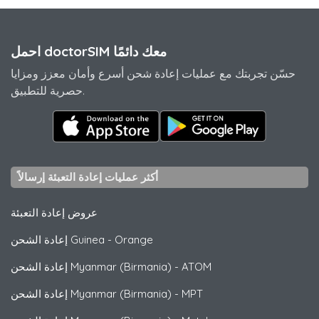
احمل doctorSIM معك دائمًا
حسّن تجربتك مع عمليات إعادة شحن أسرع وأمان معزز ومزايا
حصرية للتطبيق.
أكثر عمليات إعادة التعبئة إرسالاً
عروض إعادة التعبئة
Orange
-
إعادة الشحن Guinea
ATOM
-
إعادة الشحن Myanmar (Birmania)
MPT
-
إعادة الشحن Myanmar (Birmania)