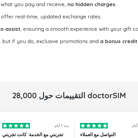
 what you pay and receive,
no hidden charges
.
offer real-time, updated exchange rates.
o assist
, ensuring a smooth experience with your gift ca
, but if you do, exclusive promotions and
a bonus credit
28,000 التقييمات حول doctorSIM
منذ 3 أيام
التواصل مع العملاء
تجربتي مع الخدمة: كانت تجربتي