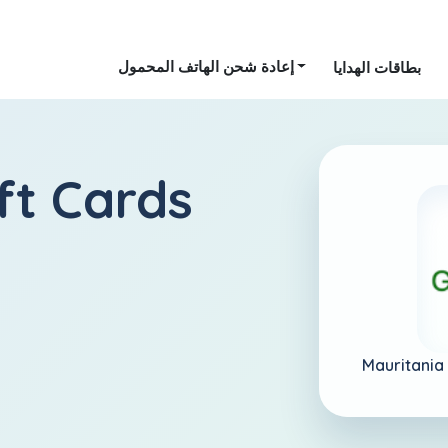
إعادة شحن الهاتف المحمول
بطاقات الهدايا
ft Cards
Mauritania