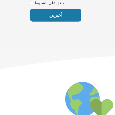
أوافق على الشروط