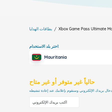
Ma
Xbox Game Pass Ultimate
بطاقات الهدايا
اختر بلد الاستخدام:
Mauritania
حالياً غير متوفر أو غير متاح