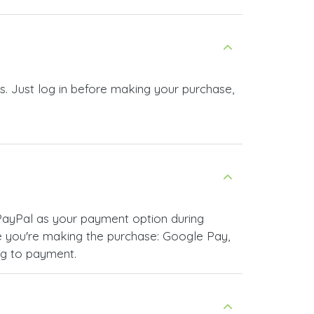
. Just log in before making your purchase,
PayPal as your payment option during
 you're making the purchase: Google Pay,
ng to payment.