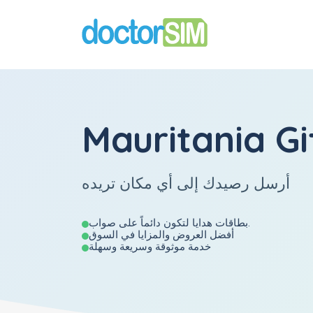
Mauritania Gi
أرسل رصيدك إلى أي مكان تريده
بطاقات هدايا لتكون دائماً على صواب.
أفضل العروض والمزايا في السوق
خدمة موثوقة وسريعة وسهلة