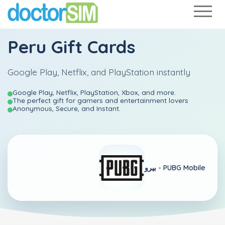
Peru Gift Cards
Google Play, Netflix, and PlayStation instantly
Google Play, Netflix, PlayStation, Xbox, and more.
The perfect gift for gamers and entertainment lovers
Anonymous, Secure, and Instant.
PUBG Mobile
بيرو -