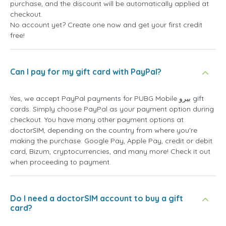
purchase, and the discount will be automatically applied at
checkout.
No account yet? Create one now and get your first credit
free!
Can I pay for my gift card with PayPal?
Yes, we accept PayPal payments for PUBG Mobile بيرو gift
cards. Simply choose PayPal as your payment option during
checkout. You have many other payment options at
doctorSIM, depending on the country from where you're
making the purchase: Google Pay, Apple Pay, credit or debit
card, Bizum, cryptocurrencies, and many more! Check it out
when proceeding to payment.
Do I need a doctorSIM account to buy a gift
card?