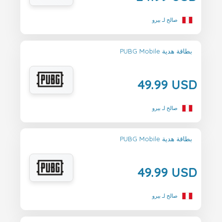
صالح لـ بيرو
PUBG Mobile بطاقة هدية
49.99 USD
صالح لـ بيرو
PUBG Mobile بطاقة هدية
49.99 USD
صالح لـ بيرو