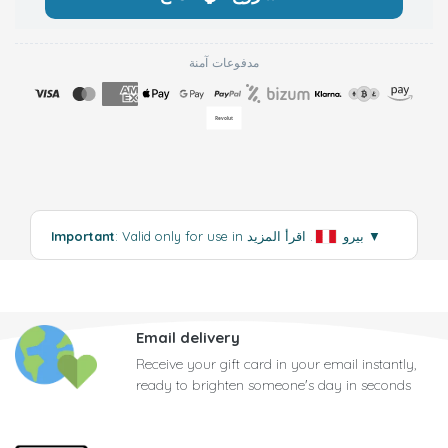
مدفوعات آمنة
▼
اقرأ المزيد
: Valid only for use in بيرو
.
Important
Email delivery
Receive your gift card in your email instantly,
ready to brighten someone's day in seconds