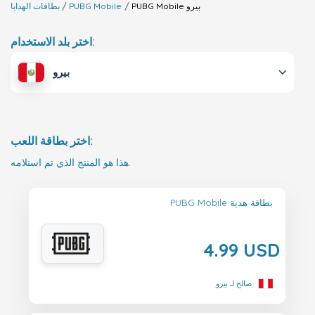
بيرو
PUBG Mobile
PUBG Mobile
بطاقات الهدايا
اختر بلد الاستخدام:
بيرو
اختر بطاقة اللعب:
هذا هو المنتج الذي تم استلامه.
PUBG Mobile بطاقة هدية
4.99 USD
صالح لـ بيرو