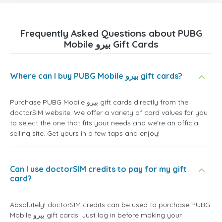
Frequently Asked Questions about PUBG
Mobile بيرو Gift Cards
Where can I buy PUBG Mobile بيرو gift cards?
Purchase PUBG Mobile بيرو gift cards directly from the
doctorSIM website. We offer a variety of card values for you
to select the one that fits your needs and we're an official
selling site. Get yours in a few taps and enjoy!
Can I use doctorSIM credits to pay for my gift
card?
Absolutely! doctorSIM credits can be used to purchase PUBG
Mobile بيرو gift cards. Just log in before making your