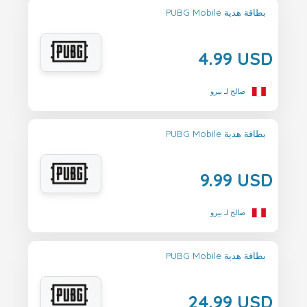
PUBG Mobile بطاقة هدية
4.99 USD
صالح لـ بيرو
PUBG Mobile بطاقة هدية
9.99 USD
صالح لـ بيرو
PUBG Mobile بطاقة هدية
24.99 USD