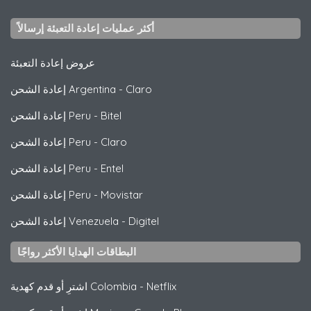
أكثر عمليات إعادة التعبئة إرسالاً
عروض إعادة التعبئة
Claro
-
إعادة الشحن Argentina
Bitel
-
إعادة الشحن Peru
Claro
-
إعادة الشحن Peru
Entel
-
إعادة الشحن Peru
Movistar
-
إعادة الشحن Peru
Digitel
-
إعادة الشحن Venezuela
البطاقات الهدايا الأكثر رواجًا
Netflix
-
اشترِ أو قدم كهدية Colombia