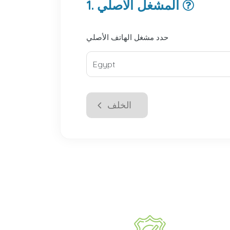
1. المشغل الأصلي
حدد مشغل الهاتف الأصلي
الخلف