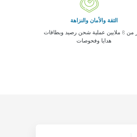
الثقة والأمان والنزاهة
أكثر من 8 ملايين عملية شحن رصيد وبطاقات
هدايا وفحوصات