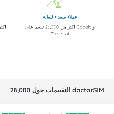
عملاء سعداء للغاية
أكثر من 26,000 تقييم على Google و
Trustpilot
28,000 التقييمات حول doctorSIM