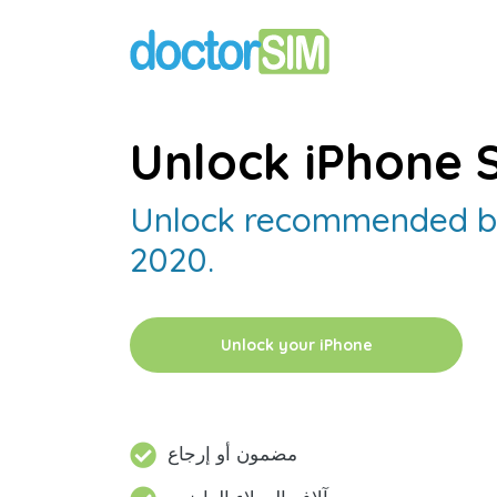
Unlock iPhone 
Unlock recommended by
2020.
Unlock your iPhone
مضمون أو إرجاع