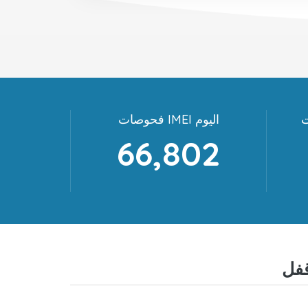
فحوصات IMEI اليوم
66,802