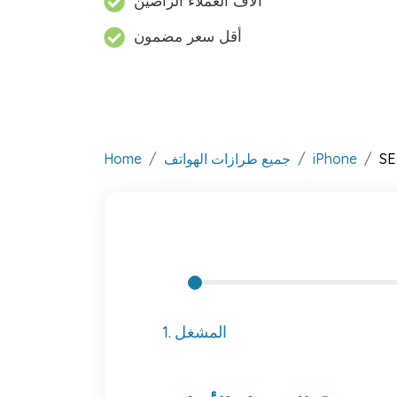
آلاف العملاء الراضين
أقل سعر مضمون
SE
iPhone
جميع طرازات الهواتف
Home
1. المشغل