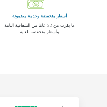
أسعار منخفضة وخدمة مضمونة
ما يقرب من 20 عامًا من الشفافية التامة
وأسعار منخفضة للغاية