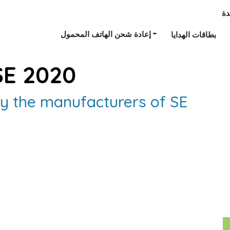
ة
إعادة شحن الهاتف المحمول
بطاقات الهدايا
SE 2020
 the manufacturers of SE