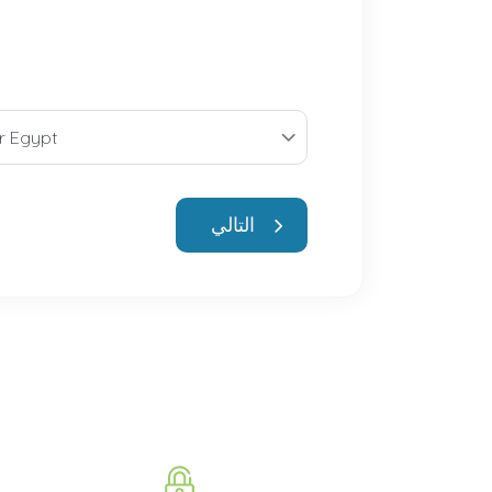
التالي