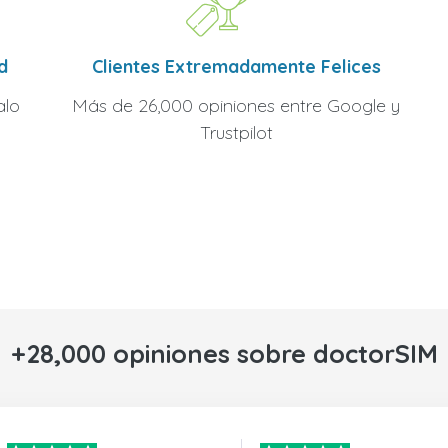
Clientes Extremadamente Felices
d
Más de 26,000 opiniones entre Google y
alo
Trustpilot
+28,000 opiniones sobre doctorSIM