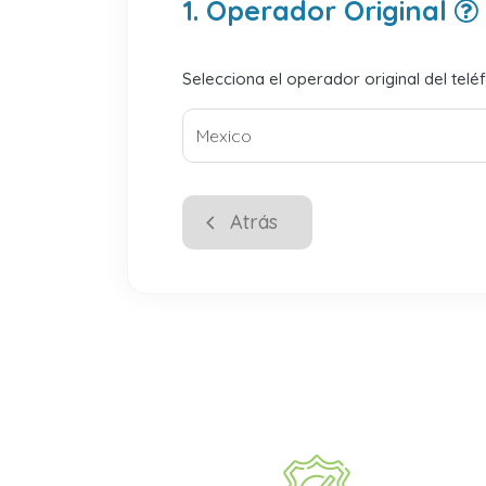
1. Operador Original
Selecciona el operador original del telé
Atrás