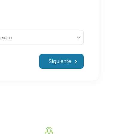
Siguiente