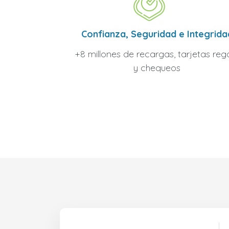
Confianza, Seguridad e Integrida
+8 millones de recargas, tarjetas reg
y chequeos