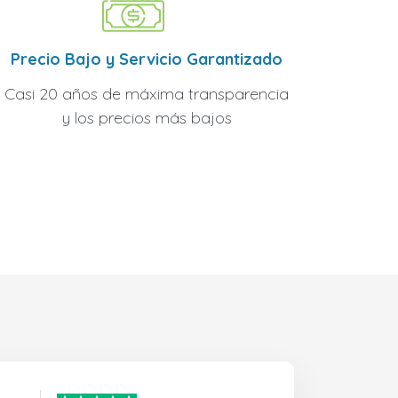
Precio Bajo y Servicio Garantizado
Casi 20 años de máxima transparencia
y los precios más bajos