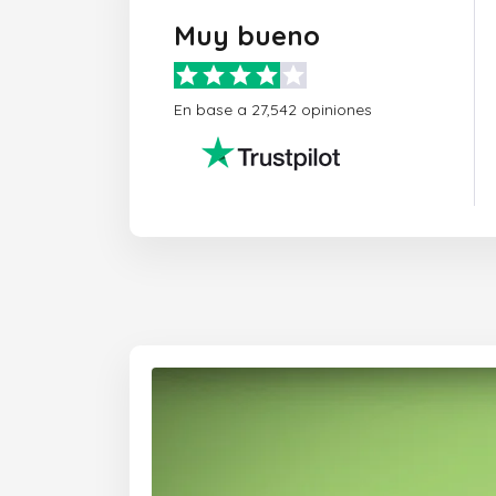
Muy bueno
En base a 27,542 opiniones