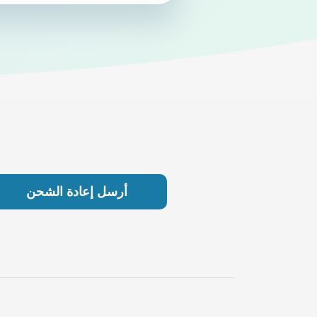
أرسل إعادة الشحن