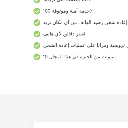
خدمة آمنة وموثوقة 100٪.
د الهاتف من أي مكان تريد.
اشترِ دقائق لأي هاتف.
10 سنوات من الخبرة في هذا المجال.