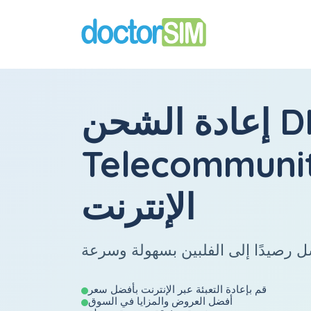
D
إعادة الشحن
Telecommuni
الإنترنت
قم بإعادة التعبئة عبر الإنترنت بأفضل سعر
أفضل العروض والمزايا في السوق