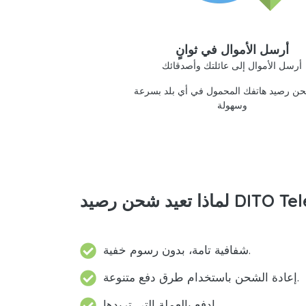
أرسل الأموال في ثوانٍ
أرسل الأموال إلى عائلتك وأصدقائك
ن رصيد هاتفك المحمول في أي بلد بسرعة
وسهولة
شفافية تامة، بدون رسوم خفية.
إعادة الشحن باستخدام طرق دفع متنوعة.
ادفع بالعملة التي تريدها.