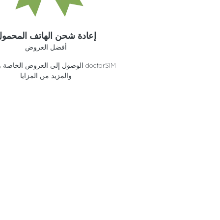
إعادة شحن الهاتف المحمو
أفضل العروض
الوصول إلى العروض الخاصة وائتمانات 
والمزيد من المزايا