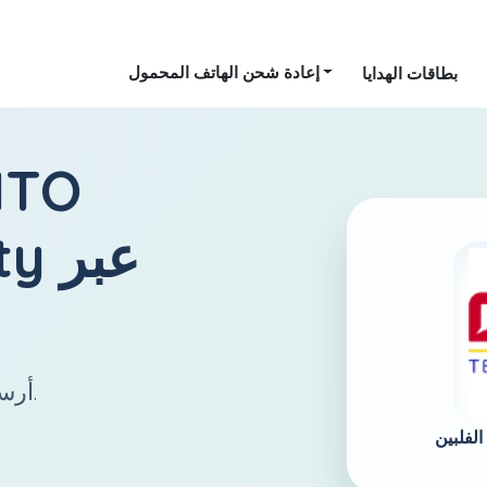
إعادة شحن الهاتف المحمول
بطاقات الهدايا
ITO
عبر
ty
أرسل رصيدًا إلى الفلبين بسهولة وسرعة.
 -