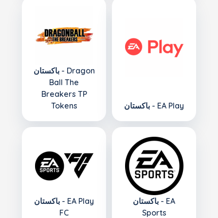
باكستان - Dragon
Ball The
Breakers TP
باكستان - EA Play
Tokens
باكستان - EA
باكستان - EA Play
FC
Sports