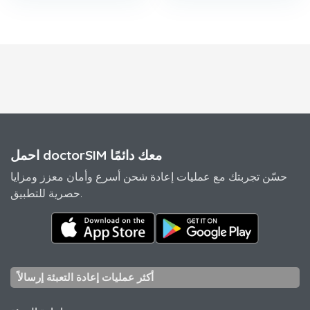
احمل doctorSIM معك دائمًا
حسّن تجربتك مع عمليات إعادة شحن أسرع وأمان معزز ومزايا
حصرية للتطبيق.
أكثر عمليات إعادة التعبئة إرسالاً