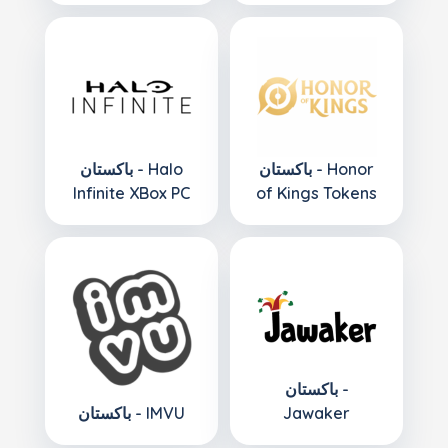
باكستان - Honor
باكستان - Halo
Infinite XBox PC
of Kings Tokens
باكستان -
Jawaker
باكستان - IMVU