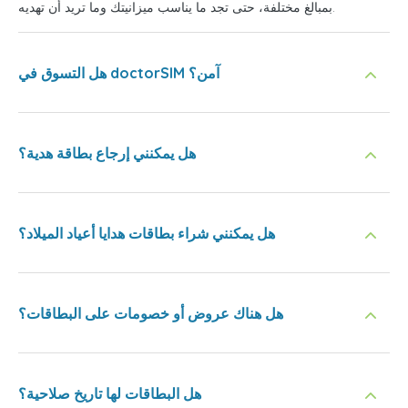
بمبالغ مختلفة، حتى تجد ما يناسب ميزانيتك وما تريد أن تهديه.
هل التسوق في doctorSIM آمن؟
هل يمكنني إرجاع بطاقة هدية؟
هل يمكنني شراء بطاقات هدايا أعياد الميلاد؟
هل هناك عروض أو خصومات على البطاقات؟
هل البطاقات لها تاريخ صلاحية؟