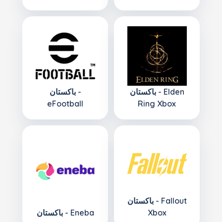
باكستان - Elden
باكستان -
eFootball
Ring Xbox
باكستان - Fallout
Xbox
باكستان - Eneba