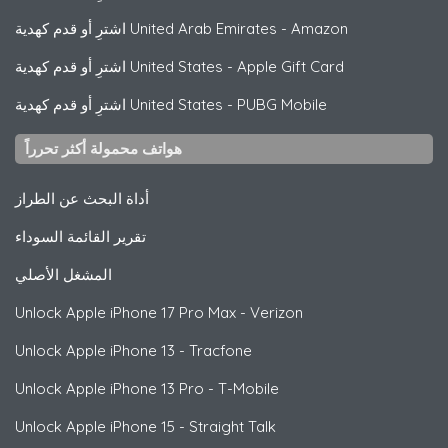
Amazon
-
اشترِ أو قدم كهدية United Arab Emirates
Apple Gift Card
-
اشترِ أو قدم كهدية United States
PUBG Mobile
-
اشترِ أو قدم كهدية United States
هواتف محمولة أكثر تحرراً
أداة البحث عن الطراز
تقرير القائمة السوداء
المشغل الأصلي
Unlock
Apple
iPhone 17 Pro Max - Verizon
Unlock
Apple
iPhone 13 - Tracfone
Unlock
Apple
iPhone 13 Pro - T-Mobile
Unlock
Apple
iPhone 15 - Straight Talk