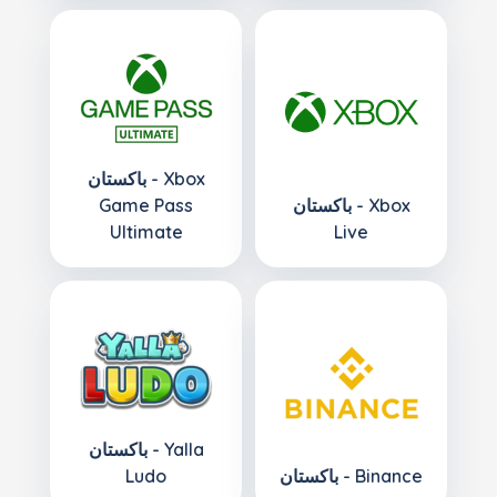
باكستان - Xbox
باكستان - Xbox
Game Pass
Ultimate
Live
باكستان - Yalla
باكستان - Binance
Ludo