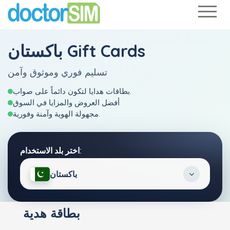
باكستان Gift Cards
تسليم فوري وموثوق وآمن
بطاقات هدايا لتكون دائماً على صواب.
أفضل العروض والمزايا في السوق
مجهولة الهوية وآمنة وفورية.
اختر بلد الاستخدام:
باكستان
بطاقة هدية