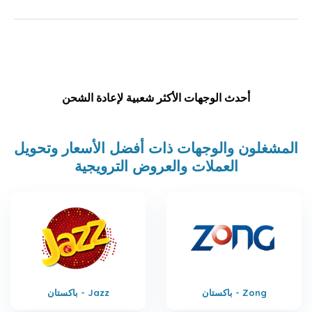
أحدث الوجهات الأكثر شعبية لإعادة الشحن
المشغلون والوجهات ذات أفضل الأسعار وتحويل
العملات والعروض الترويجية
باكستان - Zong
باكستان - Jazz