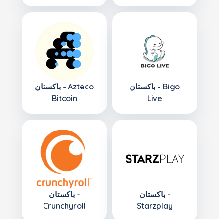
باكستان - Bigo
باكستان - Azteco
Bitcoin
Live
باكستان -
باكستان -
Crunchyroll
Starzplay