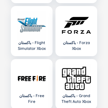
باكستان - Forza
باكستان - Flight
Simulator Xbox
Xbox
باكستان - Grand
باكستان - Free
Fire
Theft Auto Xbox