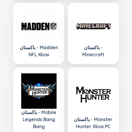
باكستان -
باكستان - Madden
NFL Xbox
Minecraft
باكستان - Mobile
باكستان - Monster
Legends Bang
Bang
Hunter Xbox PC