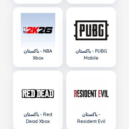
باكستان - PUBG
باكستان - NBA
Xbox
Mobile
باكستان -
باكستان - Red
Dead Xbox
Resident Evil