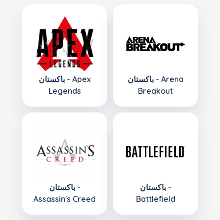
باكستان - Arena
باكستان - Apex
Legends
Breakout
باكستان -
باكستان -
Assassin's Creed
Battlefield