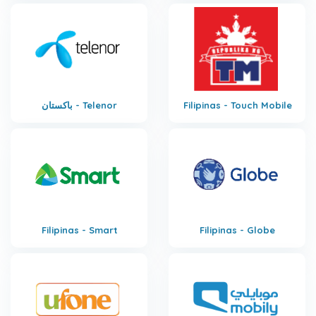
Filipinas - Touch Mobile
باكستان - Telenor
Filipinas - Smart
Filipinas - Globe