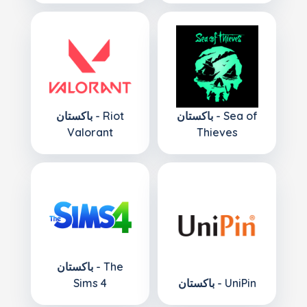
باكستان - Sea of
باكستان - Riot
Valorant
Thieves
باكستان - The
باكستان - UniPin
Sims 4