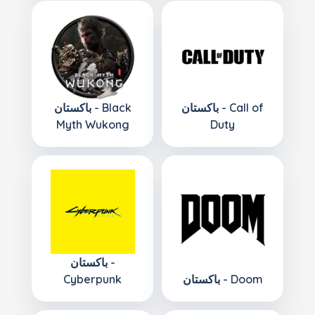
باكستان - Call of
باكستان - Black
Myth Wukong
Duty
باكستان -
باكستان - Doom
Cyberpunk