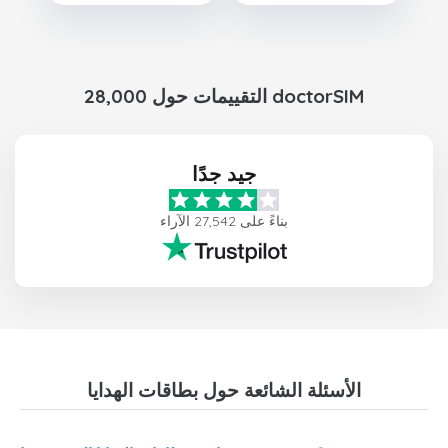
28,000 التقييمات حول doctorSIM
جيد جدًا
بناءً على 27,542 الآراء
الأسئلة الشائعة حول بطاقات الهدايا