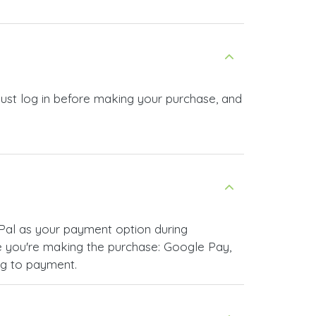
Just log in before making your purchase, and
Pal as your payment option during
 you're making the purchase: Google Pay,
ng to payment.