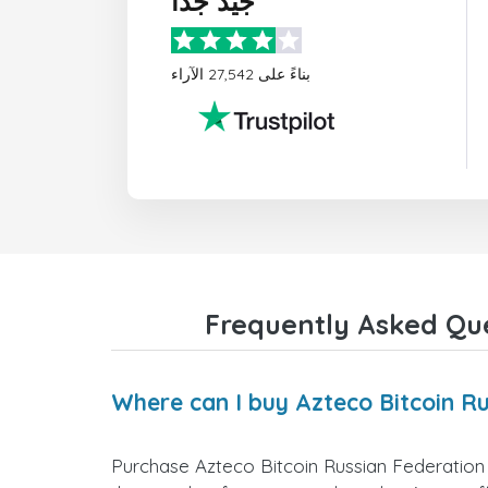
جيد جدًا
بناءً على 27,542 الآراء
Frequently Asked Que
Where can I buy Azteco Bitcoin Ru
Purchase Azteco Bitcoin Russian Federation g