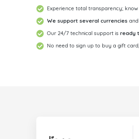
Experience total transparency; know
We support several currencies
and 
Our 24/7 technical support is
ready t
No need to sign up to buy a gift card