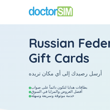
Russian Fede
Gift Cards
أرسل رصيدك إلى أي مكان تريده
بطاقات هدايا لتكون دائماً على صواب.
أفضل العروض والمزايا في السوق
خدمة موثوقة وسريعة وسهلة