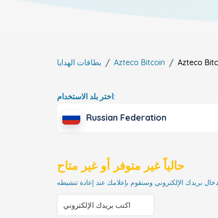
Azteco Bitc
Azteco Bitcoin
بطاقات الهدايا
اختر بلد الاستخدام:
Russian Federation
حالياً غير متوفر أو غير متاح