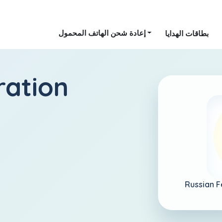
إعادة شحن الهاتف المحمول
بطاقات الهدايا
ration
Russian F