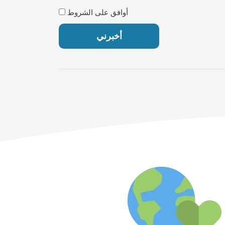
أوافق على الشروط