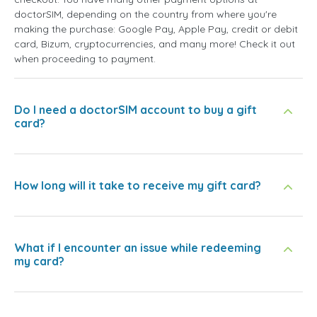
doctorSIM, depending on the country from where you're
making the purchase: Google Pay, Apple Pay, credit or debit
card, Bizum, cryptocurrencies, and many more! Check it out
when proceeding to payment.
Do I need a doctorSIM account to buy a gift
card?
How long will it take to receive my gift card?
What if I encounter an issue while redeeming
my card?