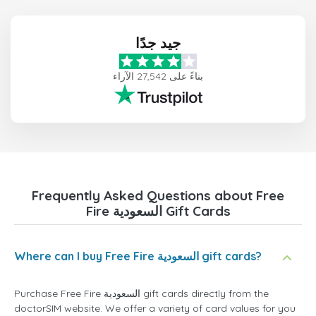
جيد جدًا
بناءً على 27,542 الآراء
Frequently Asked Questions about Free
Fire السعودية Gift Cards
Where can I buy Free Fire السعودية gift cards?
Purchase Free Fire السعودية gift cards directly from the
doctorSIM website. We offer a variety of card values for you