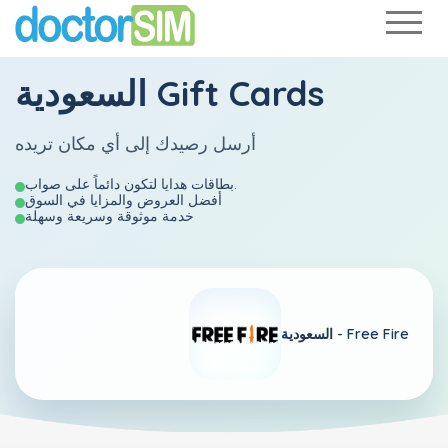
السعودية Gift Cards
أرسل رصيدك إلى أي مكان تريده
بطاقات هدايا لتكون دائماً على صواب.
أفضل العروض والمزايا في السوق
خدمة موثوقة وسريعة وسهلة
Free Fire
السعودية -