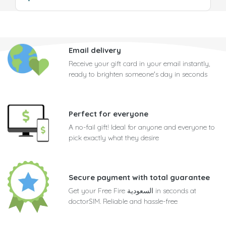
Email delivery
Receive your gift card in your email instantly,
ready to brighten someone's day in seconds
Perfect for everyone
A no-fail gift! Ideal for anyone and everyone to
pick exactly what they desire
Secure payment with total guarantee
Get your Free Fire السعودية in seconds at
doctorSIM. Reliable and hassle-free