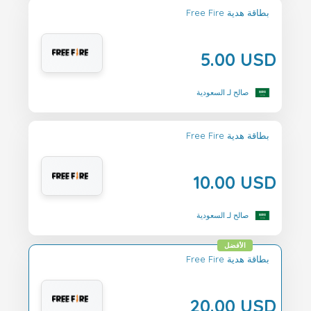
Free Fire بطاقة هدية
5.00 USD
صالح لـ السعودية
Free Fire بطاقة هدية
10.00 USD
صالح لـ السعودية
الأفضل
Free Fire بطاقة هدية
20.00 USD