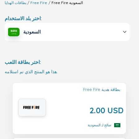
السعودية
Free Fire
Free Fire
بطاقات الهدايا
اختر بلد الاستخدام:
السعودية
اختر بطاقة اللعب:
هذا هو المنتج الذي تم استلامه.
Free Fire بطاقة هدية
2.00 USD
صالح لـ السعودية