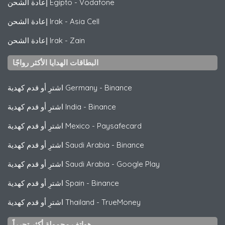
Vodafone
-
إعادة الشحن Egipto
Asia Cell
-
إعادة الشحن Irak
Zain
-
إعادة الشحن Irak
البطاقات الهدايا الأكثر رواجًا
Binance
-
اشترِ أو قدم كهدية Germany
Binance
-
اشترِ أو قدم كهدية India
Paysafecard
-
اشترِ أو قدم كهدية Mexico
Binance
-
اشترِ أو قدم كهدية Saudi Arabia
Google Play
-
اشترِ أو قدم كهدية Saudi Arabia
Binance
-
اشترِ أو قدم كهدية Spain
TrueMoney
-
اشترِ أو قدم كهدية Thailand
هواتف محمولة أكثر تحرراً