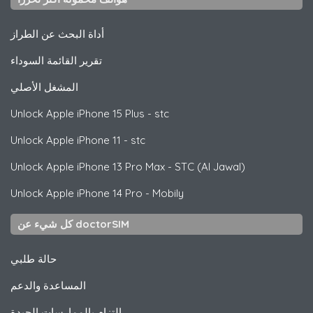
أداة البحث عن الطراز
تقرير القائمة السوداء
المشغل الأصلي
Unlock
Apple
iPhone 15 Plus - stc
Unlock
Apple
iPhone 11 - stc
Unlock
Apple
iPhone 13 Pro Max - STC (Al Jawal)
Unlock
Apple
iPhone 14 Pro - Mobily
كل شيء عن doctorSIM
حالة طلبي
المساعدة والدعم
التزام بالممارسات الجيدة