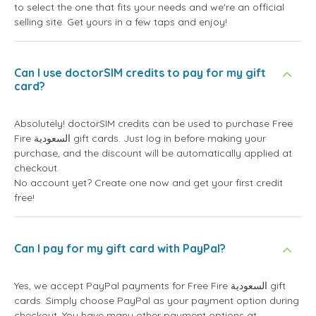
to select the one that fits your needs and we're an official
selling site. Get yours in a few taps and enjoy!
Can I use doctorSIM credits to pay for my gift
card?
Absolutely! doctorSIM credits can be used to purchase Free
Fire السعودية gift cards. Just log in before making your
purchase, and the discount will be automatically applied at
checkout.
No account yet? Create one now and get your first credit
free!
Can I pay for my gift card with PayPal?
Yes, we accept PayPal payments for Free Fire السعودية gift
cards. Simply choose PayPal as your payment option during
checkout. You have many other payment options at