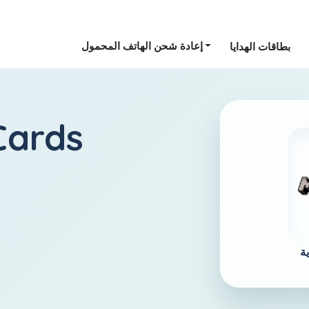
إعادة شحن الهاتف المحمول
بطاقات الهدايا
السعودية 