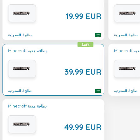
19.99 EUR
صالح لـ السعودية
صالح لـ السعودية
الأفضل
ة هدية
Minecraft بطاقة هدية
39.99 EUR
صالح لـ السعودية
صالح لـ السعودية
Minecraft بطاقة هدية
49.99 EUR