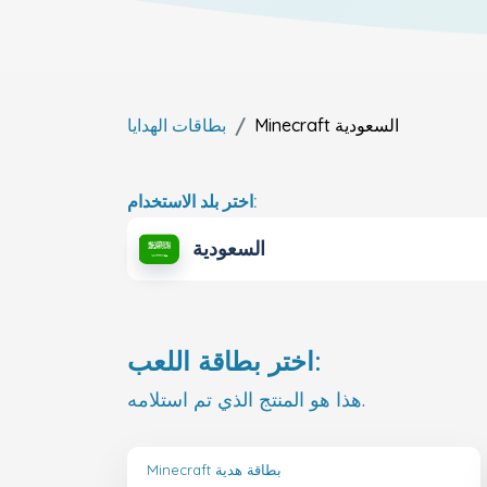
السعودية
Minecraft
بطاقات الهدايا
اختر بلد الاستخدام:
السعودية
اختر بطاقة اللعب:
هذا هو المنتج الذي تم استلامه.
Minecraft بطاقة هدية