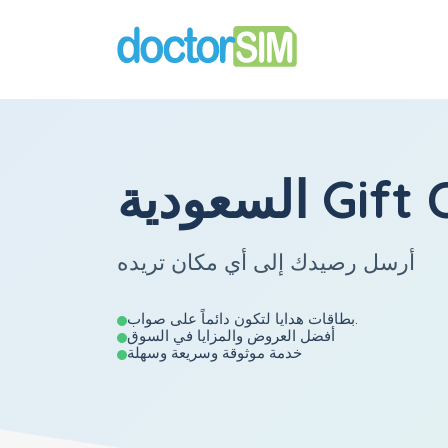
Gift Cards
أرسل رصيدك إلى أي مكان تريده
بطاقات هدايا لتكون دائماً على صواب.
أفضل العروض والمزايا في السوق
خدمة موثوقة وسريعة وسهلة