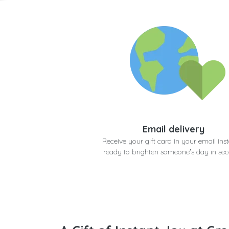
Email delivery
Receive your gift card in your email inst
ready to brighten someone's day in se