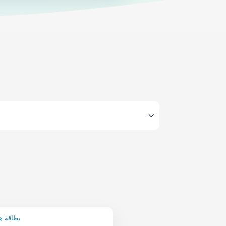
Minecraft بطاق