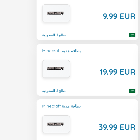
9.99 EUR
صالح لـ السعودية
Minecraft بطاقة هدية
19.99 EUR
صالح لـ السعودية
Minecraft بطاقة هدية
39.99 EUR