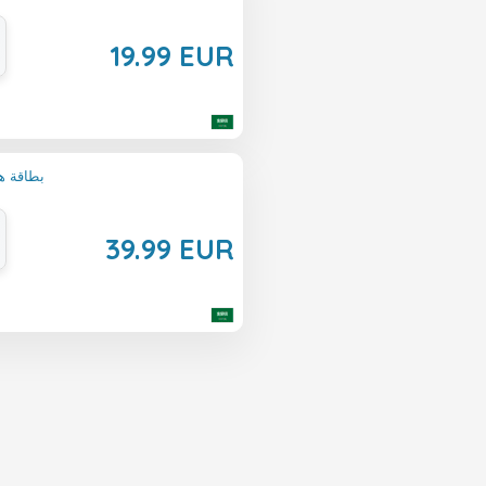
19.99 EUR
Minecraft بطاق
39.99 EUR