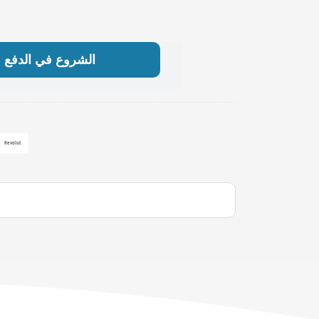
الشروع في الدفع