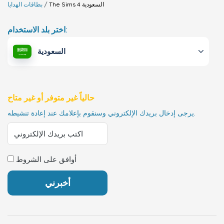
السعودية
The Sims 4
بطاقات الهدايا
اختر بلد الاستخدام:
السعودية
حالياً غير متوفر أو غير متاح
يرجى إدخال بريدك الإلكتروني وسنقوم بإعلامك عند إعادة تنشيطه.
أوافق على الشروط