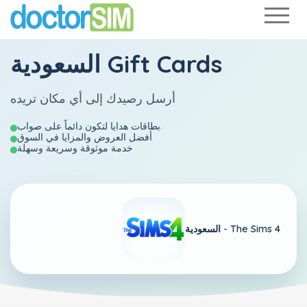
السعودية Gift Cards
أرسل رصيدك إلى أي مكان تريده
بطاقات هدايا لتكون دائماً على صواب.
أفضل العروض والمزايا في السوق
خدمة موثوقة وسريعة وسهلة
The Sims 4
السعودية -