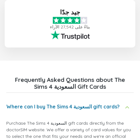
جيد جدًا
بناءً على 27,542 الآراء
Frequently Asked Questions about The
Sims 4 السعودية Gift Cards
Where can I buy The Sims 4 السعودية gift cards?
Purchase The Sims 4 السعودية gift cards directly from the
doctorSIM website. We offer a variety of card values for you
to select the one that fits your needs and we're an official