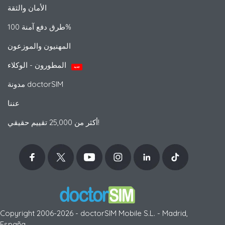
الأمان والثقة
طرق دفع آمنة 100%
المهنيون والموزعون
المطورون - الوكلاء
جديد
مدونة doctorSIM
عننا
أكثر من 25,000 تقييم حقيقي!
Copyright 2006-2026 - doctorSIM Mobile S.L. - Madrid,
España