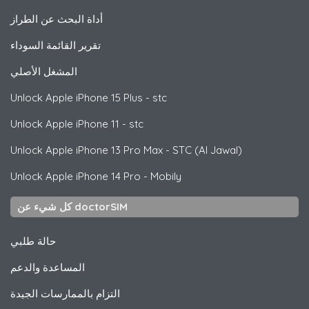
أداة البحث عن الطراز
تقرير القائمة السوداء
المشغل الأصلي
Unlock
Apple
iPhone 15 Plus - stc
Unlock
Apple
iPhone 11 - stc
Unlock
Apple
iPhone 13 Pro Max - STC (Al Jawal)
Unlock
Apple
iPhone 14 Pro - Mobily
كل شيء عن doctorSIM
حالة طلبي
المساعدة والدعم
التزام بالممارسات الجيدة