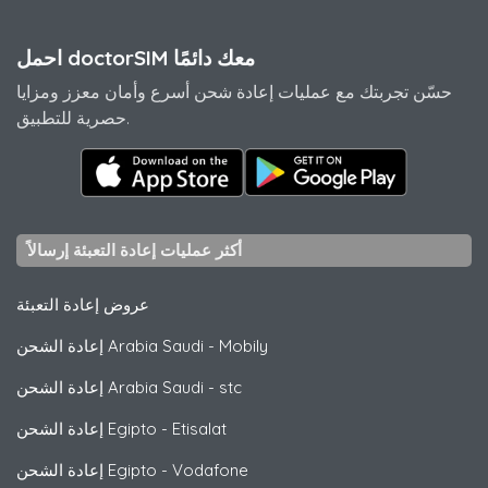
احمل doctorSIM معك دائمًا
حسّن تجربتك مع عمليات إعادة شحن أسرع وأمان معزز ومزايا
حصرية للتطبيق.
أكثر عمليات إعادة التعبئة إرسالاً
عروض إعادة التعبئة
Mobily
-
إعادة الشحن Arabia Saudi
stc
-
إعادة الشحن Arabia Saudi
Etisalat
-
إعادة الشحن Egipto
Vodafone
-
إعادة الشحن Egipto