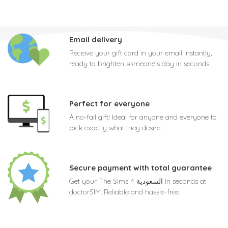
Email delivery
Receive your gift card in your email instantly,
ready to brighten someone's day in seconds
Perfect for everyone
A no-fail gift! Ideal for anyone and everyone to
pick exactly what they desire
Secure payment with total guarantee
Get your The Sims 4 السعودية in seconds at
doctorSIM. Reliable and hassle-free