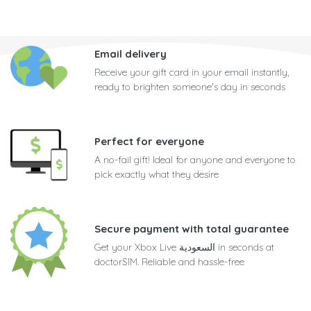
Email delivery
Receive your gift card in your email instantly,
ready to brighten someone's day in seconds
Perfect for everyone
A no-fail gift! Ideal for anyone and everyone to
pick exactly what they desire
Secure payment with total guarantee
Get your Xbox Live السعودية in seconds at
doctorSIM. Reliable and hassle-free