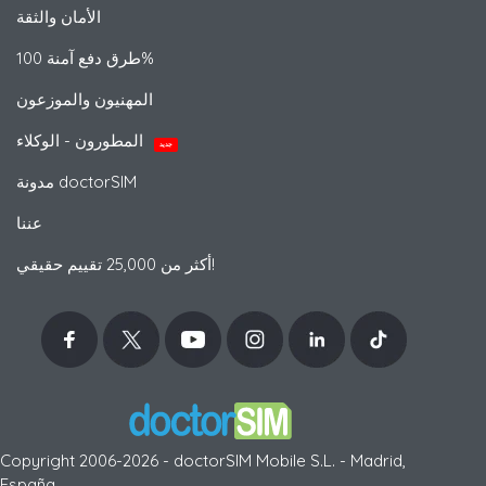
الأمان والثقة
طرق دفع آمنة 100%
المهنيون والموزعون
المطورون - الوكلاء
جديد
مدونة doctorSIM
عننا
أكثر من 25,000 تقييم حقيقي!
Copyright 2006-2026 - doctorSIM Mobile S.L. - Madrid,
España