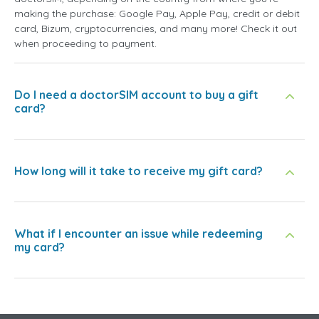
making the purchase: Google Pay, Apple Pay, credit or debit
card, Bizum, cryptocurrencies, and many more! Check it out
when proceeding to payment.
Do I need a doctorSIM account to buy a gift
card?
How long will it take to receive my gift card?
What if I encounter an issue while redeeming
my card?