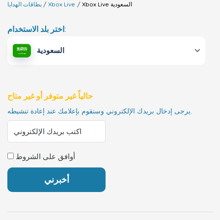
السعودية
Xbox Live
Xbox Live
بطاقات الهدايا
اختر بلد الاستخدام:
السعودية
حالياً غير متوفر أو غير متاح
يرجى إدخال بريدك الإلكتروني وسنقوم بإعلامك عند إعادة تنشيطه.
أوافق على الشروط