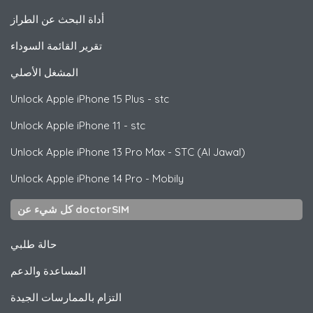
أداة البحث عن الطراز
تقرير القائمة السوداء
المشغل الأصلي
Unlock
Apple
iPhone 15 Plus - stc
Unlock
Apple
iPhone 11 - stc
Unlock
Apple
iPhone 13 Pro Max - STC (Al Jawal)
Unlock
Apple
iPhone 14 Pro - Mobily
كل شيء عن doctorSIM
حالة طلبي
المساعدة والدعم
التزام بالممارسات الجيدة