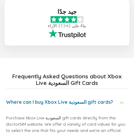
جيد جدًا
بناءً على 27,542 الآراء
Frequently Asked Questions about Xbox
Live السعودية Gift Cards
Where can I buy Xbox Live السعودية gift cards?
Purchase Xbox Live السعودية gift cards directly from the
doctorSIM website. We offer a variety of card values for you
to select the one that fits your needs and we're an official