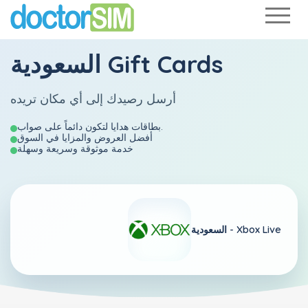
السعودية Gift Cards
أرسل رصيدك إلى أي مكان تريده
بطاقات هدايا لتكون دائماً على صواب.
أفضل العروض والمزايا في السوق
خدمة موثوقة وسريعة وسهلة
Xbox Live
السعودية -