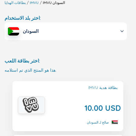
السودان
IMVU
IMVU
بطاقات الهدايا
اختر بلد الاستخدام:
السودان
اختر بطاقة اللعب:
هذا هو المنتج الذي تم استلامه.
IMVU بطاقة هدية
10.00 USD
صالح لـ السودان