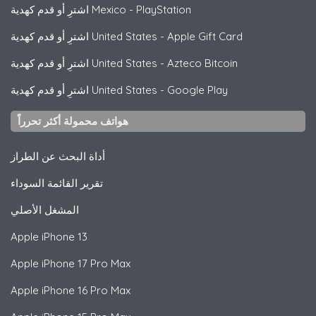
PlayStation
-
اشترِ أو قدم كهدية Mexico
Apple Gift Card
-
اشترِ أو قدم كهدية United States
Azteco Bitcoin
-
اشترِ أو قدم كهدية United States
Google Play
-
اشترِ أو قدم كهدية United States
هواتف محمولة أكثر تحرراً
أداة البحث عن الطراز
تقرير القائمة السوداء
المشغل الأصلي
Apple
iPhone 13
Apple
iPhone 17 Pro Max
Apple
iPhone 16 Pro Max