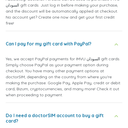
السودان gift cards. Just log in before making your purchase,
and the discount will be automatically applied at checkout.
No account yet? Create one now and get your first credit
free!
Can I pay for my gift card with PayPal?
Yes, we accept PayPal payments for IMVU السودان gift cards.
Simply choose PayPal as your payment option during
checkout. You have many other payment options at
doctorSIM, depending on the country from where you're
making the purchase: Google Pay, Apple Pay, credit or debit
card, Bizum, cryptocurrencies, and many more! Check it out
when proceeding to payment.
Do I need a doctorSIM account to buy a gift
card?