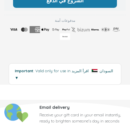
الشروع في الدفع
مدفوعات آمنة
: Valid only for use in السودان
.
اقرأ المزيد
Important
▼
Email delivery
Receive your gift card in your email instantly,
ready to brighten someone's day in seconds