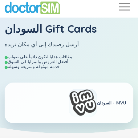
السودان Gift Cards
أرسل رصيدك إلى أي مكان تريده
بطاقات هدايا لتكون دائماً على صواب.
أفضل العروض والمزايا في السوق
خدمة موثوقة وسريعة وسهلة
IMVU
السودان -