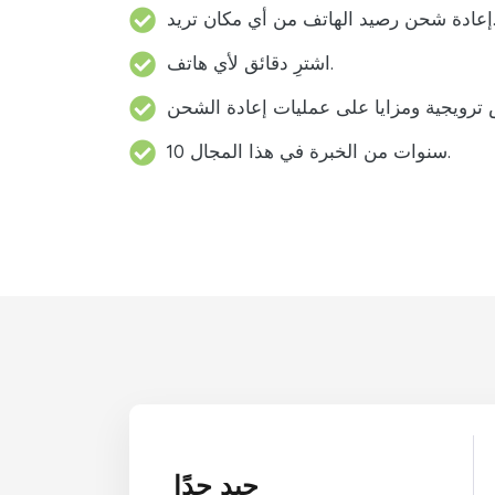
د الهاتف من أي مكان تريد.
اشترِ دقائق لأي هاتف.
10 سنوات من الخبرة في هذا المجال.
جيد جدًا