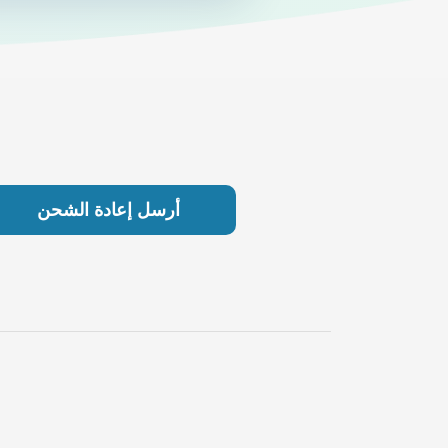
أرسل إعادة الشحن