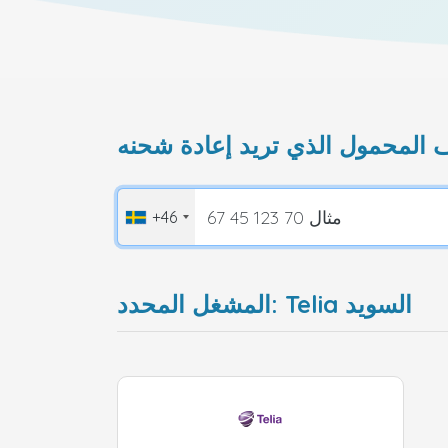
+46
المشغل المحدد: Telia السويد