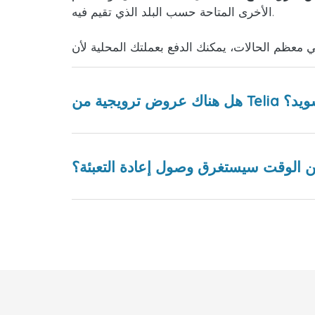
الأخرى المتاحة حسب البلد الذي تقيم فيه.
رويجية من Telia السويد؟
 الوقت سيستغرق وصول إعادة التعبئة؟