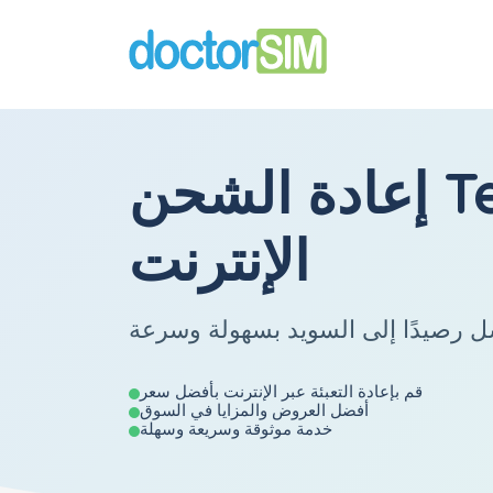
T
إعادة الشحن
الإنترنت
قم بإعادة التعبئة عبر الإنترنت بأفضل سعر
أفضل العروض والمزايا في السوق
خدمة موثوقة وسريعة وسهلة