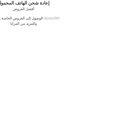
إعادة شحن الهاتف المحمو
أفضل العروض
الوصول إلى العروض الخاصة وائتمانات 
والمزيد من المزايا