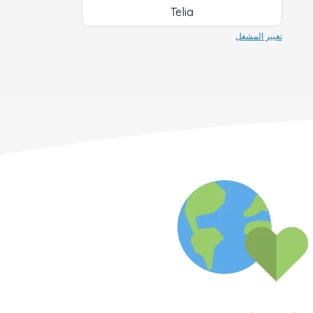
Telia
تغيير المشغل