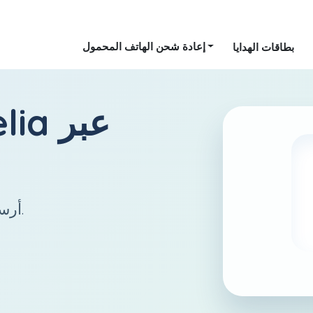
إعادة شحن الهاتف المحمول
بطاقات الهدايا
عبر
elia
أرسل رصيدًا إلى السويد بسهولة وسرعة.