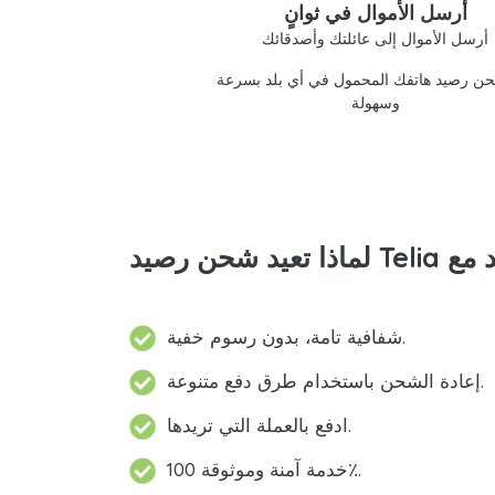
أرسل الأموال في ثوانٍ
أرسل الأموال إلى عائلتك وأصدقائك
ن رصيد هاتفك المحمول في أي بلد بسرعة
وسهولة
شفافية تامة، بدون رسوم خفية.
إعادة الشحن باستخدام طرق دفع متنوعة.
ادفع بالعملة التي تريدها.
خدمة آمنة وموثوقة 100٪.