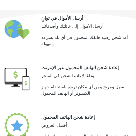
أرسل الأموال في ثوانٍ
أرسل الأموال إلى عائلتك وأصدقائك
أعد شحن رصيد هاتفك المحمول في أي بلد بسرعة
وسهولة
إعادة شحن الهاتف المحمول عبر الإنترنت
وداعًا لإعادة الشحن في المتجر
سهل ومريح ومن أي مكان تريده باستخدام جهاز
الكمبيوتر أو الهاتف المحمول
إعادة شحن الهاتف المحمول
أفضل العروض