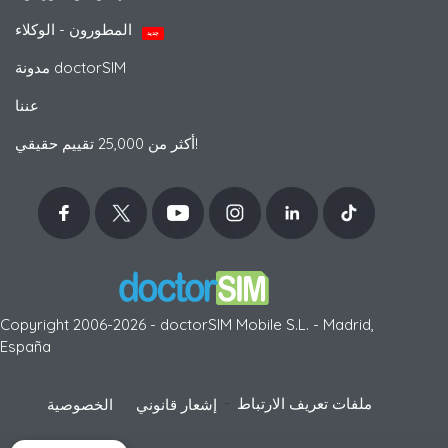
المطورون - الوكلاء
جديد
مدونة doctorSIM
عننا
أكثر من 25,000 تقييم حقيقي!
Copyright 2006-2026 - doctorSIM Mobile S.L. - Madrid,
España
-
ملفات تعريف الارتباط
إشعار قانوني
الخصوصية