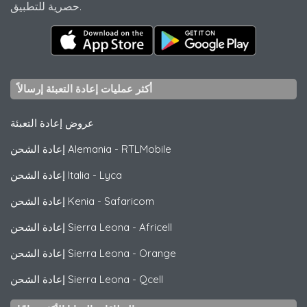
حصرية للتطبيق.
أكثر عمليات إعادة التعبئة إرسالاً
عروض إعادة التعبئة
RTLMobile
-
إعادة الشحن Alemania
Lyca
-
إعادة الشحن Italia
Safaricom
-
إعادة الشحن Kenia
Africell
-
إعادة الشحن Sierra Leona
Orange
-
إعادة الشحن Sierra Leona
Qcell
-
إعادة الشحن Sierra Leona