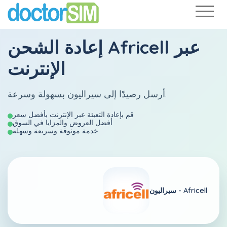
عبر
Africell
إعادة الشحن
الإنترنت
أرسل رصيدًا إلى سيراليون بسهولة وسرعة.
قم بإعادة التعبئة عبر الإنترنت بأفضل سعر
أفضل العروض والمزايا في السوق
خدمة موثوقة وسريعة وسهلة
Africell
سيراليون -