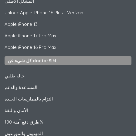
المشغل الأصلي
Unlock
Apple
iPhone 16 Plus - Verizon
Apple
iPhone 13
Apple
iPhone 17 Pro Max
Apple
iPhone 16 Pro Max
كل شيء عن doctorSIM
حالة طلبي
المساعدة والدعم
التزام بالممارسات الجيدة
الأمان والثقة
طرق دفع آمنة 100%
المهنيون والموزعون