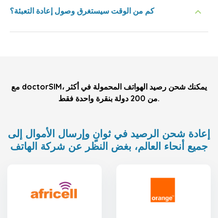
كم من الوقت سيستغرق وصول إعادة التعبئة؟
مع doctorSIM، يمكنك شحن رصيد الهواتف المحمولة في أكثر
من 200 دولة بنقرة واحدة فقط.
إعادة شحن الرصيد في ثوانٍ وإرسال الأموال إلى
جميع أنحاء العالم، بغض النظر عن شركة الهاتف