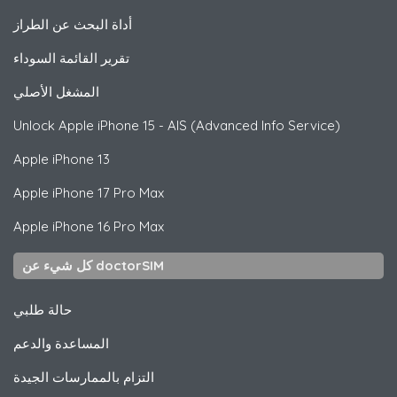
أداة البحث عن الطراز
تقرير القائمة السوداء
المشغل الأصلي
Unlock
Apple
iPhone 15 - AIS (Advanced Info Service)
Apple
iPhone 13
Apple
iPhone 17 Pro Max
Apple
iPhone 16 Pro Max
كل شيء عن doctorSIM
حالة طلبي
المساعدة والدعم
التزام بالممارسات الجيدة