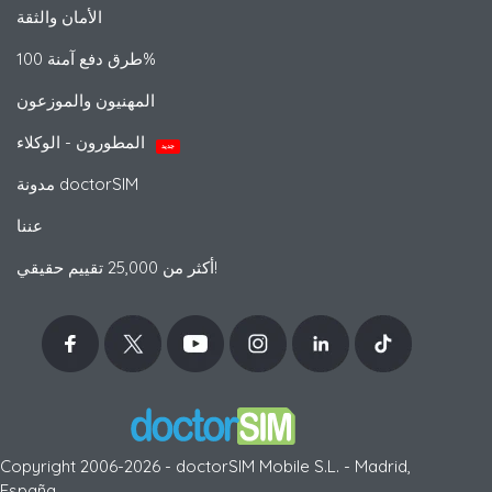
الأمان والثقة
طرق دفع آمنة 100%
المهنيون والموزعون
المطورون - الوكلاء
جديد
مدونة doctorSIM
عننا
أكثر من 25,000 تقييم حقيقي!
Copyright 2006-2026 - doctorSIM Mobile S.L. - Madrid,
España