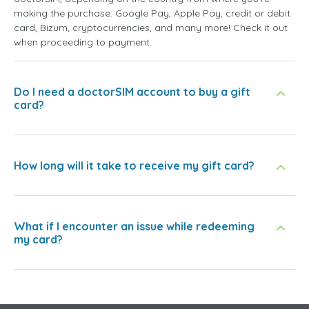
making the purchase: Google Pay, Apple Pay, credit or debit
card, Bizum, cryptocurrencies, and many more! Check it out
when proceeding to payment.
Do I need a doctorSIM account to buy a gift
card?
How long will it take to receive my gift card?
What if I encounter an issue while redeeming
my card?