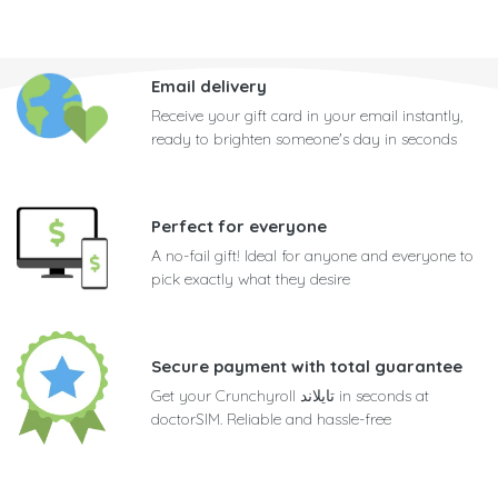
Email delivery
Receive your gift card in your email instantly,
ready to brighten someone's day in seconds
Perfect for everyone
A no-fail gift! Ideal for anyone and everyone to
pick exactly what they desire
Secure payment with total guarantee
Get your Crunchyroll تايلاند in seconds at
doctorSIM. Reliable and hassle-free