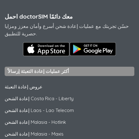
احمل doctorSIM معك دائمًا
حسّن تجربتك مع عمليات إعادة شحن أسرع وأمان معزز ومزايا
حصرية للتطبيق.
أكثر عمليات إعادة التعبئة إرسالاً
عروض إعادة التعبئة
Liberty
-
إعادة الشحن Costa Rica
Lao Telecom
-
إعادة الشحن Laos
Hotlink
-
إعادة الشحن Malasia
Maxis
-
إعادة الشحن Malasia