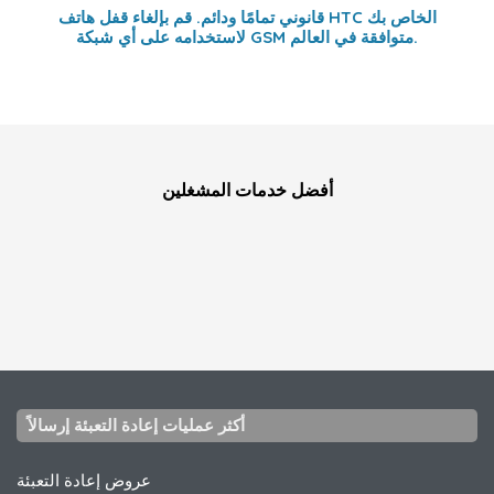
قانوني تمامًا ودائم. قم بإلغاء قفل هاتف HTC الخاص بك
لاستخدامه على أي شبكة GSM متوافقة في العالم.
أفضل خدمات المشغلين
أكثر عمليات إعادة التعبئة إرسالاً
عروض إعادة التعبئة