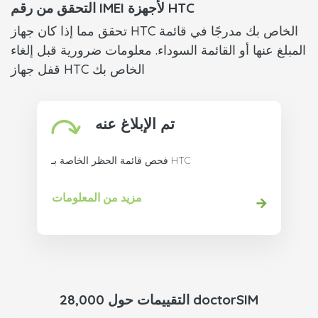
التحقق من رقم IMEI لأجهزة HTC
تحقق مما إذا كان جهاز HTC الخاص بك مدرجًا في قائمة
المبلغ عنها أو القائمة السوداء. معلومات ضرورية قبل إلغاء
قفل جهاز HTC الخاص بك
تم الإبلاغ عنه
فحص قائمة الحظر الخاصة بـ HTC
مزيد من المعلومات
28,000 التقييمات حول doctorSIM