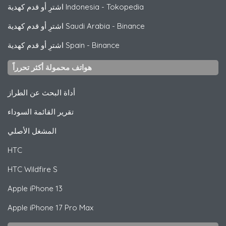
Tokopedia
-
اشترِ أو قدم كهدية Indonesia
Binance
-
اشترِ أو قدم كهدية Saudi Arabia
Binance
-
اشترِ أو قدم كهدية Spain
هواتف محمولة أكثر تحرراً
أداة البحث عن الطراز
تقرير القائمة السوداء
المشغل الأصلي
HTC
HTC
Wildfire S
Apple
iPhone 13
Apple
iPhone 17 Pro Max