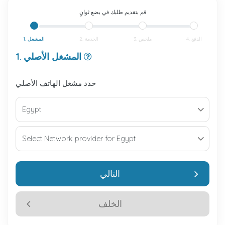
قم بتقديم طلبك في بضع ثوانٍ
4. الدفع
3. ملخص
2. الخدمة
1. المشغل
1. المشغل الأصلي
حدد مشغل الهاتف الأصلي
التالي
الخلف