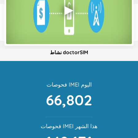
نشاط doctorSIM
فحوصات IMEI اليوم
66,802
فحوصات IMEI هذا الشهر