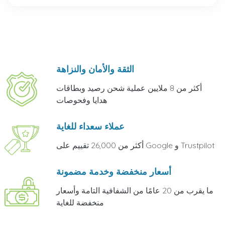
الثقة والأمان والنزاهة
أكثر من 8 ملايين عملية شحن رصيد وبطاقات
هدايا وفحوصات
عملاء سعداء للغاية
أكثر من 26,000 تقييم على Google و Trustpilot
أسعار منخفضة وخدمة مضمونة
ما يقرب من 20 عامًا من الشفافية التامة وأسعار
منخفضة للغاية