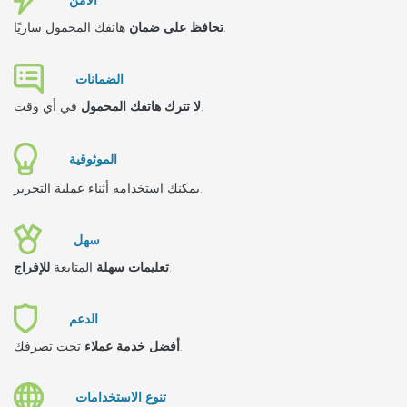
هاتفك المحمول ساريًا.
تحافظ على ضمان
الضمانات
في أي وقت.
لا تترك هاتفك المحمول
الموثوقية
يمكنك استخدامه أثناء عملية التحرير.
سهل
.
تعليمات سهلة
المتابعة
للإفراج
الدعم
تحت تصرفك.
أفضل خدمة عملاء
تنوع الاستخدامات