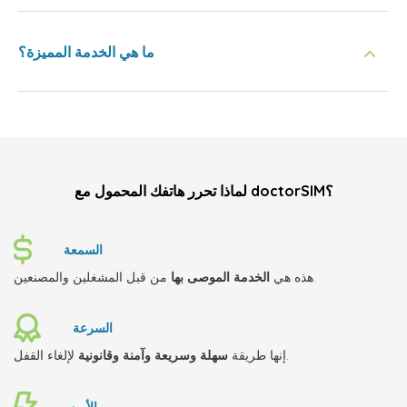
ما هي الخدمة المميزة؟
لماذا تحرر هاتفك المحمول مع doctorSIM؟
السمعة
من قبل المشغلين والمصنعين.
هذه هي
الخدمة الموصى بها
السرعة
لإلغاء القفل.
إنها طريقة
سهلة وسريعة وآمنة وقانونية
الأمن