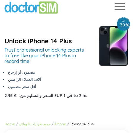
من
-30%
Unlock iPhone 14 Plus
Trust professional unlocking experts
to free like your iPhone 14 Plus in
record time.
مضمون أو إرجاع
آلاف العملاء الراضين
أقل سعر مضمون
1 to 2 hs
في
€ 2.95 EUR
السعر والتسليم من:
iPhone 14 Plus
iPhone
جميع طرازات الهواتف
Home