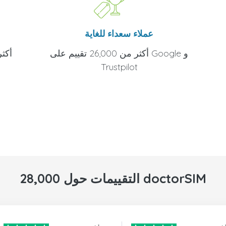
عملاء سعداء للغاية
أكثر من 26,000 تقييم على Google و
Trustpilot
28,000 التقييمات حول doctorSIM