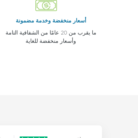
أسعار منخفضة وخدمة مضمونة
ما يقرب من 20 عامًا من الشفافية التامة
وأسعار منخفضة للغاية