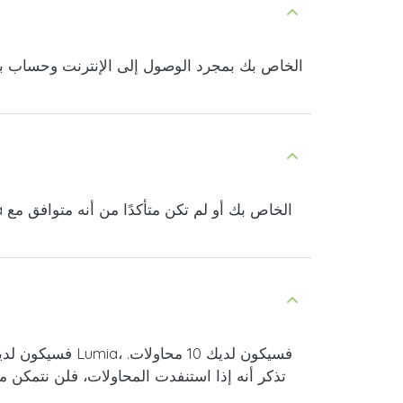
تذكر أنه إذا استنفدت المحاولات، فلن نتمكن 