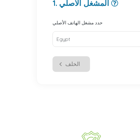
1. المشغل الأصلي
حدد مشغل الهاتف الأصلي
الخلف