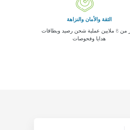
الثقة والأمان والنزاهة
أكثر من 8 ملايين عملية شحن رصيد وبطاقات
هدايا وفحوصات