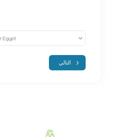
التالي