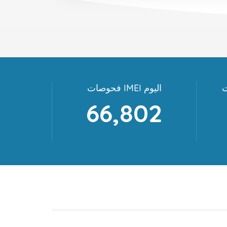
فحوصات IMEI اليوم
66,802