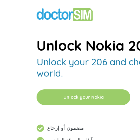
Unlock Nokia 2
Unlock your 206 and ch
world.
Unlock your Nokia
مضمون أو إرجاع