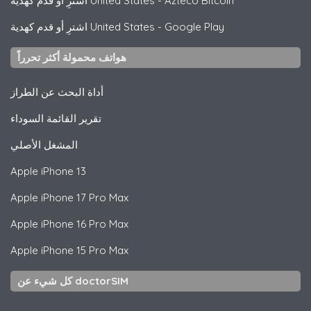
Azteco Bitcoin
-
اشترِ أو قدم كهدية United States
Google Play
-
اشترِ أو قدم كهدية United States
هواتف محمولة أكثر تحرراً
أداة البحث عن الطراز
تقرير القائمة السوداء
المشغل الأصلي
Apple
iPhone 13
Apple
iPhone 17 Pro Max
Apple
iPhone 16 Pro Max
Apple
iPhone 15 Pro Max
كل شيء عن doctorSIM