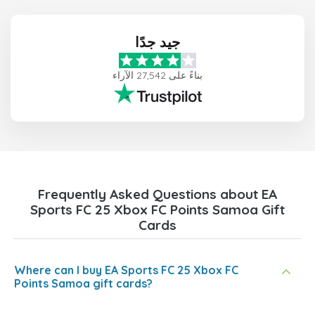
جيد جدًا
بناءً على 27,542 الآراء
Frequently Asked Questions about EA
Sports FC 25 Xbox FC Points Samoa Gift
Cards
Where can I buy EA Sports FC 25 Xbox FC
Points Samoa gift cards?