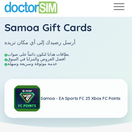
Samoa Gift Cards
أرسل رصيدك إلى أي مكان تريده
بطاقات هدايا لتكون دائماً على صواب.
أفضل العروض والمزايا في السوق
خدمة موثوقة وسريعة وسهلة
Samoa -
EA Sports FC 25 Xbox FC Points