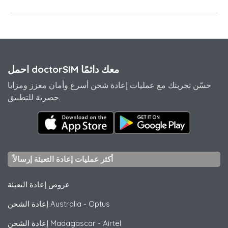
احمل doctorSIM معك دائمًا
حسّن تجربتك مع عمليات إعادة شحن أسرع وأمان معزز ومزايا
حصرية للتطبيق.
أكثر عمليات إعادة التعبئة إرسالاً
عروض إعادة التعبئة
Optus
-
إعادة الشحن Australia
Airtel
-
إعادة الشحن Madagascar