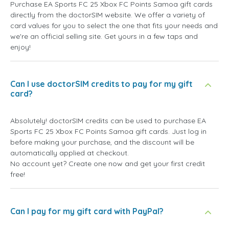
Purchase EA Sports FC 25 Xbox FC Points Samoa gift cards
directly from the doctorSIM website. We offer a variety of
card values for you to select the one that fits your needs and
we're an official selling site. Get yours in a few taps and
enjoy!
Can I use doctorSIM credits to pay for my gift
card?
Absolutely! doctorSIM credits can be used to purchase EA
Sports FC 25 Xbox FC Points Samoa gift cards. Just log in
before making your purchase, and the discount will be
automatically applied at checkout.
No account yet? Create one now and get your first credit
free!
Can I pay for my gift card with PayPal?