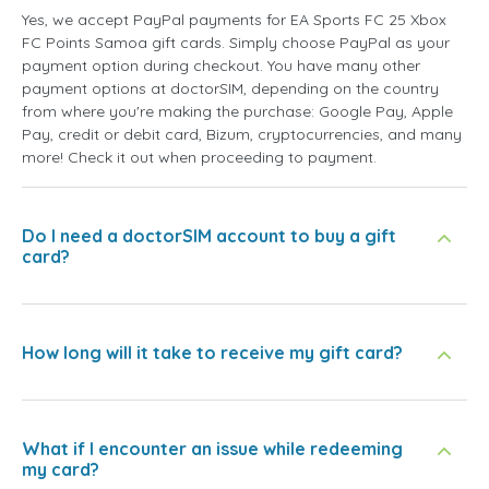
Yes, we accept PayPal payments for EA Sports FC 25 Xbox
FC Points Samoa gift cards. Simply choose PayPal as your
payment option during checkout. You have many other
payment options at doctorSIM, depending on the country
from where you're making the purchase: Google Pay, Apple
Pay, credit or debit card, Bizum, cryptocurrencies, and many
more! Check it out when proceeding to payment.
Do I need a doctorSIM account to buy a gift
card?
How long will it take to receive my gift card?
What if I encounter an issue while redeeming
my card?