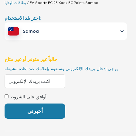
Samoa
EA Sports FC 25 Xbox FC Points
بطاقات الهدايا
اختر بلد الاستخدام:
Samoa
حالياً غير متوفر أو غير متاح
يرجى إدخال بريدك الإلكتروني وسنقوم بإعلامك عند إعادة تنشيطه.
أوافق على الشروط