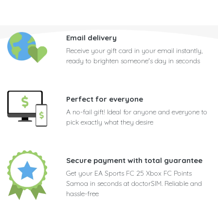
Email delivery
Receive your gift card in your email instantly,
ready to brighten someone's day in seconds
Perfect for everyone
A no-fail gift! Ideal for anyone and everyone to
pick exactly what they desire
Secure payment with total guarantee
Get your EA Sports FC 25 Xbox FC Points
Samoa in seconds at doctorSIM. Reliable and
hassle-free