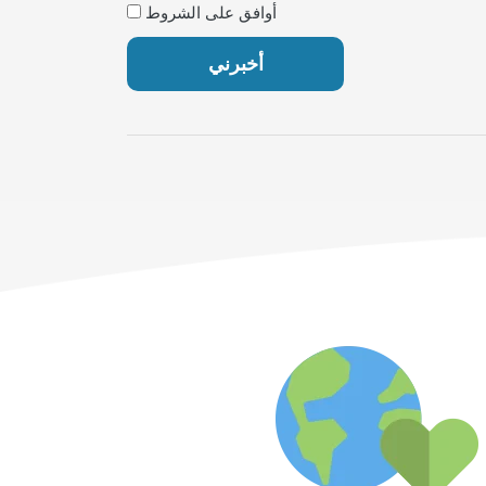
أوافق على الشروط