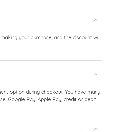
 making your purchase, and the discount will
ment option during checkout. You have many
e: Google Pay, Apple Pay, credit or debit