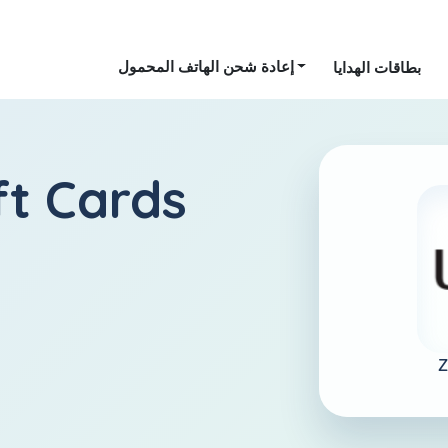
إعادة شحن الهاتف المحمول
بطاقات الهدايا
t Cards
Z