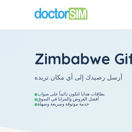
Zimbabwe Gif
أرسل رصيدك إلى أي مكان تريده
بطاقات هدايا لتكون دائماً على صواب.
أفضل العروض والمزايا في السوق
خدمة موثوقة وسريعة وسهلة