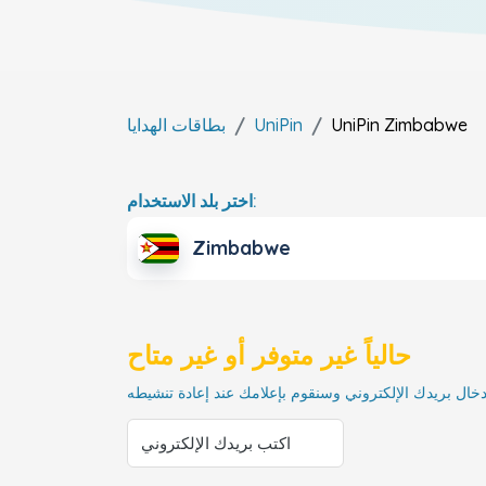
Zimbabwe
UniPin
UniPin
بطاقات الهدايا
اختر بلد الاستخدام:
Zimbabwe
حالياً غير متوفر أو غير متاح