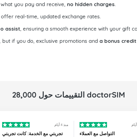
 what you pay and receive,
no hidden charges
.
offer real-time, updated exchange rates.
o assist
, ensuring a smooth experience with your gift ca
, but if you do, exclusive promotions and
a bonus credit
28,000 التقييمات حول doctorSIM
منذ 4 أيام
التواصل مع العملاء
تجربتي مع الخدمة: كانت تجربتي