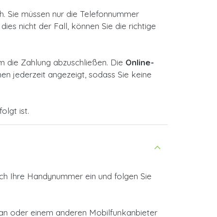
ch. Sie müssen nur die Telefonnummer
es nicht der Fall, können Sie die richtige
m die Zahlung abzuschließen. Die
Online-
n jederzeit angezeigt, sodass Sie keine
lgt ist.
ach Ihre Handynummer ein und folgen Sie
stan oder einem anderen Mobilfunkanbieter