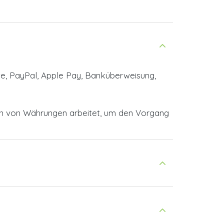
te, PayPal, Apple Pay, Banküberweisung,
en von Währungen arbeitet, um den Vorgang