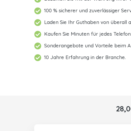
100 % sicherer und zuverlässiger Serv
Laden Sie Ihr Guthaben von überall a
Kaufen Sie Minuten für jedes Telefon
Sonderangebote und Vorteile beim A
10 Jahre Erfahrung in der Branche.
28,