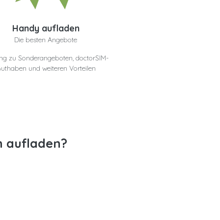
Handy aufladen
Die besten Angebote
ng zu Sonderangeboten, doctorSIM-
uthaben und weiteren Vorteilen
n aufladen?