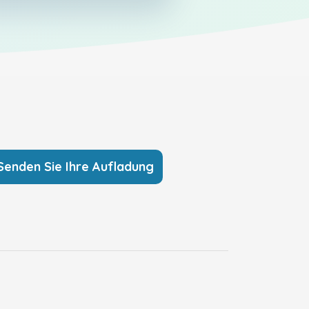
Senden Sie Ihre Aufladung