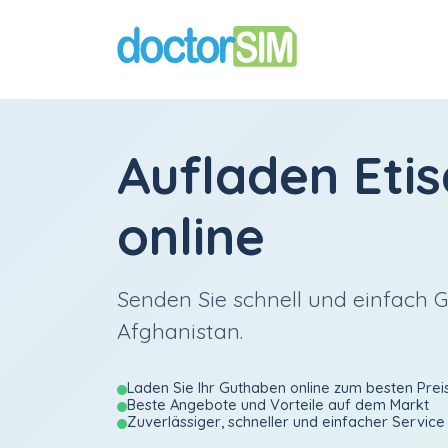
Aufladen
Etis
online
Senden Sie schnell und einfach 
Afghanistan.
Laden Sie Ihr Guthaben online zum besten Prei
Beste Angebote und Vorteile auf dem Markt
Zuverlässiger, schneller und einfacher Service