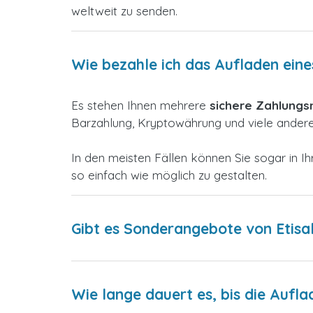
weltweit zu senden.
Wie bezahle ich das Aufladen eine
Es stehen Ihnen mehrere
sichere Zahlung
Barzahlung, Kryptowährung und viele andere,
In den meisten Fällen können Sie sogar in
so einfach wie möglich zu gestalten.
Gibt es Sonderangebote von Etisa
Wie lange dauert es, bis die Aufla