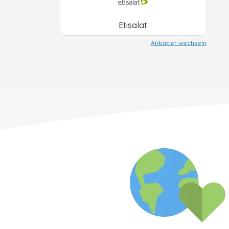
Etisalat
Anbieter wechseln