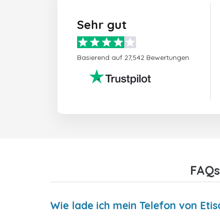
Sehr gut
Basierend auf 27,542 Bewertungen
FAQs
Wie lade ich mein Telefon von Eti