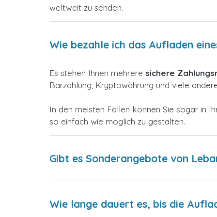
weltweit zu senden.
Wie bezahle ich das Aufladen eine
Es stehen Ihnen mehrere
sichere Zahlung
Barzahlung, Kryptowährung und viele andere,
In den meisten Fällen können Sie sogar in
so einfach wie möglich zu gestalten.
Gibt es Sonderangebote von Lebar
Wie lange dauert es, bis die Aufla