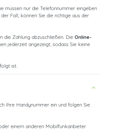
 Sie müssen nur die Telefonnummer eingeben
der Fall, können Sie die richtige aus der
m die Zahlung abzuschließen. Die
Online-
n jederzeit angezeigt, sodass Sie keine
lgt ist.
ach Ihre Handynummer ein und folgen Sie
a oder einem anderen Mobilfunkanbieter