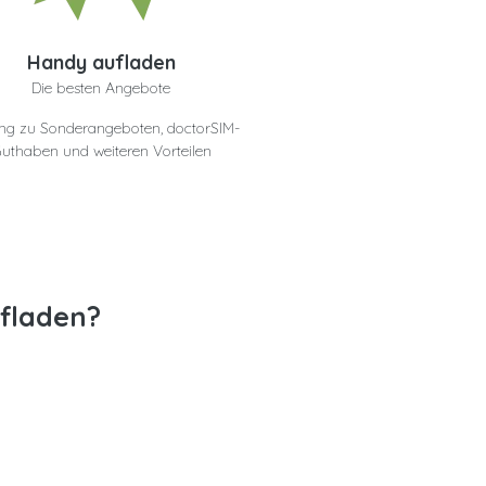
Handy aufladen
Die besten Angebote
ng zu Sonderangeboten, doctorSIM-
uthaben und weiteren Vorteilen
ufladen?