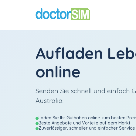
Aufladen
Leb
online
Senden Sie schnell und einfach 
Australia.
Laden Sie Ihr Guthaben online zum besten Prei
Beste Angebote und Vorteile auf dem Markt
Zuverlässiger, schneller und einfacher Service