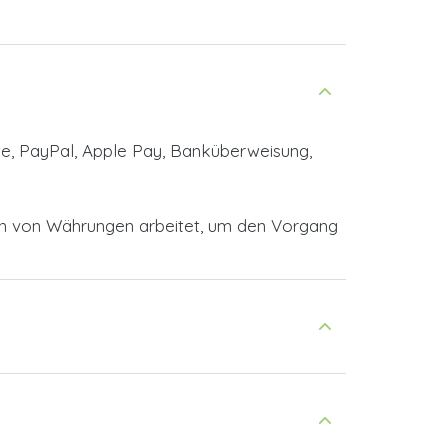
te, PayPal, Apple Pay, Banküberweisung,
en von Währungen arbeitet, um den Vorgang