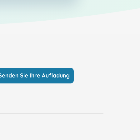
Senden Sie Ihre Aufladung