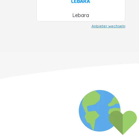
Lebara
Anbieter wechseln