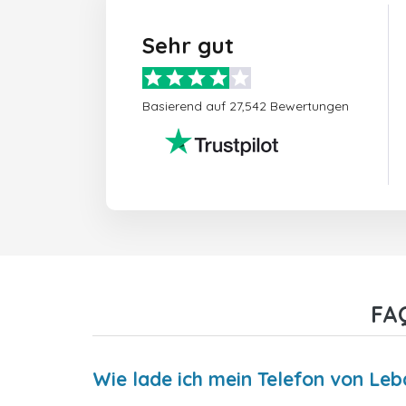
Sehr gut
Basierend auf 27,542 Bewertungen
FA
Wie lade ich mein Telefon von Leb