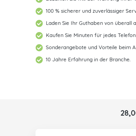
100 % sicherer und zuverlässiger Serv
Laden Sie Ihr Guthaben von überall a
Kaufen Sie Minuten für jedes Telefon
Sonderangebote und Vorteile beim A
10 Jahre Erfahrung in der Branche.
28,