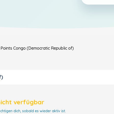
 Points
Congo (Democratic Republic of)
f)
nicht verfügbar
chtigen dich, sobald es wieder aktiv ist.