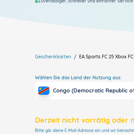
Zuverlässiger, schneller und einfacher Service
Geschenkkarten
EA Sports FC 25 Xbox FC
Wählen Sie das Land der Nutzung aus:
Congo (Democratic Republic o
Derzeit nicht vorrätig oder 
Bitte gib deine E-Mail-Adresse ein und wir benachri