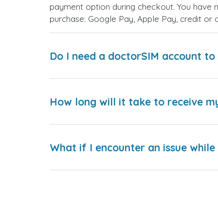
payment option during checkout. You have 
purchase: Google Pay, Apple Pay, credit or 
Do I need a doctorSIM account to 
How long will it take to receive m
What if I encounter an issue whil