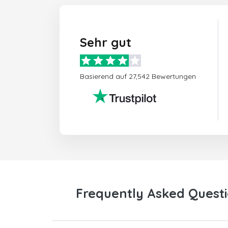
Sehr gut
Basierend auf 27,542 Bewertungen
Frequently Asked Questi