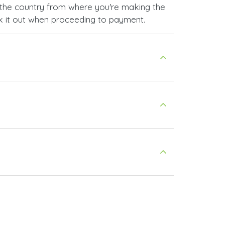
the country from where you're making the
ck it out when proceeding to payment.