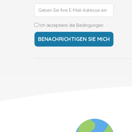
Ich akzeptiere die Bedingungen