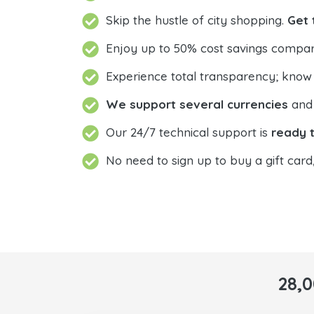
Skip the hustle of city shopping.
Get 
Enjoy up to 50% cost savings compar
Experience total transparency; know
We support several currencies
and 
Our 24/7 technical support is
ready t
No need to sign up to buy a gift card
28,