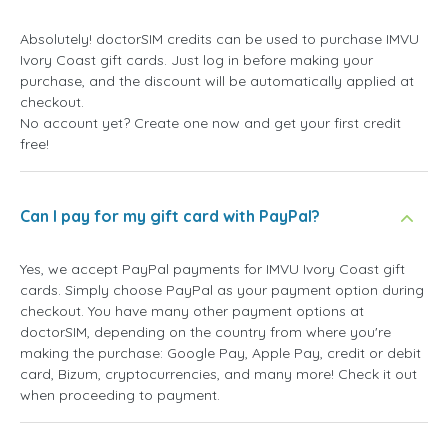
Absolutely! doctorSIM credits can be used to purchase IMVU
Ivory Coast gift cards. Just log in before making your
purchase, and the discount will be automatically applied at
checkout.
No account yet? Create one now and get your first credit
free!
Can I pay for my gift card with PayPal?
Yes, we accept PayPal payments for IMVU Ivory Coast gift
cards. Simply choose PayPal as your payment option during
checkout. You have many other payment options at
doctorSIM, depending on the country from where you're
making the purchase: Google Pay, Apple Pay, credit or debit
card, Bizum, cryptocurrencies, and many more! Check it out
when proceeding to payment.