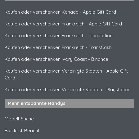
Kaufen oder verschenken Kanada
-
Apple Gift Card
Kaufen oder verschenken Frankreich
-
Apple Gift Card
Kaufen oder verschenken Frankreich
-
Playstation
Kaufen oder verschenken Frankreich
-
TransCash
Kaufen oder verschenken Ivory Coast
-
Binance
Kaufen oder verschenken Vereinigte Staaten
-
Apple Gift
Card
Kaufen oder verschenken Vereinigte Staaten
-
Playstation
Mehr entspannte Handys
Modell-Suche
Blacklist-Bericht