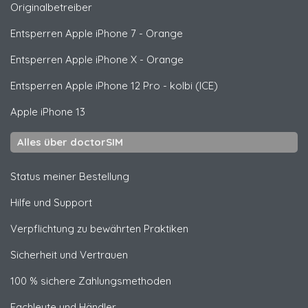
Originalbetreiber
Entsperren
Apple
iPhone 7 - Orange
Entsperren
Apple
iPhone X - Orange
Entsperren
Apple
iPhone 12 Pro - kolbi (ICE)
Apple
iPhone 13
Alles über doctorSIM
Status meiner Bestellung
Hilfe und Support
Verpflichtung zu bewährten Praktiken
Sicherheit und Vertrauen
100 % sichere Zahlungsmethoden
Fachleute und Händler