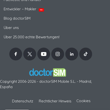
Entwickler – Makler
NEU
Blog doctorSIM
Über uns
Über 25.000 echte Bewertungen!
Copyright 2006-2026 - doctorSIM Mobile S.L. - Madrid,
España
-
Cookies
Datenschutz
Rechtlicher Hinweis