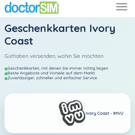
Geschenkkarten Ivory
Coast
Guthaben versenden, wohin Sie möchten
Geschenkkarten, mit denen Sie immer richtig liegen.
Beste Angebote und Vorteile auf dem Markt
Zuverlässiger, schneller und einfacher Service
Ivory Coast -
IMVU