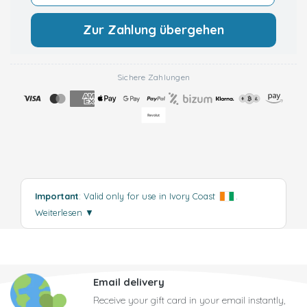
Zur Zahlung übergehen
Sichere Zahlungen
Important
: Valid only for use in Ivory Coast
.
Weiterlesen
▼
Email delivery
Receive your gift card in your email instantly,