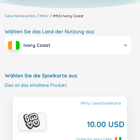
Geschenkkarten
IMVU
IMVU
Ivory Coast
Wählen Sie das Land der Nutzung aus:
Ivory Coast
Wählen Sie die Spielkarte aus:
Dies ist das erhaltene Produkt.
IMVU Geschenkkarte
10.00 USD
Gültig für Ivory Coast