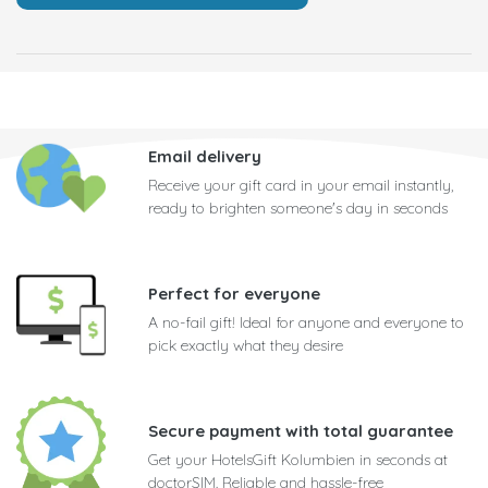
Email delivery
Receive your gift card in your email instantly,
ready to brighten someone's day in seconds
Perfect for everyone
A no-fail gift! Ideal for anyone and everyone to
pick exactly what they desire
Secure payment with total guarantee
Get your HotelsGift Kolumbien in seconds at
doctorSIM. Reliable and hassle-free