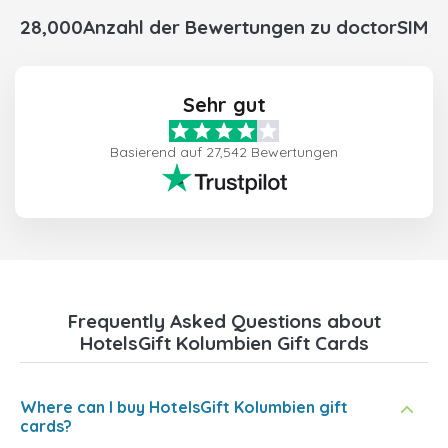
28,000Anzahl der Bewertungen zu doctorSIM
Sehr gut
Basierend auf 27,542 Bewertungen
Frequently Asked Questions about
HotelsGift Kolumbien Gift Cards
Where can I buy HotelsGift Kolumbien gift
cards?