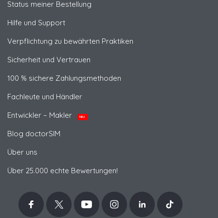
Status meiner Bestellung
Hilfe und Support
Verpflichtung zu bewährten Praktiken
Sicherheit und Vertrauen
100 % sichere Zahlungsmethoden
Fachleute und Händler
Entwickler – Makler
NEU
Blog doctorSIM
Über uns
Über 25.000 echte Bewertungen!