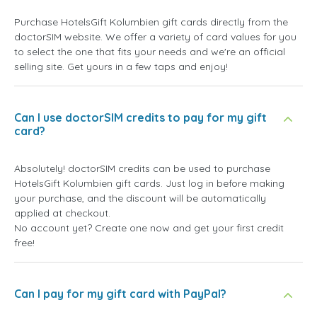
Purchase HotelsGift Kolumbien gift cards directly from the
doctorSIM website. We offer a variety of card values for you
to select the one that fits your needs and we're an official
selling site. Get yours in a few taps and enjoy!
Can I use doctorSIM credits to pay for my gift
card?
Absolutely! doctorSIM credits can be used to purchase
HotelsGift Kolumbien gift cards. Just log in before making
your purchase, and the discount will be automatically
applied at checkout.
No account yet? Create one now and get your first credit
free!
Can I pay for my gift card with PayPal?