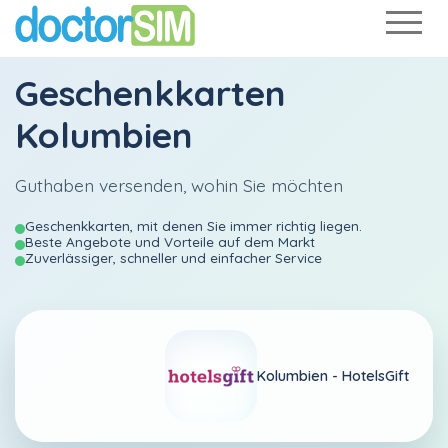
Geschenkkarten
Kolumbien
Guthaben versenden, wohin Sie möchten
Geschenkkarten, mit denen Sie immer richtig liegen.
Beste Angebote und Vorteile auf dem Markt
Zuverlässiger, schneller und einfacher Service
Kolumbien -
HotelsGift