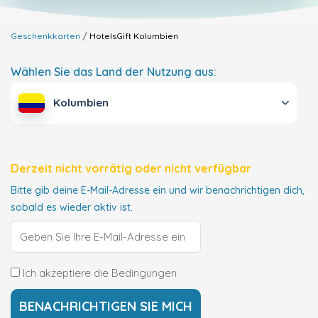
Geschenkkarten
HotelsGift
Kolumbien
Wählen Sie das Land der Nutzung aus:
Kolumbien
Derzeit nicht vorrätig oder nicht verfügbar
Bitte gib deine E-Mail-Adresse ein und wir benachrichtigen dich,
sobald es wieder aktiv ist.
Ich akzeptiere die Bedingungen