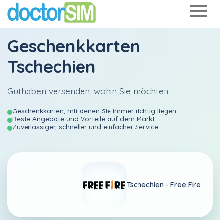
Geschenkkarten
Tschechien
Guthaben versenden, wohin Sie möchten
Geschenkkarten, mit denen Sie immer richtig liegen.
Beste Angebote und Vorteile auf dem Markt
Zuverlässiger, schneller und einfacher Service
Tschechien -
Free Fire