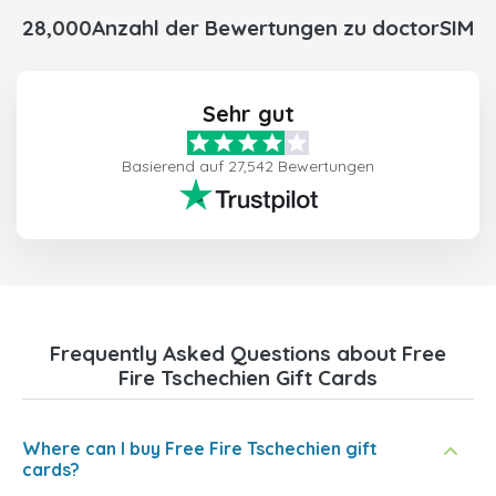
28,000Anzahl der Bewertungen zu doctorSIM
Sehr gut
Basierend auf 27,542 Bewertungen
Frequently Asked Questions about Free
Fire Tschechien Gift Cards
Where can I buy Free Fire Tschechien gift
cards?