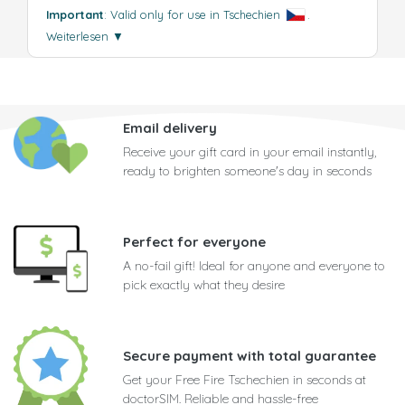
Important
: Valid only for use in Tschechien
.
Weiterlesen
▼
Email delivery
Receive your gift card in your email instantly,
ready to brighten someone's day in seconds
Perfect for everyone
A no-fail gift! Ideal for anyone and everyone to
pick exactly what they desire
Secure payment with total guarantee
Get your Free Fire Tschechien in seconds at
doctorSIM. Reliable and hassle-free