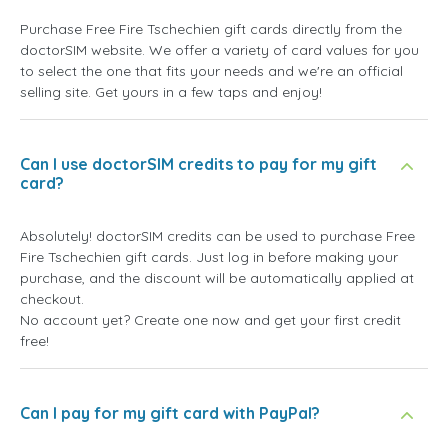
Purchase Free Fire Tschechien gift cards directly from the
doctorSIM website. We offer a variety of card values for you
to select the one that fits your needs and we're an official
selling site. Get yours in a few taps and enjoy!
Can I use doctorSIM credits to pay for my gift
card?
Absolutely! doctorSIM credits can be used to purchase Free
Fire Tschechien gift cards. Just log in before making your
purchase, and the discount will be automatically applied at
checkout.
No account yet? Create one now and get your first credit
free!
Can I pay for my gift card with PayPal?