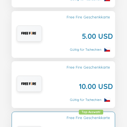
Free Fire Geschenkkarte
5.00 USD
Gültig für Tschechien
Free Fire Geschenkkarte
10.00 USD
Gültig für Tschechien
Top-Auswahl
Free Fire Geschenkkarte