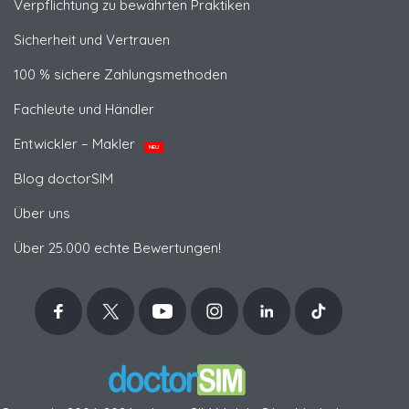
Verpflichtung zu bewährten Praktiken
Sicherheit und Vertrauen
100 % sichere Zahlungsmethoden
Fachleute und Händler
Entwickler – Makler
NEU
Blog doctorSIM
Über uns
Über 25.000 echte Bewertungen!