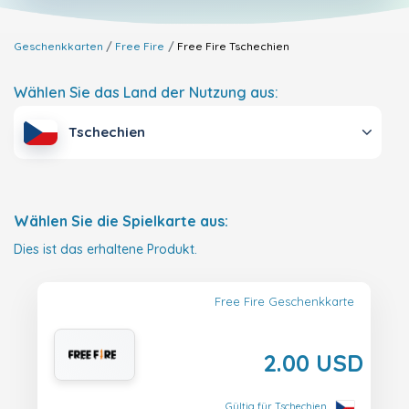
Geschenkkarten
Free Fire
Free Fire
Tschechien
Wählen Sie das Land der Nutzung aus:
Tschechien
Wählen Sie die Spielkarte aus:
Dies ist das erhaltene Produkt.
Free Fire Geschenkkarte
2.00 USD
Gültig für Tschechien