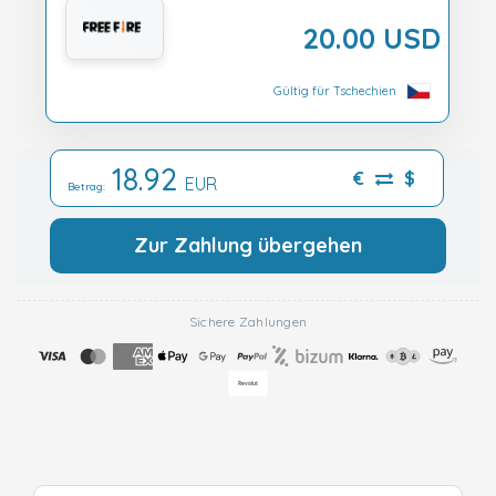
20.00 USD
Gültig für Tschechien
18.92
€
$
EUR
Betrag:
Zur Zahlung übergehen
Sichere Zahlungen