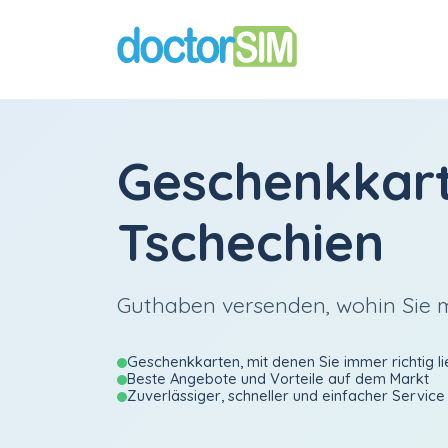
Geschenkkar
Tschechien
Guthaben versenden, wohin Sie
Geschenkkarten, mit denen Sie immer richtig li
Beste Angebote und Vorteile auf dem Markt
Zuverlässiger, schneller und einfacher Service