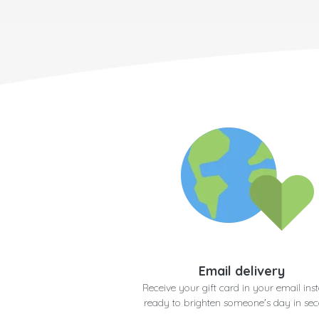
Email delivery
Receive your gift card in your email inst
ready to brighten someone's day in se