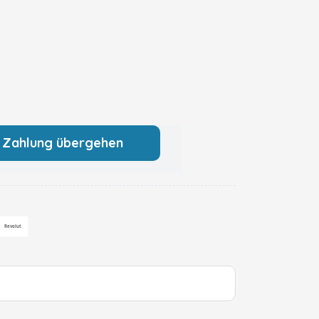
 Zahlung übergehen