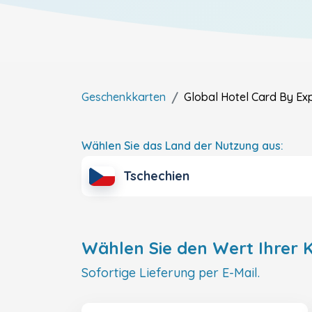
Geschenkkarten
Global Hotel Card By Ex
Wählen Sie das Land der Nutzung aus:
Tschechien
Wählen Sie den Wert Ihrer K
Sofortige Lieferung per E-Mail.