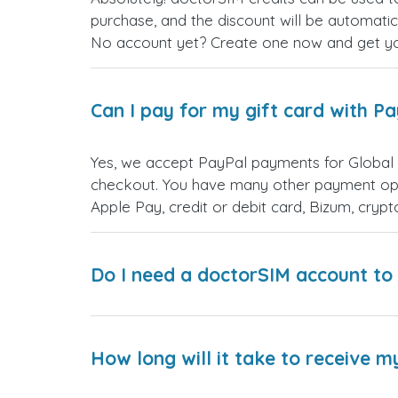
purchase, and the discount will be automatic
No account yet? Create one now and get your
Can I pay for my gift card with P
Yes, we accept PayPal payments for Global 
checkout. You have many other payment opt
Apple Pay, credit or debit card, Bizum, cry
Do I need a doctorSIM account to 
How long will it take to receive m