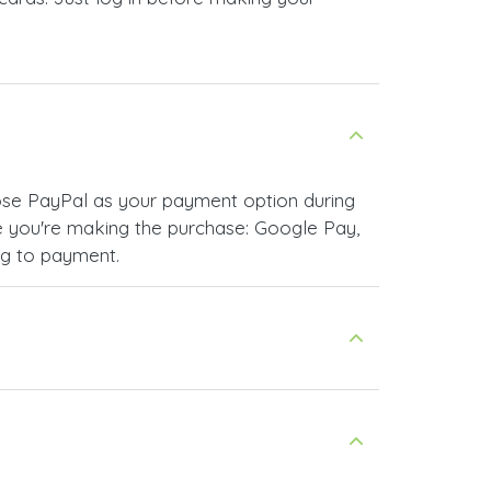
ose PayPal as your payment option during
 you're making the purchase: Google Pay,
ng to payment.