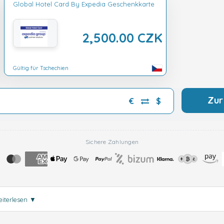
Global Hotel Card By Expedia Geschenkkarte
2,500.00 CZK
Gültig für Tschechien
Zur
€
$
Sichere Zahlungen
iterlesen
▼