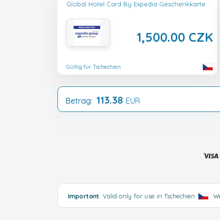
Global Hotel Card By Expedia Geschenkkarte
1,500.00 CZK
Gültig für Tschechien
113.38
Betrag:
EUR
Important
: Valid only for use in Tschechien
.
We