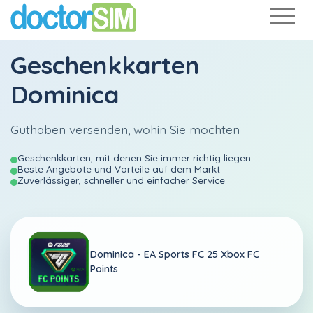
Geschenkkarten
Dominica
Guthaben versenden, wohin Sie möchten
Geschenkkarten, mit denen Sie immer richtig liegen.
Beste Angebote und Vorteile auf dem Markt
Zuverlässiger, schneller und einfacher Service
Dominica -
EA Sports FC 25 Xbox FC
Points