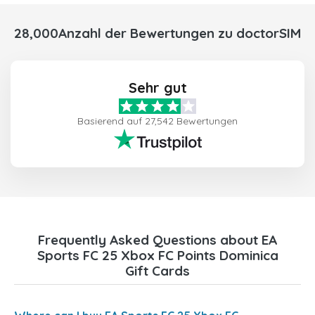
28,000Anzahl der Bewertungen zu doctorSIM
Sehr gut
Basierend auf 27,542 Bewertungen
Frequently Asked Questions about EA
Sports FC 25 Xbox FC Points Dominica
Gift Cards