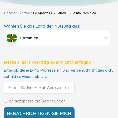
Geschenkkarten
EA Sports FC 25 Xbox FC Points
Dominica
Wählen Sie das Land der Nutzung aus:
Dominica
Derzeit nicht vorrätig oder nicht verfügbar
Bitte gib deine E-Mail-Adresse ein und wir benachrichtigen dich,
sobald es wieder aktiv ist.
Ich akzeptiere die Bedingungen