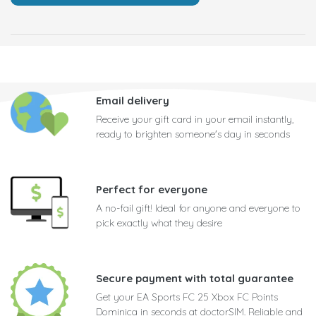
Email delivery
Receive your gift card in your email instantly,
ready to brighten someone's day in seconds
Perfect for everyone
A no-fail gift! Ideal for anyone and everyone to
pick exactly what they desire
Secure payment with total guarantee
Get your EA Sports FC 25 Xbox FC Points
Dominica in seconds at doctorSIM. Reliable and