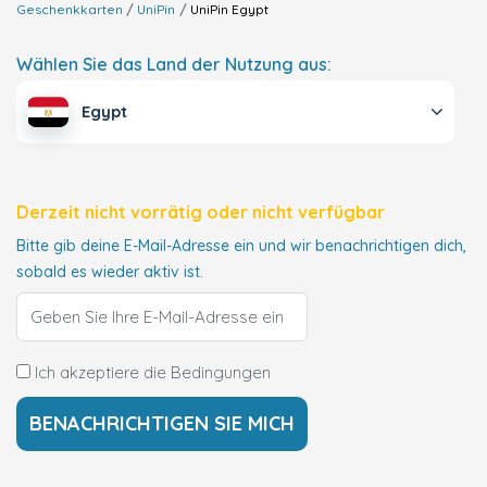
Geschenkkarten
UniPin
UniPin
Egypt
Wählen Sie das Land der Nutzung aus:
Egypt
Derzeit nicht vorrätig oder nicht verfügbar
Bitte gib deine E-Mail-Adresse ein und wir benachrichtigen dich,
sobald es wieder aktiv ist.
Ich akzeptiere die Bedingungen