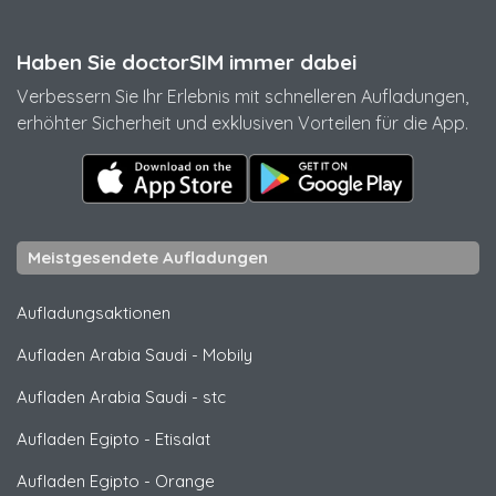
Haben Sie doctorSIM immer dabei
Verbessern Sie Ihr Erlebnis mit schnelleren Aufladungen,
erhöhter Sicherheit und exklusiven Vorteilen für die App.
Meistgesendete Aufladungen
Aufladungsaktionen
Aufladen Arabia Saudi
-
Mobily
Aufladen Arabia Saudi
-
stc
Aufladen Egipto
-
Etisalat
Aufladen Egipto
-
Orange