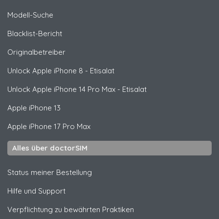
Modell-Suche
Blacklist-Bericht
Originalbetreiber
Unlock
Apple
iPhone 8 - Etisalat
Unlock
Apple
iPhone 14 Pro Max - Etisalat
Apple
iPhone 13
Apple
iPhone 17 Pro Max
Alles über doctorSIM
Status meiner Bestellung
Hilfe und Support
Verpflichtung zu bewährten Praktiken