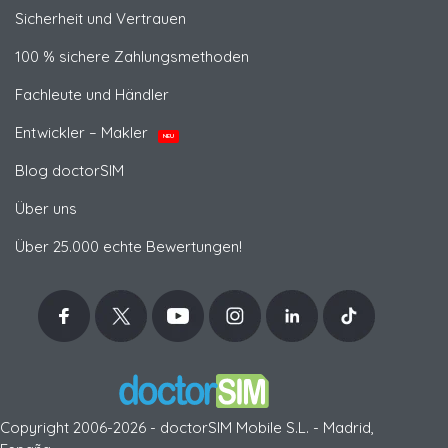
Sicherheit und Vertrauen
100 % sichere Zahlungsmethoden
Fachleute und Händler
Entwickler – Makler
NEU
Blog doctorSIM
Über uns
Über 25.000 echte Bewertungen!
Copyright 2006-2026 - doctorSIM Mobile S.L. - Madrid,