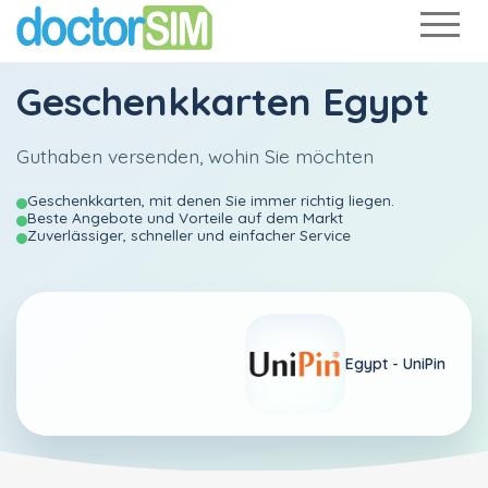
Geschenkkarten Egypt
Guthaben versenden, wohin Sie möchten
Geschenkkarten, mit denen Sie immer richtig liegen.
Beste Angebote und Vorteile auf dem Markt
Zuverlässiger, schneller und einfacher Service
Egypt -
UniPin