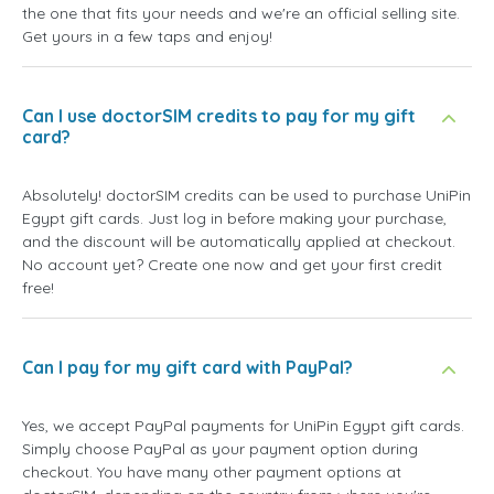
the one that fits your needs and we're an official selling site.
Get yours in a few taps and enjoy!
Can I use doctorSIM credits to pay for my gift
card?
Absolutely! doctorSIM credits can be used to purchase UniPin
Egypt gift cards. Just log in before making your purchase,
and the discount will be automatically applied at checkout.
No account yet? Create one now and get your first credit
free!
Can I pay for my gift card with PayPal?
Yes, we accept PayPal payments for UniPin Egypt gift cards.
Simply choose PayPal as your payment option during
checkout. You have many other payment options at