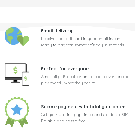
Email delivery
Receive your gift card in your email instantly,
ready to brighten someone's day in seconds
Perfect for everyone
A no-fail gift! Ideal for anyone and everyone to
pick exactly what they desire
Secure payment with total guarantee
Get your UniPin Egypt in seconds at doctorSIM.
Reliable and hassle-free