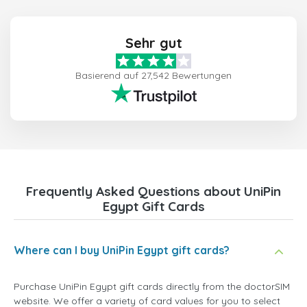
Sehr gut
Basierend auf 27,542 Bewertungen
Frequently Asked Questions about UniPin
Egypt Gift Cards
Where can I buy UniPin Egypt gift cards?
Purchase UniPin Egypt gift cards directly from the doctorSIM
website. We offer a variety of card values for you to select