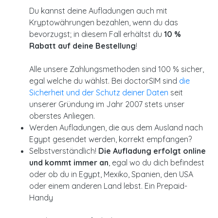
Du kannst deine Aufladungen auch mit
Kryptowährungen bezahlen, wenn du das
bevorzugst; in diesem Fall erhältst du
10 %
Rabatt auf deine Bestellung
!
Alle unsere Zahlungsmethoden sind 100 % sicher,
egal welche du wählst. Bei doctorSIM sind
die
Sicherheit und der Schutz deiner Daten
seit
unserer Gründung im Jahr 2007 stets unser
oberstes Anliegen.
Werden Aufladungen, die aus dem Ausland nach
Egypt gesendet werden, korrekt empfangen?
Selbstverständlich!
Die Aufladung erfolgt online
und kommt immer an
, egal wo du dich befindest
oder ob du in Egypt, Mexiko, Spanien, den USA
oder einem anderen Land lebst. Ein Prepaid-
Handy