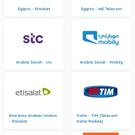
Egipto - Etisalat
Egipto - WE Telecom
Arabia Saudi - stc
Arabia Saudi - Mobily
Emiratos Arabes Unidos
Italia - TIM (Telecom
- Etisalat
Italia Mobile)