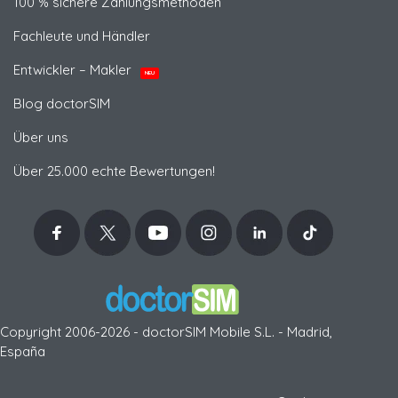
100 % sichere Zahlungsmethoden
Fachleute und Händler
Entwickler – Makler
NEU
Blog doctorSIM
Über uns
Über 25.000 echte Bewertungen!
Copyright 2006-2026 - doctorSIM Mobile S.L. - Madrid,
España