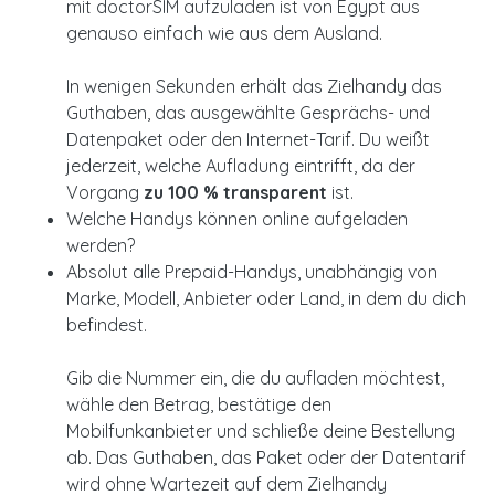
mit doctorSIM aufzuladen ist von Egypt aus
genauso einfach wie aus dem Ausland.
In wenigen Sekunden erhält das Zielhandy das
Guthaben, das ausgewählte Gesprächs- und
Datenpaket oder den Internet-Tarif. Du weißt
jederzeit, welche Aufladung eintrifft, da der
Vorgang
zu 100 % transparent
ist.
Welche Handys können online aufgeladen
werden?
Absolut alle Prepaid-Handys, unabhängig von
Marke, Modell, Anbieter oder Land, in dem du dich
befindest.
Gib die Nummer ein, die du aufladen möchtest,
wähle den Betrag, bestätige den
Mobilfunkanbieter und schließe deine Bestellung
ab. Das Guthaben, das Paket oder der Datentarif
wird ohne Wartezeit auf dem Zielhandy