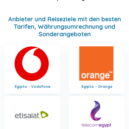
Anbieter und Reiseziele mit den besten
Tarifen, Währungsumrechnung und
Sonderangeboten
Egipto - Vodafone
Egipto - Orange