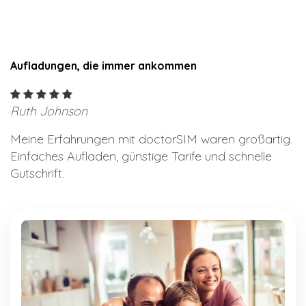
Aufladungen, die immer ankommen
Ruth Johnson
Meine Erfahrungen mit doctorSIM waren großartig.
Einfaches Aufladen, günstige Tarife und schnelle
Gutschrift.