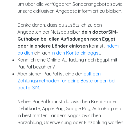
um über alle verfügbaren Sonderangebote sowie
unsere exklusiven Angebote informiert zu bleiben.
Denke daran, dass du zusätzlich zu den
Angeboten der Netzbetreiber
dein doctorSIM-
Guthaben bei allen Aufladungen nach Egypt
oder in andere Länder einlösen
kannst,
indem
du dich
einfach
in dein Konto einloggst
.
Kann ich eine Online-Aufladung nach Egypt mit
PayPal bezahlen?
Aber sicher! PayPal ist eine der
gültigen
Zahlungsmethoden für deine Bestellungen bei
doctorSIM
.
Neben PayPal kannst du zwischen Kredit- oder
Debitkarte, Apple Pay, Google Pay, AstroPay und
in bestimmten Ländern sogar zwischen
Barzahlung, Überweisung oder Einzahlung wählen.