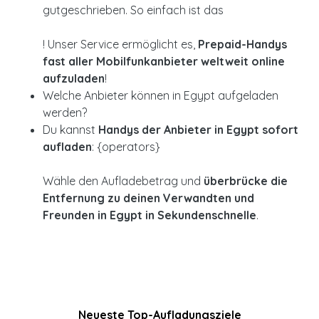
gutgeschrieben. So einfach ist das
! Unser Service ermöglicht es,
Prepaid-Handys
fast aller Mobilfunkanbieter weltweit online
aufzuladen
!
Welche Anbieter können in Egypt aufgeladen
werden?
Du kannst
Handys der Anbieter in Egypt sofort
aufladen
: {operators}
Wähle den Aufladebetrag und
überbrücke die
Entfernung zu deinen Verwandten und
Freunden in Egypt in Sekundenschnelle
.
Neueste Top-Aufladungsziele