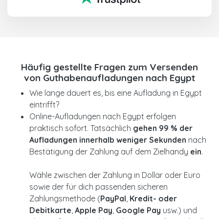
Häufig gestellte Fragen zum Versenden
von Guthabenaufladungen nach Egypt
Wie lange dauert es, bis eine Aufladung in Egypt
eintrifft?
Online-Aufladungen nach Egypt erfolgen
praktisch sofort. Tatsächlich
gehen 99 % der
Aufladungen innerhalb weniger Sekunden
nach
Bestätigung der Zahlung auf dem Zielhandy
ein
.
Wähle zwischen der Zahlung in Dollar oder Euro
sowie der für dich passenden sicheren
Zahlungsmethode (
PayPal
,
Kredit- oder
Debitkarte
,
Apple Pay
,
Google Pay
usw.) und