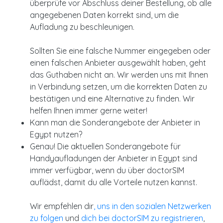
überprüfe vor Abschluss deiner Bestellung, ob alle
angegebenen Daten korrekt sind, um die
Aufladung zu beschleunigen.
Sollten Sie eine falsche Nummer eingegeben oder
einen falschen Anbieter ausgewählt haben, geht
das Guthaben nicht an. Wir werden uns mit Ihnen
in Verbindung setzen, um die korrekten Daten zu
bestätigen und eine Alternative zu finden. Wir
helfen Ihnen immer gerne weiter!
Kann man die Sonderangebote der Anbieter in
Egypt nutzen?
Genau! Die aktuellen Sonderangebote für
Handyaufladungen der Anbieter in Egypt sind
immer verfügbar, wenn du über doctorSIM
auflädst, damit du alle Vorteile nutzen kannst.
Wir empfehlen dir
, uns in den sozialen Netzwerken
zu folgen
und
dich bei doctorSIM zu registrieren
,