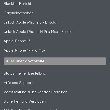
Blacklist-Bericht
Originalbetreiber
Unlock
Apple
iPhone 8 - Etisalat
Unlock
Apple
iPhone 14 Pro Max - Etisalat
Apple
iPhone 13
Apple
iPhone 17 Pro Max
Alles über doctorSIM
Status meiner Bestellung
Hilfe und Support
Verpflichtung zu bewährten Praktiken
Sicherheit und Vertrauen