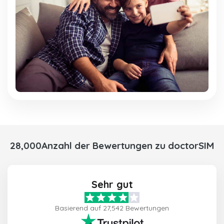
28,000Anzahl der Bewertungen zu doctorSIM
Sehr gut
Basierend auf 27,542 Bewertungen