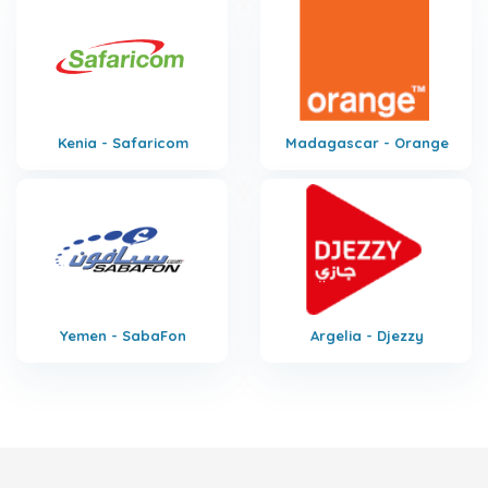
Kenia - Safaricom
Madagascar - Orange
Yemen - SabaFon
Argelia - Djezzy