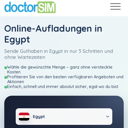
Online-Aufladungen in
Egypt
Sende Guthaben in Egypt in nur 3 Schritten und
ohne Wartezeiten
Wähle die gewünschte Menge – ganz ohne versteckte
Kosten
Profitieren Sie von den besten verfügbaren Angeboten und
Aktionen
Einfach, schnell und immer absolut sicher, egal wo du bist
Egypt