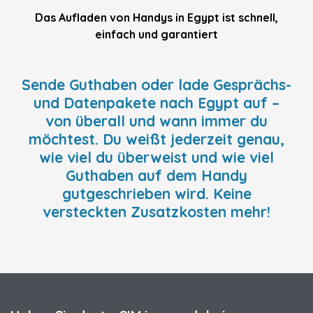
Das Aufladen von Handys in Egypt ist schnell,
einfach und garantiert
Sende Guthaben oder lade Gesprächs-
und Datenpakete nach Egypt auf –
von überall und wann immer du
möchtest. Du weißt jederzeit genau,
wie viel du überweist und wie viel
Guthaben auf dem Handy
gutgeschrieben wird. Keine
versteckten Zusatzkosten mehr!