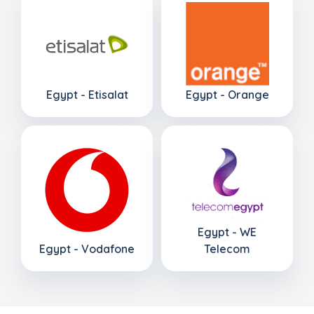
Egypt - Etisalat
Egypt - Orange
Egypt - WE
Egypt - Vodafone
Telecom