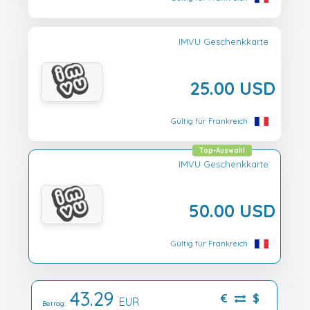
IMVU Geschenkkarte
25.00 USD
Gültig für Frankreich
Top-Auswahl
IMVU Geschenkkarte
50.00 USD
Gültig für Frankreich
43.29
€
$
EUR
Betrag: