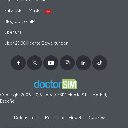
Entwickler – Makler
NEU
Blog doctorSIM
Über uns
Über 25.000 echte Bewertungen!
Copyright 2006-2026 - doctorSIM Mobile S.L. - Madrid,
España
-
Cookies
Datenschutz
Rechtlicher Hinweis