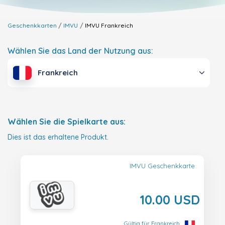
Geschenkkarten
IMVU
IMVU
Frankreich
Wählen Sie das Land der Nutzung aus:
Frankreich
Wählen Sie die Spielkarte aus:
Dies ist das erhaltene Produkt.
IMVU Geschenkkarte
10.00 USD
Gültig für Frankreich