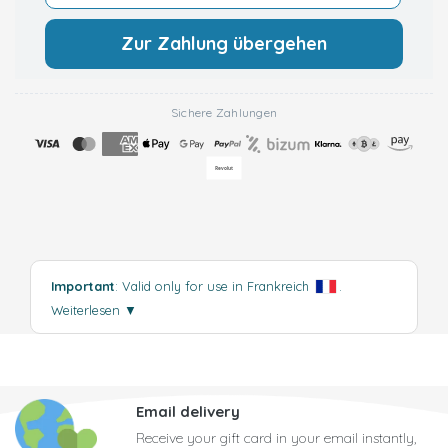
Zur Zahlung übergehen
Sichere Zahlungen
Important
: Valid only for use in Frankreich
.
Weiterlesen
▼
Email delivery
Receive your gift card in your email instantly,