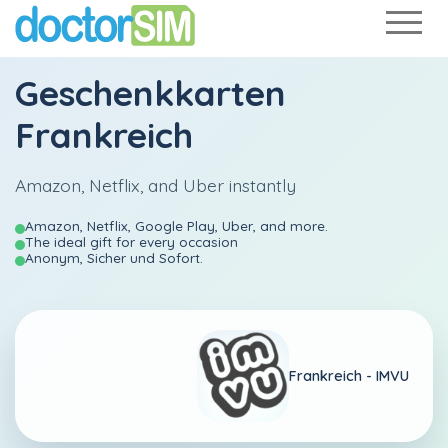
Geschenkkarten
Frankreich
Amazon, Netflix, and Uber instantly
Amazon, Netflix, Google Play, Uber, and more.
The ideal gift for every occasion
Anonym, Sicher und Sofort.
Frankreich -
IMVU