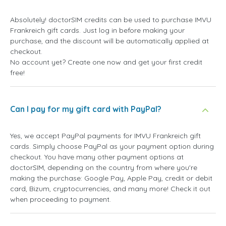
Absolutely! doctorSIM credits can be used to purchase IMVU
Frankreich gift cards. Just log in before making your
purchase, and the discount will be automatically applied at
checkout.
No account yet? Create one now and get your first credit
free!
Can I pay for my gift card with PayPal?
Yes, we accept PayPal payments for IMVU Frankreich gift
cards. Simply choose PayPal as your payment option during
checkout. You have many other payment options at
doctorSIM, depending on the country from where you're
making the purchase: Google Pay, Apple Pay, credit or debit
card, Bizum, cryptocurrencies, and many more! Check it out
when proceeding to payment.