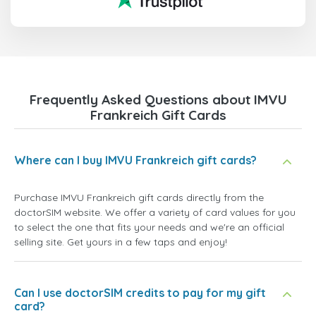
Frequently Asked Questions about IMVU
Frankreich Gift Cards
Where can I buy IMVU Frankreich gift cards?
Purchase IMVU Frankreich gift cards directly from the
doctorSIM website. We offer a variety of card values for you
to select the one that fits your needs and we're an official
selling site. Get yours in a few taps and enjoy!
Can I use doctorSIM credits to pay for my gift
card?