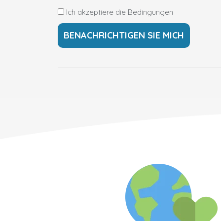
Ich akzeptiere die Bedingungen