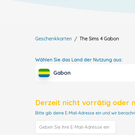
Geschenkkarten
The Sims 4
Gabon
Wählen Sie das Land der Nutzung aus:
Gabon
Derzeit nicht vorrätig oder 
Bitte gib deine E-Mail-Adresse ein und wir benachri