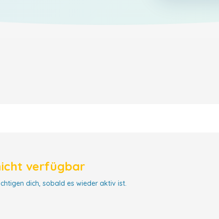
nicht verfügbar
chtigen dich, sobald es wieder aktiv ist.