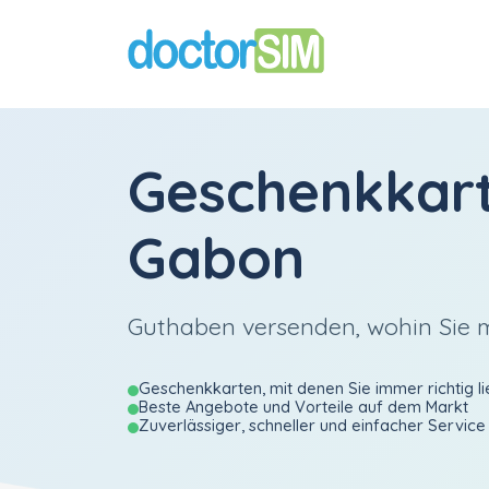
Geschenkkar
Gabon
Guthaben versenden, wohin Sie
Geschenkkarten, mit denen Sie immer richtig li
Beste Angebote und Vorteile auf dem Markt
Zuverlässiger, schneller und einfacher Service