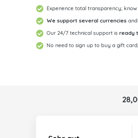
Experience total transparency; know
We support several currencies
and 
Our 24/7 technical support is
ready t
No need to sign up to buy a gift card
28,