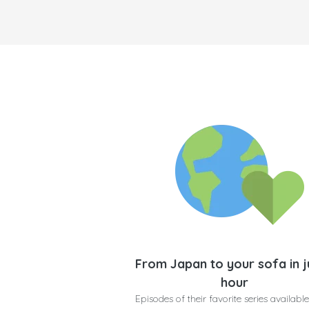
From Japan to your sofa in j
hour
Episodes of their favorite series available