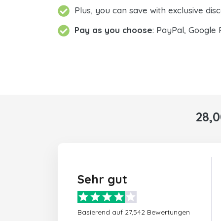
Plus, you can save with exclusive dis
Pay as you choose
: PayPal, Google 
28,
Sehr gut
Basierend auf 27,542 Bewertungen