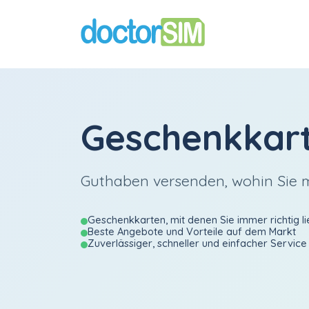
Geschenkkar
Guthaben versenden, wohin Sie
Geschenkkarten, mit denen Sie immer richtig li
Beste Angebote und Vorteile auf dem Markt
Zuverlässiger, schneller und einfacher Service