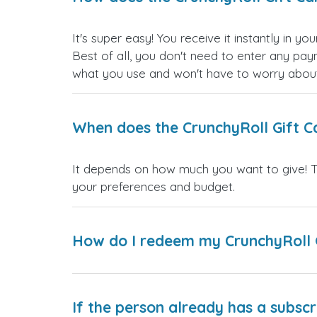
It's super easy! You receive it instantly in 
Best of all, you don't need to enter any pay
what you use and won't have to worry about
When does the CrunchyRoll Gift C
It depends on how much you want to give! Th
your preferences and budget.
How do I redeem my CrunchyRoll 
If the person already has a subscr