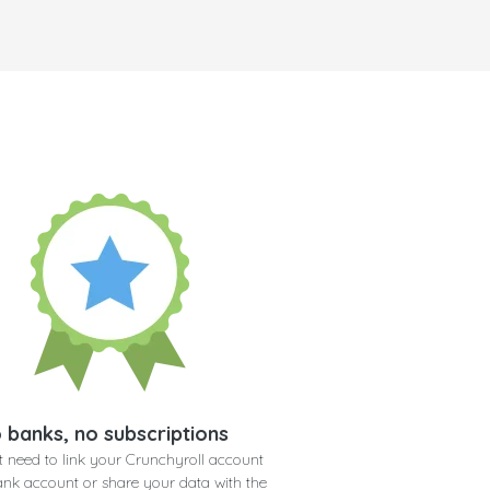
 banks, no subscriptions
t need to link your Crunchyroll account
ank account or share your data with the