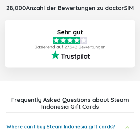
28,000Anzahl der Bewertungen zu doctorSIM
Sehr gut
Basierend auf 27,542 Bewertungen
Frequently Asked Questions about Steam
Indonesia Gift Cards
Where can I buy Steam Indonesia gift cards?