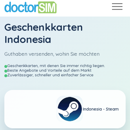
Geschenkkarten
Indonesia
Guthaben versenden, wohin Sie möchten
Geschenkkarten, mit denen Sie immer richtig liegen.
Beste Angebote und Vorteile auf dem Markt
Zuverlässiger, schneller und einfacher Service
Indonesia -
Steam