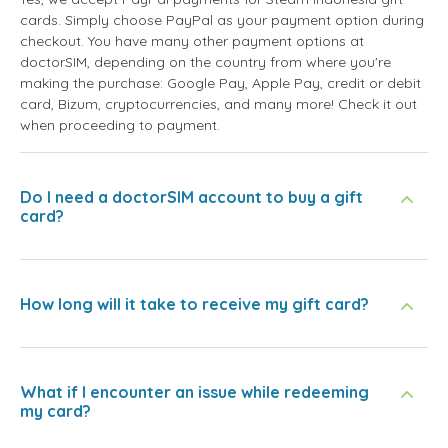
cards. Simply choose PayPal as your payment option during
checkout. You have many other payment options at
doctorSIM, depending on the country from where you're
making the purchase: Google Pay, Apple Pay, credit or debit
card, Bizum, cryptocurrencies, and many more! Check it out
when proceeding to payment.
Do I need a doctorSIM account to buy a gift
card?
How long will it take to receive my gift card?
What if I encounter an issue while redeeming
my card?