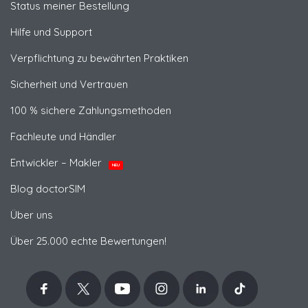
Status meiner Bestellung
Hilfe und Support
Verpflichtung zu bewährten Praktiken
Sicherheit und Vertrauen
100 % sichere Zahlungsmethoden
Fachleute und Händler
Entwickler – Makler
NEU
Blog doctorSIM
Über uns
Über 25.000 echte Bewertungen!