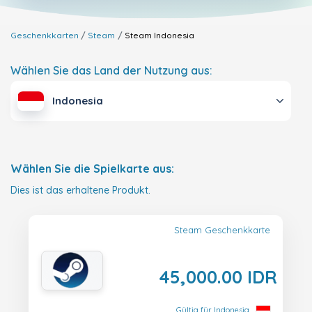
Geschenkkarten
Steam
Steam
Indonesia
Wählen Sie das Land der Nutzung aus:
Indonesia
Wählen Sie die Spielkarte aus:
Dies ist das erhaltene Produkt.
Steam Geschenkkarte
45,000.00 IDR
Gültig für Indonesia