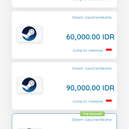
Steam Geschenkkarte
60,000.00 IDR
Gültig für Indonesia
Steam Geschenkkarte
90,000.00 IDR
Gültig für Indonesia
Top-Auswahl
Steam Geschenkkarte