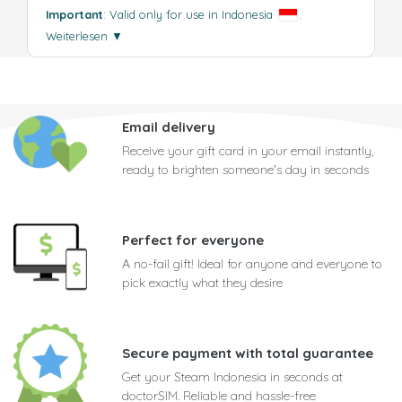
Important
: Valid only for use in Indonesia
.
Weiterlesen
▼
Email delivery
Receive your gift card in your email instantly,
ready to brighten someone's day in seconds
Perfect for everyone
A no-fail gift! Ideal for anyone and everyone to
pick exactly what they desire
Secure payment with total guarantee
Get your Steam Indonesia in seconds at
doctorSIM. Reliable and hassle-free