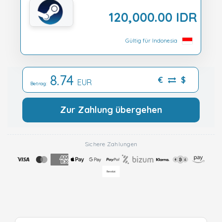
120,000.00 IDR
Gültig für Indonesia
8.74
€
$
EUR
Betrag:
Zur Zahlung übergehen
Sichere Zahlungen