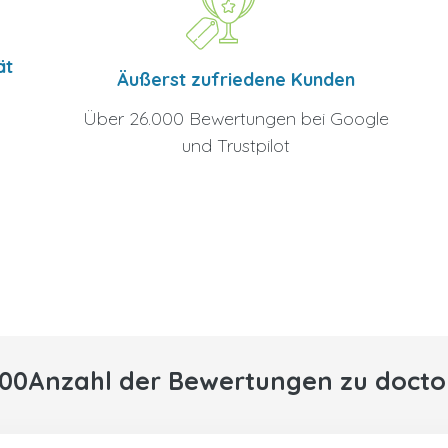
ät
Äußerst zufriedene Kunden
Über 26.000 Bewertungen bei Google
und Trustpilot
000Anzahl der Bewertungen zu docto