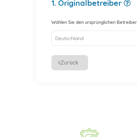
1. Originalbetreiber
Wählen Sie den ursprünglichen Betreiber
Zurück