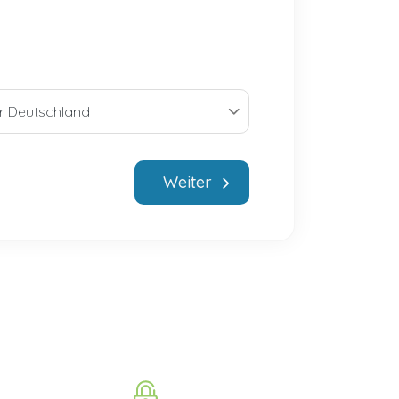
Weiter