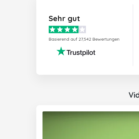
Sehr gut
Basierend auf 27,542 Bewertungen
Vi