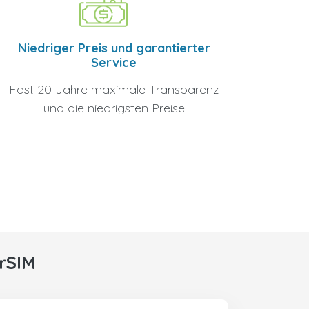
Niedriger Preis und garantierter
Service
Fast 20 Jahre maximale Transparenz
und die niedrigsten Preise
rSIM