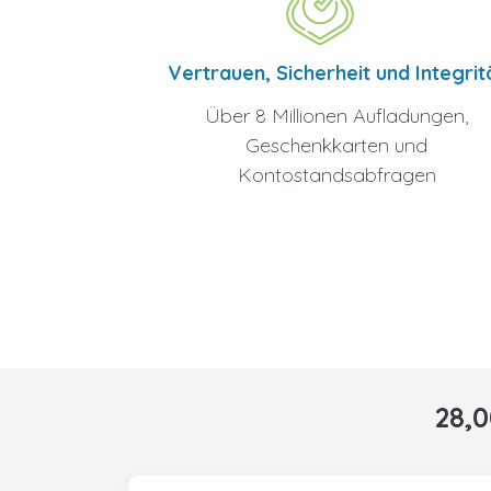
Vertrauen, Sicherheit und Integrit
Über 8 Millionen Aufladungen,
Geschenkkarten und
Kontostandsabfragen
28,