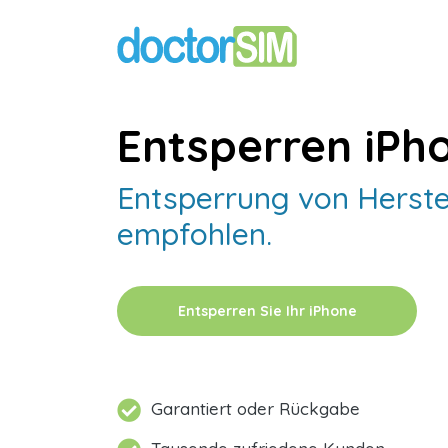
Entsperren iPh
Entsperrung von Herstel
empfohlen.
Entsperren Sie Ihr iPhone
Garantiert oder Rückgabe