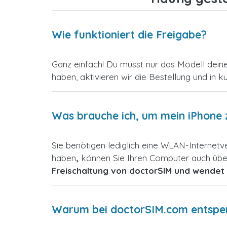
Wie funktioniert die Freigabe?
Ganz einfach! Du musst nur das Modell dein
haben, aktivieren wir die Bestellung und in k
Was brauche ich, um mein iPhone 
Sie benötigen lediglich eine WLAN-Internet
haben
,
können Sie Ihren Computer auch über
Freischaltung von doctorSIM und wendet 
Warum bei doctorSIM.com entsperr