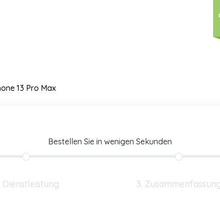
hone 13 Pro Max
Bestellen Sie in wenigen Sekunden
. Dienstleistung
3. Zusammenfassun