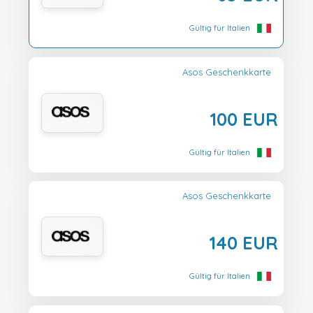
Gültig für Italien
Asos Geschenkkarte
100 EUR
Gültig für Italien
Asos Geschenkkarte
140 EUR
Gültig für Italien