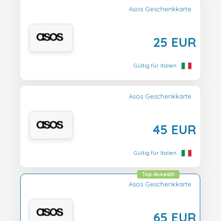
Asos Geschenkkarte
25 EUR
Gültig für Italien
Asos Geschenkkarte
45 EUR
Gültig für Italien
Top-Auswahl
Asos Geschenkkarte
65 EUR