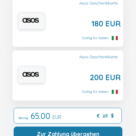
Asos Geschenkkarte
180 EUR
Gültig für Italien
Asos Geschenkkarte
200 EUR
Gültig für Italien
65.00
€
$
EUR
Betrag:
Zur Zahlung übergehen