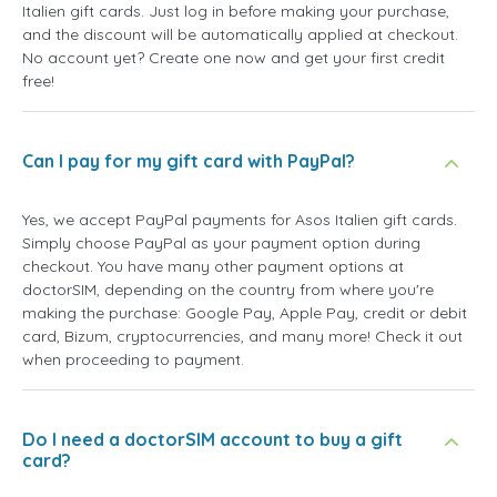
Italien gift cards. Just log in before making your purchase,
and the discount will be automatically applied at checkout.
No account yet? Create one now and get your first credit
free!
Can I pay for my gift card with PayPal?
Yes, we accept PayPal payments for Asos Italien gift cards.
Simply choose PayPal as your payment option during
checkout. You have many other payment options at
doctorSIM, depending on the country from where you're
making the purchase: Google Pay, Apple Pay, credit or debit
card, Bizum, cryptocurrencies, and many more! Check it out
when proceeding to payment.
Do I need a doctorSIM account to buy a gift
card?