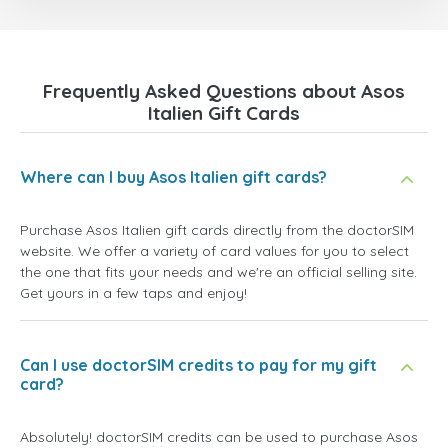
Frequently Asked Questions about Asos
Italien Gift Cards
Where can I buy Asos Italien gift cards?
Purchase Asos Italien gift cards directly from the doctorSIM
website. We offer a variety of card values for you to select
the one that fits your needs and we're an official selling site.
Get yours in a few taps and enjoy!
Can I use doctorSIM credits to pay for my gift
card?
Absolutely! doctorSIM credits can be used to purchase Asos