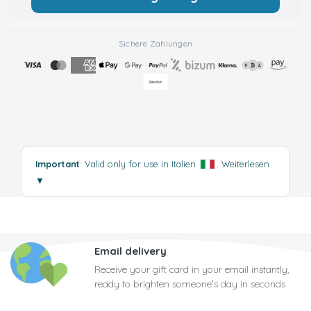
Sichere Zahlungen
Important
: Valid only for use in Italien
.
Weiterlesen
▼
Email delivery
Receive your gift card in your email instantly,
ready to brighten someone's day in seconds