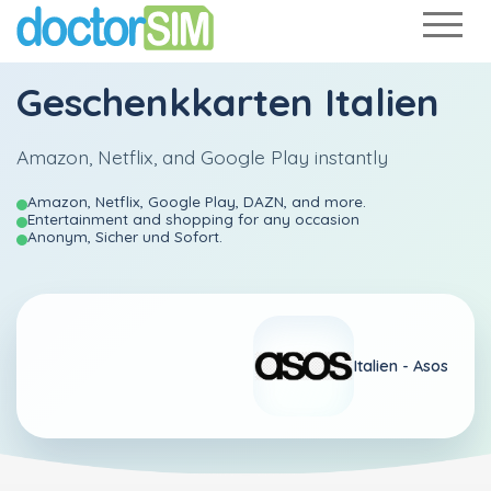
Geschenkkarten Italien
Amazon, Netflix, and Google Play instantly
Amazon, Netflix, Google Play, DAZN, and more.
Entertainment and shopping for any occasion
Anonym, Sicher und Sofort.
Italien -
Asos