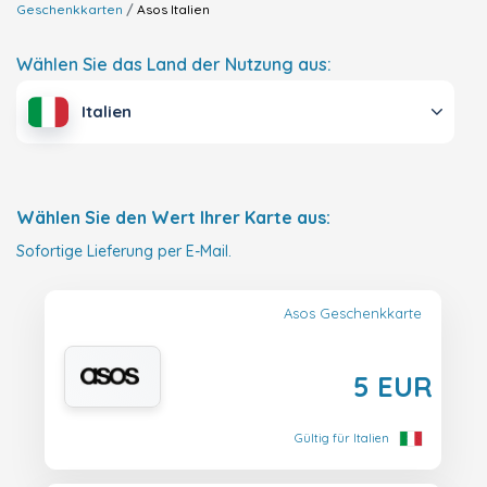
Geschenkkarten
Asos
Italien
Wählen Sie das Land der Nutzung aus:
Italien
Wählen Sie den Wert Ihrer Karte aus:
Sofortige Lieferung per E-Mail.
Asos Geschenkkarte
5 EUR
Gültig für Italien