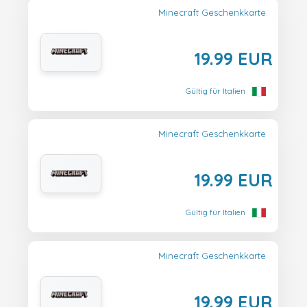
Minecraft Geschenkkarte
19.99 EUR
Gültig für Italien
Minecraft Geschenkkarte
19.99 EUR
Gültig für Italien
Minecraft Geschenkkarte
19.99 EUR