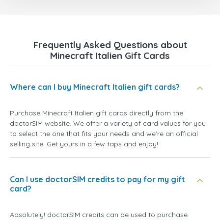
Frequently Asked Questions about
Minecraft Italien Gift Cards
Where can I buy Minecraft Italien gift cards?
Purchase Minecraft Italien gift cards directly from the
doctorSIM website. We offer a variety of card values for you
to select the one that fits your needs and we're an official
selling site. Get yours in a few taps and enjoy!
Can I use doctorSIM credits to pay for my gift
card?
Absolutely! doctorSIM credits can be used to purchase