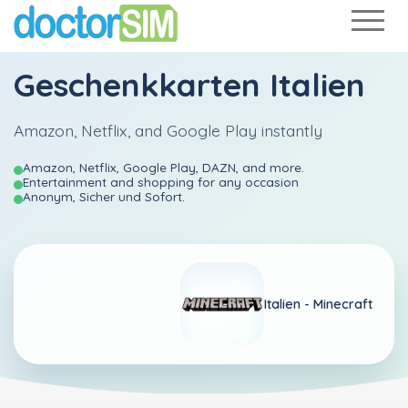
Geschenkkarten Italien
Amazon, Netflix, and Google Play instantly
Amazon, Netflix, Google Play, DAZN, and more.
Entertainment and shopping for any occasion
Anonym, Sicher und Sofort.
Italien -
Minecraft