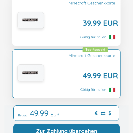
Minecraft Geschenkkarte
39.99 EUR
Gültig für Italien
Top-Auswahl
Minecraft Geschenkkarte
49.99 EUR
Gültig für Italien
49.99
€
$
EUR
Betrag:
Zur Zahlung übergehen