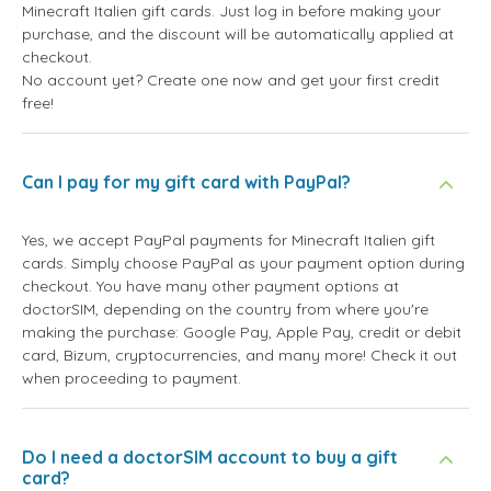
Minecraft Italien gift cards. Just log in before making your
purchase, and the discount will be automatically applied at
checkout.
No account yet? Create one now and get your first credit
free!
Can I pay for my gift card with PayPal?
Yes, we accept PayPal payments for Minecraft Italien gift
cards. Simply choose PayPal as your payment option during
checkout. You have many other payment options at
doctorSIM, depending on the country from where you're
making the purchase: Google Pay, Apple Pay, credit or debit
card, Bizum, cryptocurrencies, and many more! Check it out
when proceeding to payment.
Do I need a doctorSIM account to buy a gift
card?