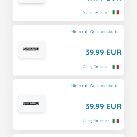
Gültig für Italien
Minecraft Geschenkkarte
39.99 EUR
Gültig für Italien
Minecraft Geschenkkarte
39.99 EUR
Gültig für Italien