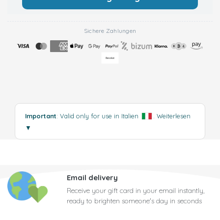
Sichere Zahlungen
Important
: Valid only for use in Italien
.
Weiterlesen
▼
Email delivery
Receive your gift card in your email instantly,
ready to brighten someone's day in seconds