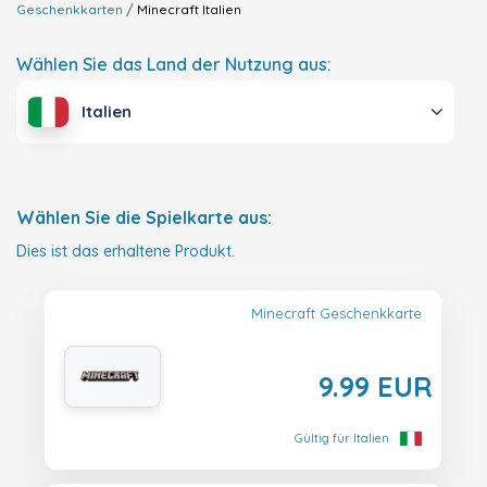
Geschenkkarten
Minecraft
Italien
Wählen Sie das Land der Nutzung aus:
Italien
Wählen Sie die Spielkarte aus:
Dies ist das erhaltene Produkt.
Minecraft Geschenkkarte
9.99 EUR
Gültig für Italien