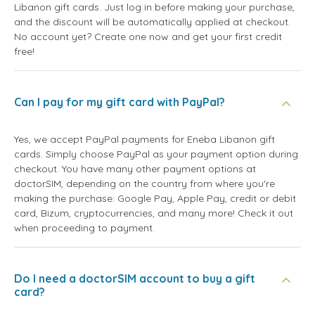
Libanon gift cards. Just log in before making your purchase,
and the discount will be automatically applied at checkout.
No account yet? Create one now and get your first credit
free!
Can I pay for my gift card with PayPal?
Yes, we accept PayPal payments for Eneba Libanon gift
cards. Simply choose PayPal as your payment option during
checkout. You have many other payment options at
doctorSIM, depending on the country from where you're
making the purchase: Google Pay, Apple Pay, credit or debit
card, Bizum, cryptocurrencies, and many more! Check it out
when proceeding to payment.
Do I need a doctorSIM account to buy a gift
card?