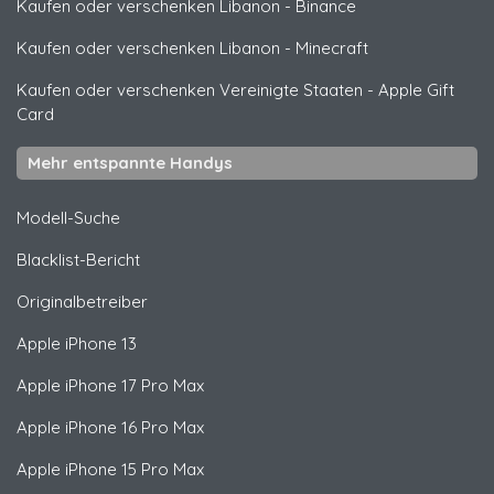
Kaufen oder verschenken Libanon
-
Binance
Kaufen oder verschenken Libanon
-
Minecraft
Kaufen oder verschenken Vereinigte Staaten
-
Apple Gift
Card
Mehr entspannte Handys
Modell-Suche
Blacklist-Bericht
Originalbetreiber
Apple
iPhone 13
Apple
iPhone 17 Pro Max
Apple
iPhone 16 Pro Max
Apple
iPhone 15 Pro Max