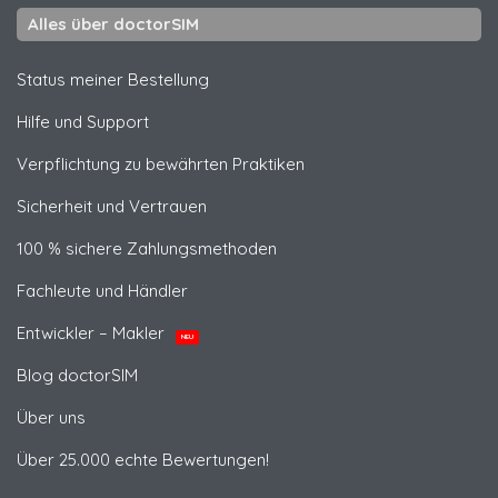
Alles über doctorSIM
Status meiner Bestellung
Hilfe und Support
Verpflichtung zu bewährten Praktiken
Sicherheit und Vertrauen
100 % sichere Zahlungsmethoden
Fachleute und Händler
Entwickler – Makler
NEU
Blog doctorSIM
Über uns
Über 25.000 echte Bewertungen!