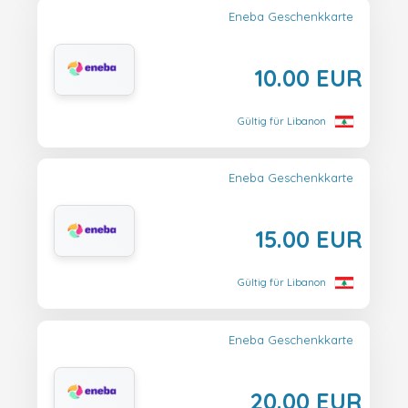
Eneba Geschenkkarte
10.00 EUR
Gültig für Libanon
Eneba Geschenkkarte
15.00 EUR
Gültig für Libanon
Eneba Geschenkkarte
20.00 EUR