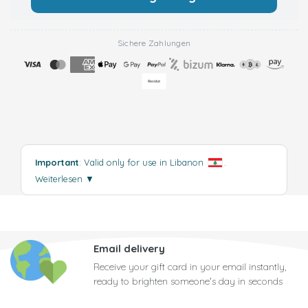
Sichere Zahlungen
Important
: Valid only for use in Libanon
.
Weiterlesen
▼
Email delivery
Receive your gift card in your email instantly,
ready to brighten someone's day in seconds