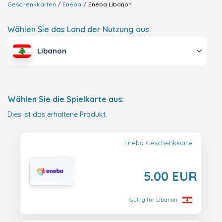
Geschenkkarten
Eneba
Eneba
Libanon
Wählen Sie das Land der Nutzung aus:
Libanon
Wählen Sie die Spielkarte aus:
Dies ist das erhaltene Produkt.
Eneba Geschenkkarte
5.00 EUR
Gültig für Libanon