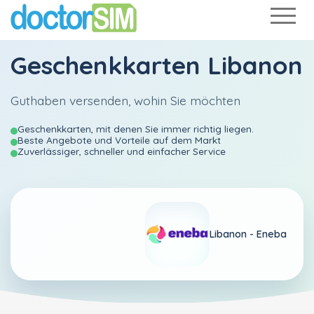
Geschenkkarten Libanon
Guthaben versenden, wohin Sie möchten
Geschenkkarten, mit denen Sie immer richtig liegen.
Beste Angebote und Vorteile auf dem Markt
Zuverlässiger, schneller und einfacher Service
Libanon -
Eneba