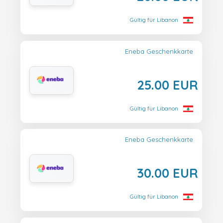
Gültig für Libanon
Eneba Geschenkkarte
25.00 EUR
Gültig für Libanon
Eneba Geschenkkarte
30.00 EUR
Gültig für Libanon