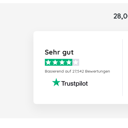
28,
Sehr gut
Basierend auf 27,542 Bewertungen