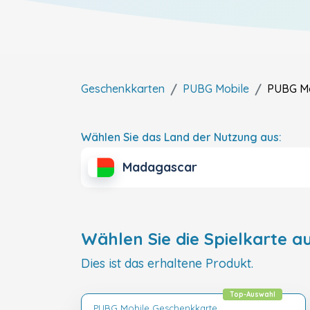
Geschenkkarten
PUBG Mobile
PUBG Mo
Wählen Sie das Land der Nutzung aus:
Madagascar
Wählen Sie die Spielkarte au
Dies ist das erhaltene Produkt.
Top-Auswahl
PUBG Mobile Geschenkkarte