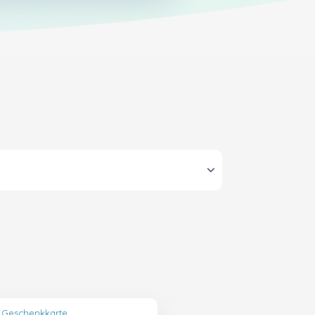
 Geschenkkarte