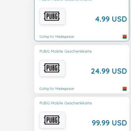
4.99 USD
Gültig für Madagascar
PUBG Mobile Geschenkkarte
24.99 USD
Gültig für Madagascar
PUBG Mobile Geschenkkarte
99.99 USD