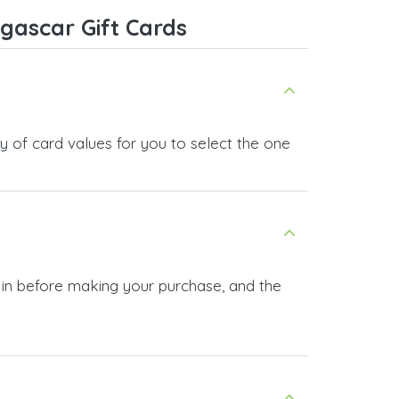
ascar Gift Cards
 of card values for you to select the one
 in before making your purchase, and the