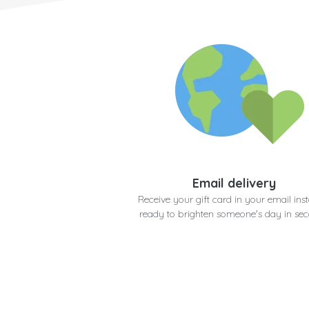
Email delivery
Receive your gift card in your email inst
ready to brighten someone's day in se