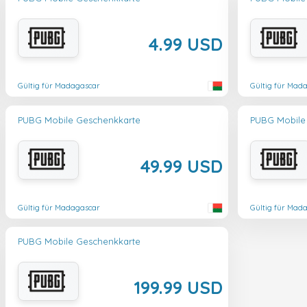
4.99 USD
Gültig für Madagascar
Gültig für Mad
PUBG Mobile Geschenkkarte
PUBG Mobile
49.99 USD
Gültig für Madagascar
Gültig für Mad
PUBG Mobile Geschenkkarte
199.99 USD