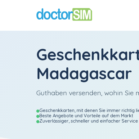
Geschenkkar
Madagascar
Guthaben versenden, wohin Sie
Geschenkkarten, mit denen Sie immer richtig li
Beste Angebote und Vorteile auf dem Markt
Zuverlässiger, schneller und einfacher Service