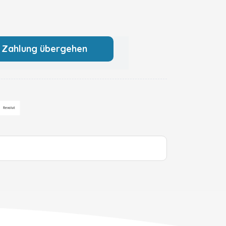
 Zahlung übergehen