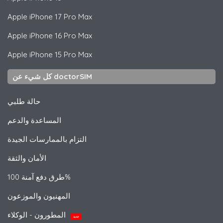
Apple
iPhone 17 Pro Max
Apple
iPhone 16 Pro Max
Apple
iPhone 15 Pro Max
كل شيء عن doctorSIM
حالة طلبي
المساعدة والدعم
التزام بالممارسات الجيدة
الأمان والثقة
طرق دفع آمنة 100%
المهنيون والموزعون
المطورون - الوكلاء
جديد