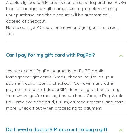
Absolutely! doctorSIM credits can be used to purchase PUBG
Mobile Madagascar gift cards. Just log in before making
your purchase, and the discount will be automatically
applied at checkout.
No account yet? Create one now and get your first credit
free!
Can I pay for my gift card with PayPal?
Yes, we accept PayPal payments for PUBG Mobile
Madagascar gift cards. Simply choose PayPal as your
payment option during checkout. You have many other
payment options at doctorSIM, depending on the country
from where you're making the purchase: Google Pay, Apple
Pay, credit or debit card, Bizum, cryptocurrencies, and many
more! Check it out when proceeding to payment.
Do I need a doctorSIM account to buy a gift