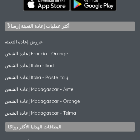
أكثر عمليات إعادة التعبئة إرسالاً
عروض إعادة التعبئة
Orange
-
إعادة الشحن Francia
Iliad
-
إعادة الشحن Italia
Poste Italy
-
إعادة الشحن Italia
Airtel
-
إعادة الشحن Madagascar
Orange
-
إعادة الشحن Madagascar
Telma
-
إعادة الشحن Madagascar
البطاقات الهدايا الأكثر رواجًا