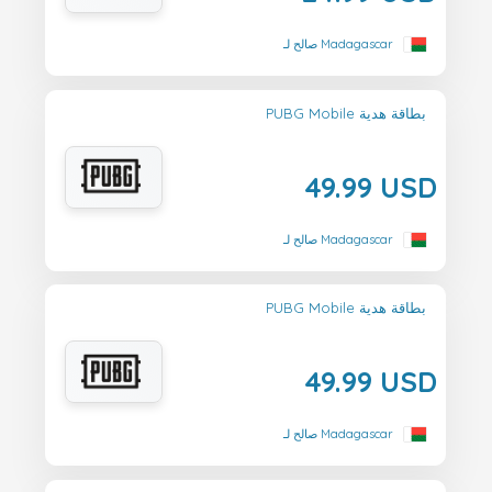
صالح لـ Madagascar
PUBG Mobile بطاقة هدية
49.99 USD
صالح لـ Madagascar
PUBG Mobile بطاقة هدية
49.99 USD
صالح لـ Madagascar