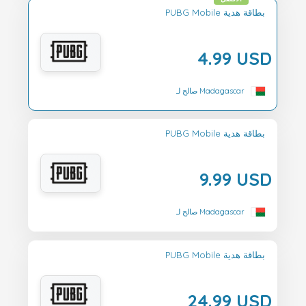
PUBG Mobile بطاقة هدية
4.99 USD
صالح لـ Madagascar
PUBG Mobile بطاقة هدية
9.99 USD
صالح لـ Madagascar
PUBG Mobile بطاقة هدية
24.99 USD