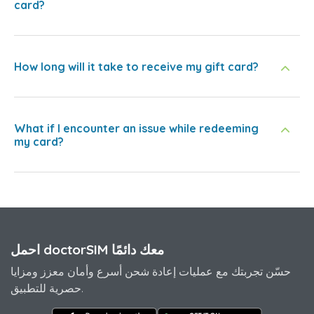
card?
How long will it take to receive my gift card?
What if I encounter an issue while redeeming
my card?
احمل doctorSIM معك دائمًا
حسّن تجربتك مع عمليات إعادة شحن أسرع وأمان معزز ومزايا
حصرية للتطبيق.