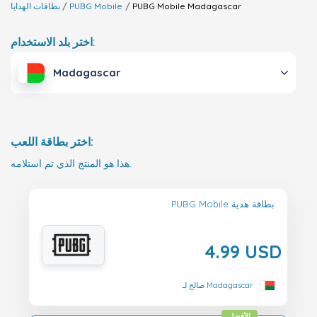
Madagascar
PUBG Mobile
PUBG Mobile
بطاقات الهدايا
اختر بلد الاستخدام:
Madagascar
اختر بطاقة اللعب:
هذا هو المنتج الذي تم استلامه.
PUBG Mobile بطاقة هدية
4.99 USD
صالح لـ Madagascar
الأفضل