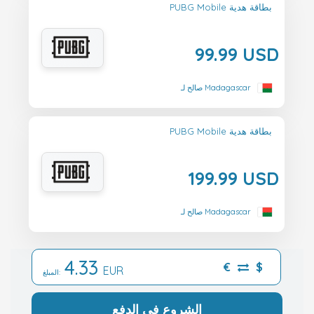
PUBG Mobile بطاقة هدية
99.99 USD
صالح لـ Madagascar
PUBG Mobile بطاقة هدية
199.99 USD
صالح لـ Madagascar
4.33
€
$
EUR
المبلغ:
الشروع في الدفع