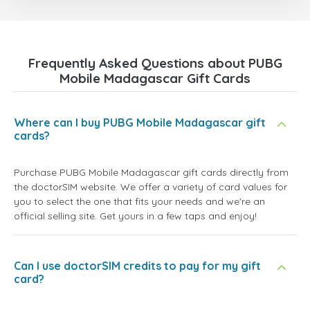
Frequently Asked Questions about PUBG
Mobile Madagascar Gift Cards
Where can I buy PUBG Mobile Madagascar gift
cards?
Purchase PUBG Mobile Madagascar gift cards directly from
the doctorSIM website. We offer a variety of card values for
you to select the one that fits your needs and we're an
official selling site. Get yours in a few taps and enjoy!
Can I use doctorSIM credits to pay for my gift
card?