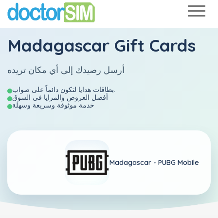
Madagascar Gift Cards
أرسل رصيدك إلى أي مكان تريده
بطاقات هدايا لتكون دائماً على صواب.
أفضل العروض والمزايا في السوق
خدمة موثوقة وسريعة وسهلة
Madagascar -
PUBG Mobile