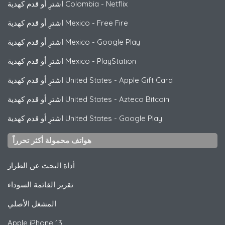
Netflix
-
اشترِ أو قدم كهدية Colombia
Free Fire
-
اشترِ أو قدم كهدية Mexico
Google Play
-
اشترِ أو قدم كهدية Mexico
PlayStation
-
اشترِ أو قدم كهدية Mexico
Apple Gift Card
-
اشترِ أو قدم كهدية United States
Azteco Bitcoin
-
اشترِ أو قدم كهدية United States
Google Play
-
اشترِ أو قدم كهدية United States
هواتف محمولة أكثر تحرراً
أداة البحث عن الطراز
تقرير القائمة السوداء
المشغل الأصلي
Apple
iPhone 13