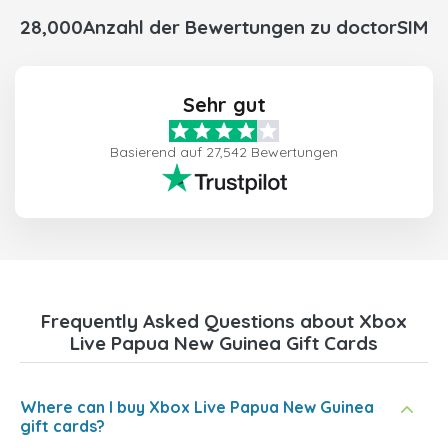
28,000Anzahl der Bewertungen zu doctorSIM
Sehr gut
Basierend auf 27,542 Bewertungen
Frequently Asked Questions about Xbox
Live Papua New Guinea Gift Cards
Where can I buy Xbox Live Papua New Guinea
gift cards?