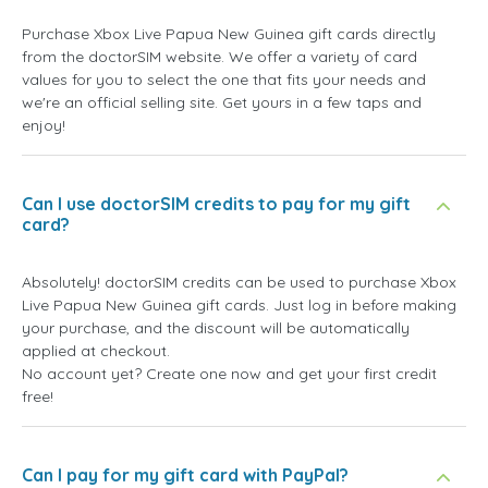
Purchase Xbox Live Papua New Guinea gift cards directly
from the doctorSIM website. We offer a variety of card
values for you to select the one that fits your needs and
we're an official selling site. Get yours in a few taps and
enjoy!
Can I use doctorSIM credits to pay for my gift
card?
Absolutely! doctorSIM credits can be used to purchase Xbox
Live Papua New Guinea gift cards. Just log in before making
your purchase, and the discount will be automatically
applied at checkout.
No account yet? Create one now and get your first credit
free!
Can I pay for my gift card with PayPal?