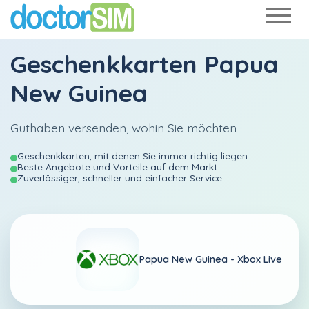
Geschenkkarten Papua
New Guinea
Guthaben versenden, wohin Sie möchten
Geschenkkarten, mit denen Sie immer richtig liegen.
Beste Angebote und Vorteile auf dem Markt
Zuverlässiger, schneller und einfacher Service
Papua New Guinea -
Xbox Live