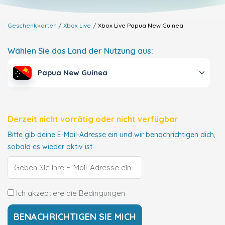
Geschenkkarten
Xbox Live
Xbox Live
Papua New Guinea
Wählen Sie das Land der Nutzung aus:
Papua New Guinea
Derzeit nicht vorrätig oder nicht verfügbar
Bitte gib deine E-Mail-Adresse ein und wir benachrichtigen dich,
sobald es wieder aktiv ist.
Ich akzeptiere die Bedingungen