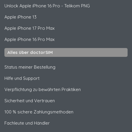
Unlock
Apple
iPhone 16 Pro - Telikom PNG
Apple
iPhone 13
Apple
iPhone 17 Pro Max
Apple
iPhone 16 Pro Max
Alles über doctorSIM
Status meiner Bestellung
Hilfe und Support
Verpflichtung zu bewährten Praktiken
Sicherheit und Vertrauen
100 % sichere Zahlungsmethoden
Fachleute und Händler