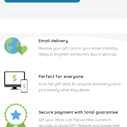
Email delivery
Receive your gift card in your email instantly,
ready to brighten someone's day in seconds
Perfect for everyone
A no-fail gift! Ideal for anyone and everyone to
pick exactly what they desire
Secure payment with total guarantee
Get your Xbox Live Papua New Guinea in
seconds at doctorSIM. Reliable and hassle-free