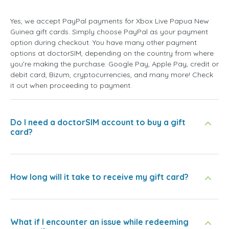
Yes, we accept PayPal payments for Xbox Live Papua New
Guinea gift cards. Simply choose PayPal as your payment
option during checkout. You have many other payment
options at doctorSIM, depending on the country from where
you're making the purchase: Google Pay, Apple Pay, credit or
debit card, Bizum, cryptocurrencies, and many more! Check
it out when proceeding to payment.
Do I need a doctorSIM account to buy a gift
card?
How long will it take to receive my gift card?
What if I encounter an issue while redeeming