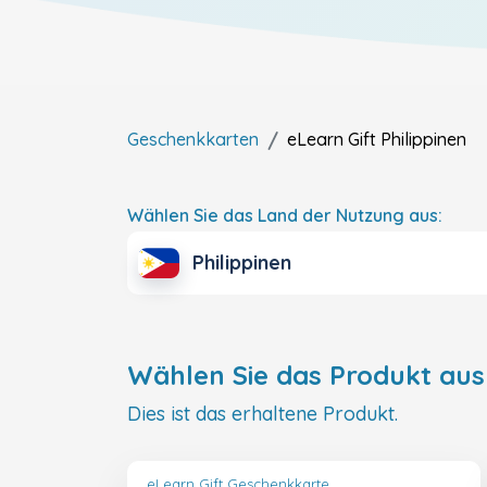
Geschenkkarten
eLearn Gift
Philippinen
Wählen Sie das Land der Nutzung aus:
Philippinen
Wählen Sie das Produkt aus
Dies ist das erhaltene Produkt.
eLearn Gift Geschenkkarte