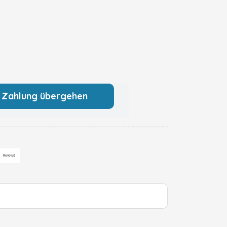
 Zahlung übergehen