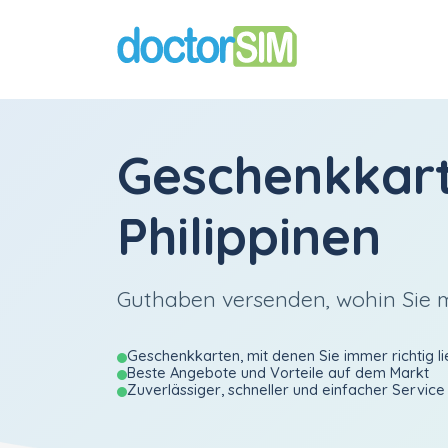
Geschenkkar
Philippinen
Guthaben versenden, wohin Sie
Geschenkkarten, mit denen Sie immer richtig li
Beste Angebote und Vorteile auf dem Markt
Zuverlässiger, schneller und einfacher Service