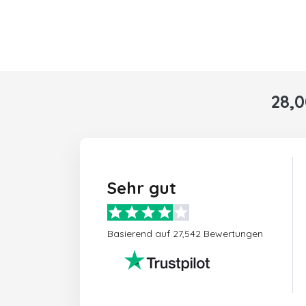
28,
Sehr gut
Basierend auf 27,542 Bewertungen