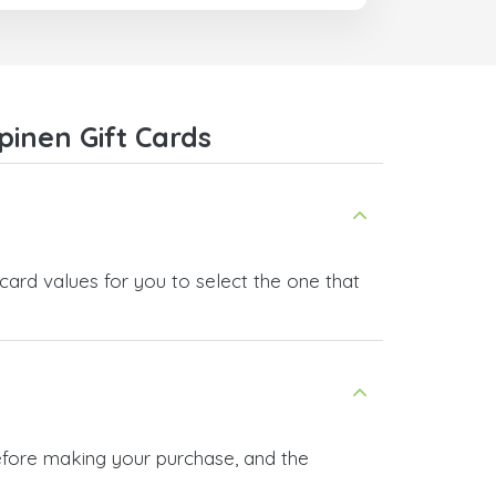
pinen Gift Cards
 card values for you to select the one that
before making your purchase, and the