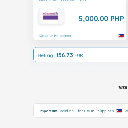
5,000.00 PHP
Gültig für Philippinen
156.73
Betrag:
EUR
Important
: Valid only for use in Philippinen
.
W