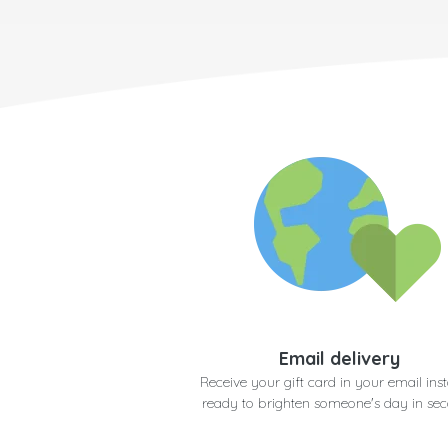
Email delivery
Receive your gift card in your email inst
ready to brighten someone's day in se