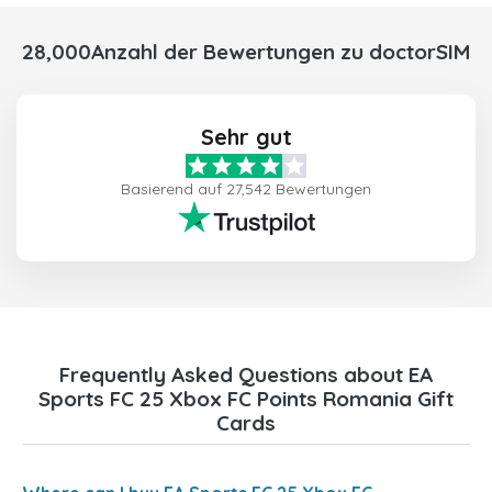
28,000Anzahl der Bewertungen zu doctorSIM
Sehr gut
Basierend auf 27,542 Bewertungen
Frequently Asked Questions about EA
Sports FC 25 Xbox FC Points Romania Gift
Cards