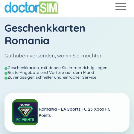
Geschenkkarten
Romania
Guthaben versenden, wohin Sie möchten
Geschenkkarten, mit denen Sie immer richtig liegen.
Beste Angebote und Vorteile auf dem Markt
Zuverlässiger, schneller und einfacher Service
Romania -
EA Sports FC 25 Xbox FC
Points