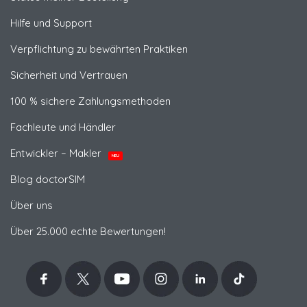
Hilfe und Support
Verpflichtung zu bewährten Praktiken
Sicherheit und Vertrauen
100 % sichere Zahlungsmethoden
Fachleute und Händler
Entwickler – Makler
NEU
Blog doctorSIM
Über uns
Über 25.000 echte Bewertungen!