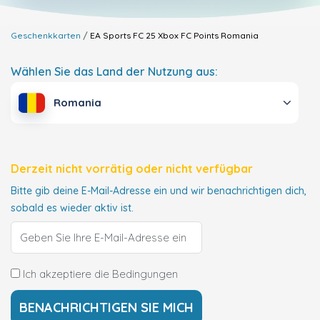
Geschenkkarten
EA Sports FC 25 Xbox FC Points
Romania
Wählen Sie das Land der Nutzung aus:
Romania
Derzeit nicht vorrätig oder nicht verfügbar
Bitte gib deine E-Mail-Adresse ein und wir benachrichtigen dich,
sobald es wieder aktiv ist.
Ich akzeptiere die Bedingungen