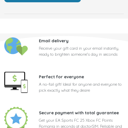
Email delivery
Receive your gift card in your email instantly,
ready to brighten someone's day in seconds
Perfect for everyone
A no-fail gift! Ideal for anyone and everyone to
pick exactly what they desire
Secure payment with total guarantee
Get your EA Sports FC 25 Xbox FC Points
Romania in seconds at doctorSIM. Reliable and